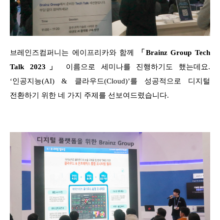
브레인즈컴퍼니는 에이프리카와 함께
「Brainz Group Tech
Talk 2023」
이름으로 세미나를 진행하기도 했는데요.
‘인공지능(AI) & 클라우드(Cloud)’를 성공적으로 디지털
전환하기 위한 네 가지 주제를 선보여드렸습니다.