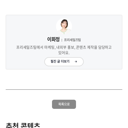
이화정
프리세일즈팀
프리세일즈팀에서 마케팅, 내외부 홍보, 콘텐츠 제작을 담당하고
있어요.
필진 글 더보기
목록으로
추천 콘텐츠