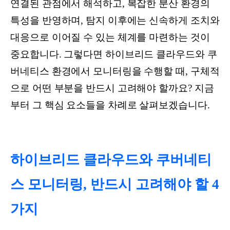
연결된 관점에서 해석하고, 복잡한 분산 환경의
특성을 반영하며, 탐지 이후에는 신속하게 조치와
대응으로 이어질 수 있는 체계를 마련하는 것이
중요합니다. 그렇다면 하이브리드 클라우드와 쿠
버네티스 환경에서 모니터링을 수행할 때, 구체적
으로 어떤 부분을 반드시 고려해야 할까요? 지금
부터 그 핵심 요소들을 차례로 살펴보겠습니다.
하이브리드 클라우드와 쿠버네티
스 모니터링, 반드시 고려해야 할 4
가지