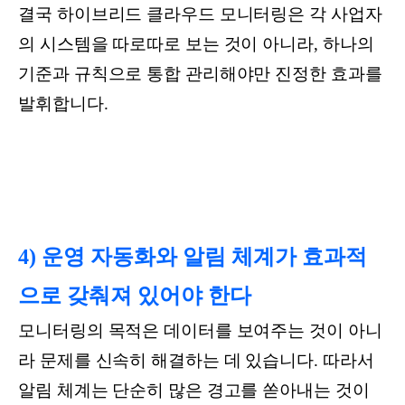
결국 하이브리드 클라우드 모니터링은 각 사업자
의 시스템을 따로따로 보는 것이 아니라, 하나의
기준과 규칙으로 통합 관리해야만 진정한 효과를
발휘합니다.
4) 운영 자동화와 알림 체계가 효과적
으로 갖춰져 있어야 한다
모니터링의 목적은 데이터를 보여주는 것이 아니
라 문제를 신속히 해결하는 데 있습니다. 따라서
알림 체계는 단순히 많은 경고를 쏟아내는 것이