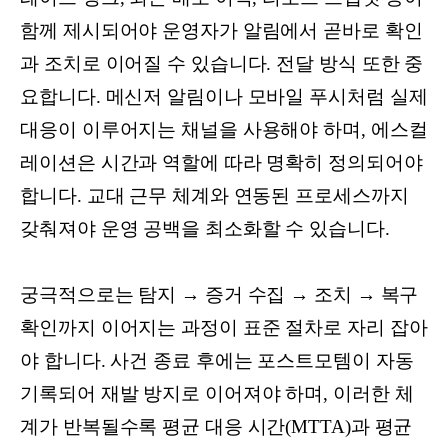
함께 제시되어야 운영자가 알림에서 곧바로 확인
과 조치로 이어질 수 있습니다. 전달 방식 또한 중
요합니다. 메신저 알림이나 모바일 푸시처럼 실제
대응이 이루어지는 채널을 사용해야 하며, 에스컬
레이션은 시간과 역할에 따라 명확히 정의되어야
합니다. 교대 근무 체계와 연동된 프로세스까지
갖춰져야 운영 공백을 최소화할 수 있습니다.
궁극적으로는 탐지 → 증거 수집 → 조치 → 복구
확인까지 이어지는 과정이 표준 절차로 자리 잡아
야 합니다. 사건 종료 후에는 포스트모템이 자동
기록되어 재발 방지로 이어져야 하며, 이러한 체
계가 반복될수록 평균 대응 시간(MTTA)과 평균