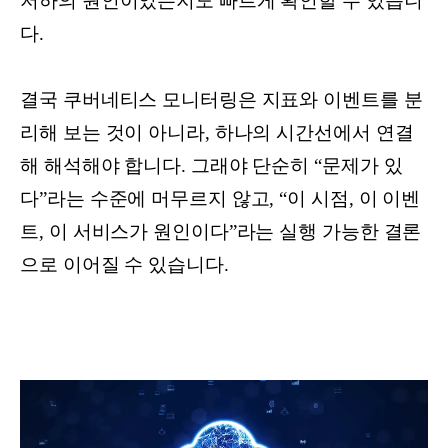
저하의 원인이었는지도 빠르게 확인할 수 있습니
다.
결국 쿠버네티스 모니터링은 지표와 이벤트를 분
리해 보는 것이 아니라, 하나의 시간선에서 연결
해 해석해야 합니다. 그래야 단순히 “문제가 있
다”라는 수준에 머무르지 않고, “이 시점, 이 이벤
트, 이 서비스가 원인이다”라는 실행 가능한 결론
으로 이어질 수 있습니다.