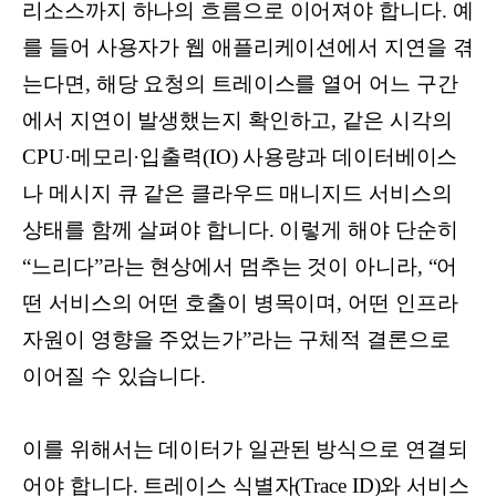
리소스까지 하나의 흐름으로 이어져야 합니다. 예
를 들어 사용자가 웹 애플리케이션에서 지연을 겪
는다면, 해당 요청의 트레이스를 열어 어느 구간
에서 지연이 발생했는지 확인하고, 같은 시각의
CPU·메모리·입출력(IO) 사용량과 데이터베이스
나 메시지 큐 같은 클라우드 매니지드 서비스의
상태를 함께 살펴야 합니다. 이렇게 해야 단순히
“느리다”라는 현상에서 멈추는 것이 아니라, “어
떤 서비스의 어떤 호출이 병목이며, 어떤 인프라
자원이 영향을 주었는가”라는 구체적 결론으로
이어질 수 있습니다.
이를 위해서는 데이터가 일관된 방식으로 연결되
어야 합니다. 트레이스 식별자(Trace ID)와 서비스