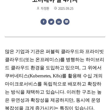
차정환
2025.09.25
많은 기업과 기관은 퍼블릭 클라우드와 프라이빗
클라우드(또는 온프레미스)를 병행하는 하이브리
드 클라우드 환경을 도입하고 있으며, 그 위에서
쿠버네티스(Kubernetes, K8s)를 활용해 수십 개의
마이크로서비스를 독립적으로 배포하고 확장하
는 방식을 채택하고 있습니다. 이러한 구조는 높
은 유연성과 확장성을 제공하지만, 동시에 운영
복잡성을 크게 증가시키는 특징이 있습니다.