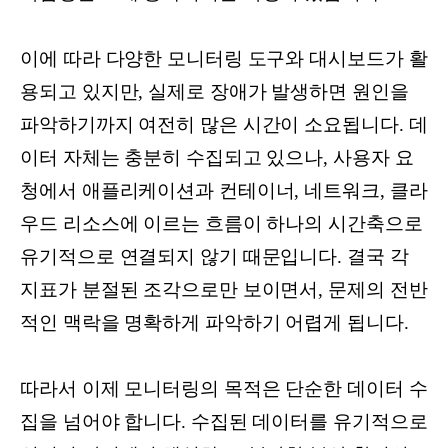
이에 따라 다양한 모니터링 도구와 대시보드가 활
용되고 있지만, 실제로 장애가 발생하면 원인을
파악하기까지 여전히 많은 시간이 소요됩니다. 데
이터 자체는 충분히 수집되고 있으나, 사용자 요
청에서 애플리케이션과 컨테이너, 네트워크, 클라
우드 리소스에 이르는 흐름이 하나의 시간축으로
유기적으로 연결되지 않기 때문입니다. 결국 각
지표가 분절된 조각으로만 보이면서, 문제의 전반
적인 맥락을 명확하게 파악하기 어렵게 됩니다.
따라서 이제 모니터링의 목적은 단순한 데이터 수
집을 넘어야 합니다. 수집된 데이터를 유기적으로