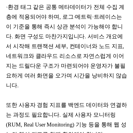
·환경 태그 같은 공통 메타데이터가 전체 수집 계
층에 적용되어야 하며, 로그·메트릭·트레이스는
이 기준을 통해 즉시 상관 분석이 가능해야 합니
다. 화면 구성도 마찬가지입니다. 서비스 개요에
서 시작해 트랜잭션 세부, 컨테이너와 노드 지표,
네트워크와 클라우드 리소스로 자연스럽게 이어
지는 드릴다운 구조가 마련되어야 운영자가 불필
요하게 여러 화면을 오가며 시간을 낭비하지 않습
니다.
또한 사용자 경험 지표를 백엔드 데이터와 연결하
는 과정도 필요합니다. 실제 사용자 모니터링
(RUM, Real User Monitoring) 기능 등을 통해 웹 성