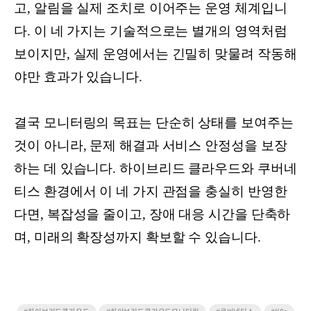
고, 알림을 실제 조치로 이어주는 운영 체계입니
다. 이 네 가지는 기술적으로는 별개의 영역처럼
보이지만, 실제 운영에서는 긴밀히 맞물려 작동해
야만 효과가 있습니다.
결국 모니터링의 목표는 단순히 상태를 보여주는
것이 아니라, 문제 해결과 서비스 안정성을 보장
하는 데 있습니다. 하이브리드 클라우드와 쿠버네
티스 환경에서 이 네 가지 관점을 충실히 반영한
다면, 복잡성을 줄이고, 장애 대응 시간을 단축하
며, 미래의 확장성까지 확보할 수 있습니다.