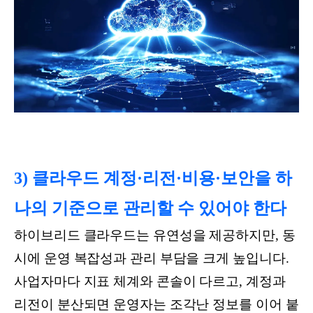
3) 클라우드 계정·리전·비용·보안을 하
나의 기준으로 관리할 수 있어야 한다
하이브리드 클라우드는 유연성을 제공하지만, 동
시에 운영 복잡성과 관리 부담을 크게 높입니다.
사업자마다 지표 체계와 콘솔이 다르고, 계정과
리전이 분산되면 운영자는 조각난 정보를 이어 붙