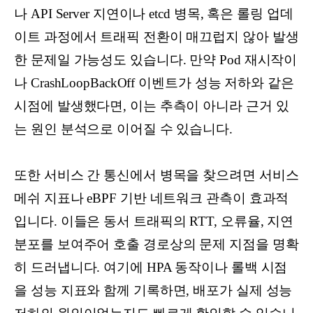
나 API Server 지연이나 etcd 병목, 혹은 롤링 업데
이트 과정에서 트래픽 전환이 매끄럽지 않아 발생
한 문제일 가능성도 있습니다. 만약 Pod 재시작이
나 CrashLoopBackOff 이벤트가 성능 저하와 같은
시점에 발생했다면, 이는 추측이 아니라 근거 있
는 원인 분석으로 이어질 수 있습니다.
또한 서비스 간 통신에서 병목을 찾으려면 서비스
메쉬 지표나 eBPF 기반 네트워크 관측이 효과적
입니다. 이들은 동서 트래픽의 RTT, 오류율, 지연
분포를 보여주어 호출 경로상의 문제 지점을 명확
히 드러냅니다. 여기에 HPA 동작이나 롤백 시점
을 성능 지표와 함께 기록하면, 배포가 실제 성능