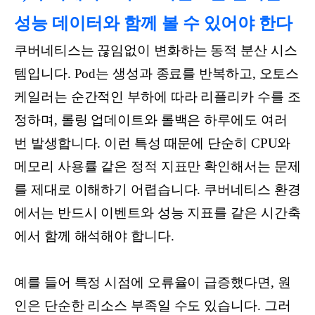
성능 데이터와 함께 볼 수 있어야 한다
쿠버네티스는 끊임없이 변화하는 동적 분산 시스
템입니다. Pod는 생성과 종료를 반복하고, 오토스
케일러는 순간적인 부하에 따라 리플리카 수를 조
정하며, 롤링 업데이트와 롤백은 하루에도 여러
번 발생합니다. 이런 특성 때문에 단순히 CPU와
메모리 사용률 같은 정적 지표만 확인해서는 문제
를 제대로 이해하기 어렵습니다. 쿠버네티스 환경
에서는 반드시 이벤트와 성능 지표를 같은 시간축
에서 함께 해석해야 합니다.
예를 들어 특정 시점에 오류율이 급증했다면, 원
인은 단순한 리소스 부족일 수도 있습니다. 그러