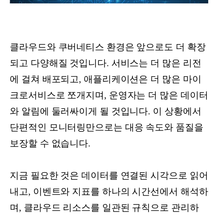
클라우드와 쿠버네티스 환경은 앞으로도 더 확장
되고 다양해질 것입니다. 서비스는 더 많은 리전
에 걸쳐 배포되고, 애플리케이션은 더 많은 마이
크로서비스로 쪼개지며, 운영자는 더 많은 데이터
와 알림에 둘러싸이게 될 것입니다. 이 상황에서
단편적인 모니터링만으로는 대응 속도와 품질을
보장할 수 없습니다.
지금 필요한 것은 데이터를 연결된 시각으로 읽어
내고, 이벤트와 지표를 하나의 시간선에서 해석하
며, 클라우드 리소스를 일관된 규칙으로 관리하