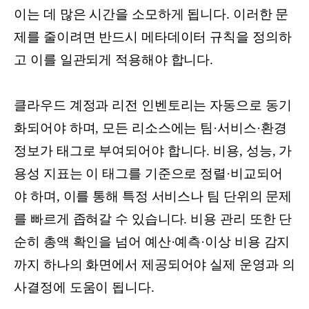
이는 데 많은 시간을 소모하게 됩니다. 이러한 문
제를 줄이려면 반드시 메타데이터 규칙을 정의하
고 이를 일관되게 적용해야 합니다.
클라우드 계정과 리전 인벤토리는 자동으로 동기
화되어야 하며, 모든 리소스에는 팀·서비스·환경
정보가 태그로 부여되어야 합니다. 비용, 성능, 가
용성 지표는 이 태그를 기준으로 정렬·비교되어
야 하며, 이를 통해 특정 서비스나 팀 단위의 문제
를 빠르게 좁혀갈 수 있습니다. 비용 관리 또한 단
순히 총액 확인을 넘어 예산·예측·이상 비용 감지
까지 하나의 화면에서 제공되어야 실제 운영과 의
사결정에 도움이 됩니다.