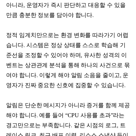
아니라, 운영자가 즉시 판단하고 대응할 수 있을
만큼 충분한 정보를 담아야 합니다.
정적 임계치만으로는 환경 변화를 따라가기 어렵
습니다. 시스템은 정상 상태를 스스로 학습해 기
준선을 조정할 수 있어야 하며, 유사한 성격의 이
벤트는 상관관계 분석을 통해 하나의 사건으로 묶
여야 합니다. 이렇게 해야 알림 소음을 줄이고, 운
영자가 진짜 중요한 신호에 집중할 수 있습니다.
알림은 단순한 메시지가 아니라 증거를 함께 제공
해야 합니다. 예를 들어 “CPU 사용률 초과”라는
경고만으로는 부족합니다. 같은 시점의 로그, 트
레이스 링크, 최근 배포 이력, 리소스 스냅샷 등이