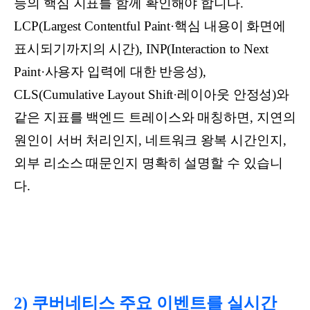
능의 핵심 지표를 함께 확인해야 합니다.
LCP(Largest Contentful Paint·핵심 내용이 화면에
표시되기까지의 시간), INP(Interaction to Next
Paint·사용자 입력에 대한 반응성),
CLS(Cumulative Layout Shift·레이아웃 안정성)와
같은 지표를 백엔드 트레이스와 매칭하면, 지연의
원인이 서버 처리인지, 네트워크 왕복 시간인지,
외부 리소스 때문인지 명확히 설명할 수 있습니
다.
2) 쿠버네티스 주요 이벤트를 실시간