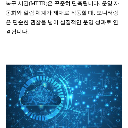
복구 시간(MTTR)은 꾸준히 단축됩니다. 운영 자
동화와 알림 체계가 제대로 작동할 때, 모니터링
은 단순한 관찰을 넘어 실질적인 운영 성과로 연
결됩니다.