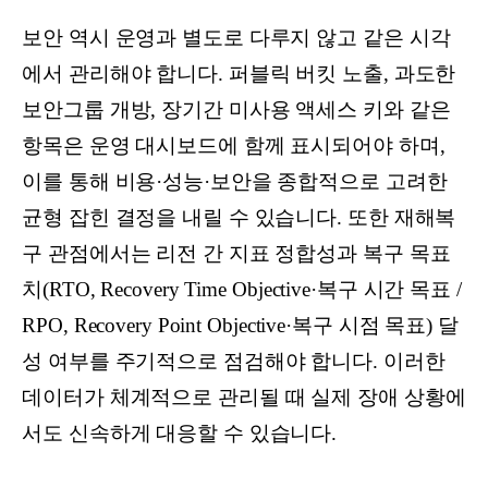
보안 역시 운영과 별도로 다루지 않고 같은 시각
에서 관리해야 합니다. 퍼블릭 버킷 노출, 과도한
보안그룹 개방, 장기간 미사용 액세스 키와 같은
항목은 운영 대시보드에 함께 표시되어야 하며,
이를 통해 비용·성능·보안을 종합적으로 고려한
균형 잡힌 결정을 내릴 수 있습니다. 또한 재해복
구 관점에서는 리전 간 지표 정합성과 복구 목표
치(RTO, Recovery Time Objective·복구 시간 목표 /
RPO, Recovery Point Objective·복구 시점 목표) 달
성 여부를 주기적으로 점검해야 합니다. 이러한
데이터가 체계적으로 관리될 때 실제 장애 상황에
서도 신속하게 대응할 수 있습니다.