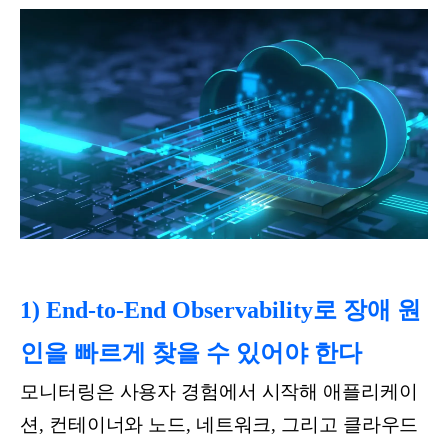
1) End-to-End Observability로 장애 원
인을 빠르게 찾을 수 있어야 한다
모니터링은 사용자 경험에서 시작해 애플리케이
션, 컨테이너와 노드, 네트워크, 그리고 클라우드