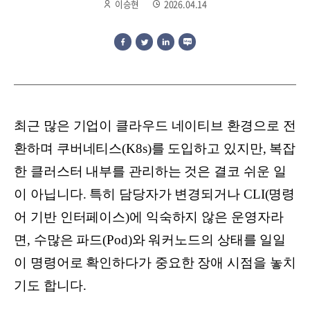
이승현
2026.04.14
최근 많은 기업이 클라우드 네이티브 환경으로 전
환하며 쿠버네티스(K8s)를 도입하고 있지만, 복잡
한 클러스터 내부를 관리하는 것은 결코 쉬운 일
이 아닙니다. 특히 담당자가 변경되거나 CLI(명령
어 기반 인터페이스)에 익숙하지 않은 운영자라
면, 수많은 파드(Pod)와 워커노드의 상태를 일일
이 명령어로 확인하다가 중요한 장애 시점을 놓치
기도 합니다.