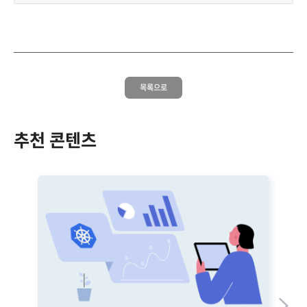
목록으로
추천 콘텐츠