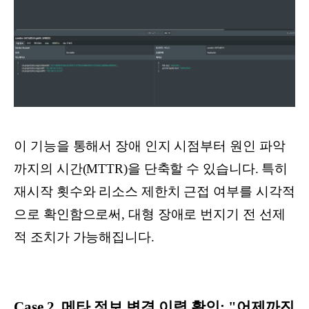
이 기능을 통해서 장애 인지 시점부터 원인 파악
까지의 시간(MTTR)을 단축할 수 있습니다. 특히
재시작 횟수와 리소스 제한치 근접 여부를 시각적
으로 확인함으로써, 대형 장애로 번지기 전 선제
적 조치가 가능해집니다.
Case 2. 메타 정보 변경 이력 확인: "어제까진