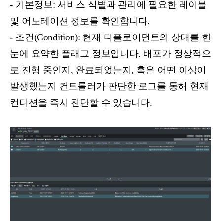
- 기본정보: 서비스 식별과 관리에 필요한 레이블
및 어노테이션 정보를 확인합니다.
- 조건(Condition): 현재 디플로이먼트의 상태를 한
눈에 요약한 플래그 정보입니다. 배포가 정상적으
로 진행 중인지, 완료되었는지, 혹은 어떤 이상이
발생했는지 컨트롤러가 판단한 로그를 통해 현재
컨디션을 즉시 진단할 수 있습니다.