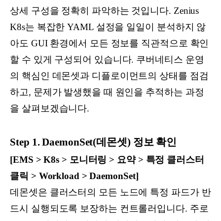
상세 구성을 정확히 파악하는 것입니다. Zenius
K8s는 복잡한 YAML 설정을 일일이 분석하지 않
아도 GUI 환경에서 모든 정보를 직관적으로 확인
할 수 있게 구성되어 있습니다. 쿠버네티스 운영
의 핵심인 데몬셋과 디플로이먼트의 상태를 점검
하고, 문제가 발생했을 때 원인을 추적하는 과정
을 살펴보겠습니다.
Step 1. DaemonSet(데몬셋) 정보 확인
[EMS > K8s > 모니터링 > 요약 > 특정 클러스터
클릭 > Workload > DaemonSet]
데몬셋은 클러스터의 모든 노드에 특정 파드가 반
드시 실행되도록 보장하는 컨트롤러입니다. 주로