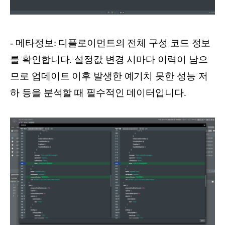
- 메타정보: 디플로이먼트의 전체 구성 코드 정보
를 확인합니다. 설정값 변경 시마다 이력이 남으
므로 업데이트 이후 발생한 예기치 못한 성능 저
하 등을 분석할 때 필수적인 데이터입니다.