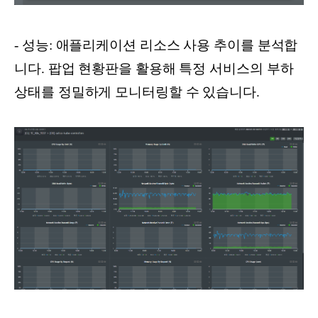
- 성능: 애플리케이션 리소스 사용 추이를 분석합
니다. 팝업 현황판을 활용해 특정 서비스의 부하
상태를 정밀하게 모니터링할 수 있습니다.