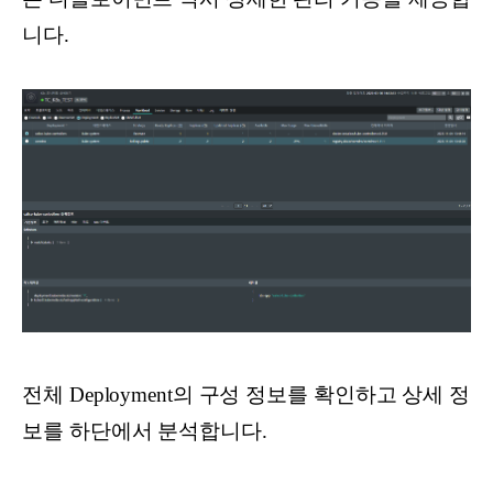
니다.
전체 Deployment의 구성 정보를 확인하고 상세 정
보를 하단에서 분석합니다.