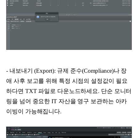
- 내보내기 (Export): 규제 준수(Compliance)나 장
애 사후 보고를 위해 특정 시점의 설정값이 필요
하다면 TXT 파일로 다운노드하세요. 단순 모니터
링을 넘어 중요한 IT 자산을 영구 보관하는 아카
이빙이 가능해집니다.