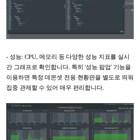
- 성능: CPU, 메모리 등 다양한 성능 지표를 실시
간 그래프로 확인합니다. 특히 '성능 팝업' 기능을
이용하면 특정 데몬셋 전용 현황판을 별도로 띄워
집중 관제할 수 있어 매우 편리합니다.