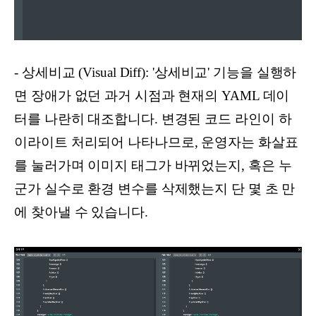
- 상세비교 (Visual Diff): '상세비교' 기능을 실행하
면 장애가 없던 과거 시점과 현재의 YAML 데이
터를 나란히 대조합니다. 변경된 코드 라인이 하
이라이트 처리되어 나타나므로, 운영자는 화살표
를 눌러가며 이미지 태그가 바뀌었는지, 혹은 누
군가 실수로 환경 변수를 삭제했는지 단 몇 초 만
에 찾아낼 수 있습니다.