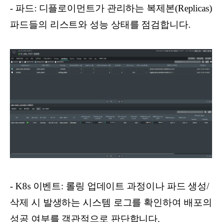
- 파드: 디플로이먼트가 관리하는 복제본(Replicas)
파드들의 리스트와 성능 상태를 점검합니다.
- K8s 이벤트: 롤링 업데이트 과정이나 파드 생성/
삭제 시 발생하는 시스템 로그를 확인하여 배포의
성공 여부를 객관적으로 판단합니다.