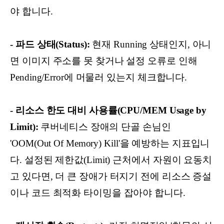
야 합니다.
- 파드 상태(Status):
현재 Running 상태인지, 아니
면 이미지 주소를 못 찾거나 설정 오류로 인해
Pending/Error에 머물러 있는지 체크합니다.
- 리소스 한도 대비 사용률(CPU/MEM Usage by
Limit):
쿠버네티스 장애의 단골 손님인
'OOM(Out Of Memory) Kill'을 예방하는 지표입니
다. 설정된 제한값(Limit) 근처에서 자원이 요동치
고 있다면, 더 큰 장애가 터지기 전에 리소스 증설
이나 코드 최적화 타이밍을 잡아야 합니다.