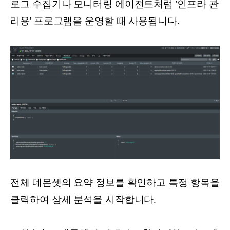
로그 수집기나 모니터링 에이전트처럼 '인프라 관
리용' 프로그램을 운영할 때 사용됩니다.
전체 데몬셋의 요약 정보를 확인하고 특정 항목을
클릭하여 상세 분석을 시작합니다.