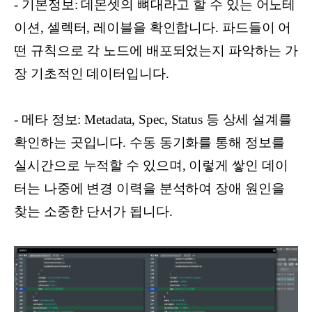
- 기본정보: 데몬셋의 뼈대라고 할 수 있는 어노테
이션, 셀렉터, 레이블을 확인합니다. 파드들이 어
떤 규칙으로 각 노드에 배포되었는지 파악하는 가
장 기초적인 데이터입니다.
- 메타 정보: Metadata, Spec, Status 등 상세 설계를
확인하는 곳입니다. 수동 동기화를 통해 정보를
실시간으로 누적할 수 있으며, 이렇게 쌓인 데이
터는 나중에 변경 이력을 분석하여 장애 원인을
찾는 소중한 단서가 됩니다.