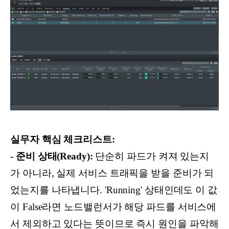
실무자 핵심 체크리스트:
- 준비 상태(Ready):
단순히 파드가 켜져 있는지
가 아니라, 실제 서비스 트래픽을 받을 준비가 되
었는지를 나타냅니다. 'Running' 상태인데도 이 값
이 False라면 노드밸런서가 해당 파드를 서비스에
서 제외하고 있다는 뜻이므로 즉시 원인을 파악해