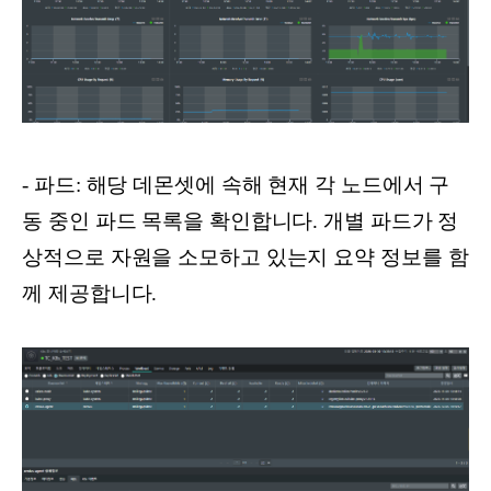
- 파드: 해당 데몬셋에 속해 현재 각 노드에서 구
동 중인 파드 목록을 확인합니다. 개별 파드가 정
상적으로 자원을 소모하고 있는지 요약 정보를 함
께 제공합니다.