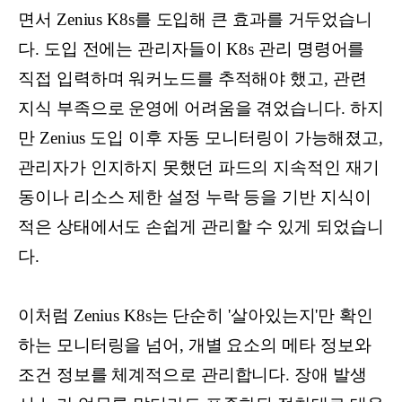
면서 Zenius K8s를 도입해 큰 효과를 거두었습니
다. 도입 전에는 관리자들이 K8s 관리 명령어를
직접 입력하며 워커노드를 추적해야 했고, 관련
지식 부족으로 운영에 어려움을 겪었습니다. 하지
만 Zenius 도입 이후 자동 모니터링이 가능해졌고,
관리자가 인지하지 못했던 파드의 지속적인 재기
동이나 리소스 제한 설정 누락 등을 기반 지식이
적은 상태에서도 손쉽게 관리할 수 있게 되었습니
다.
이처럼 Zenius K8s는 단순히 '살아있는지'만 확인
하는 모니터링을 넘어, 개별 요소의 메타 정보와
조건 정보를 체계적으로 관리합니다. 장애 발생