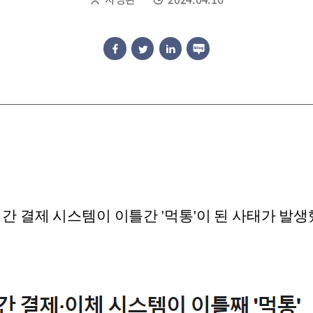
 간 결제 시스템이 이틀간 '먹통'이 된 사태가 발