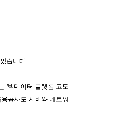
 있습니다.
는 '빅데이터 플랫폼 고도
금융공사도 서버와 네트워