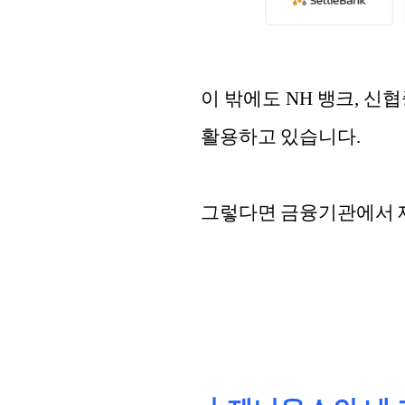
이 밖에도 NH 뱅크, 신
활용하고 있습니다.
그렇다면 금융기관에서 