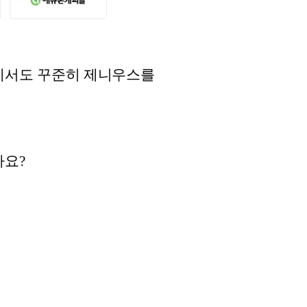
 등에서도 꾸준히 제니우스를
까요?