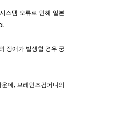
 시스템 오류로 인해 일본
.
의 장애가 발생할 경우 궁
 가운데, 브레인즈컴퍼니의