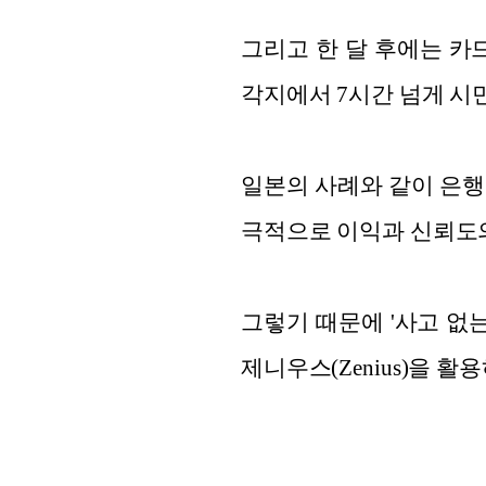
그리고 한 달 후에는 카
각지에서 7시간 넘게 시
일본의 사례와 같이 은행
극적으로 이익과 신뢰도의
그렇기 때문에 '사고 없
제니우스(Zenius)을 