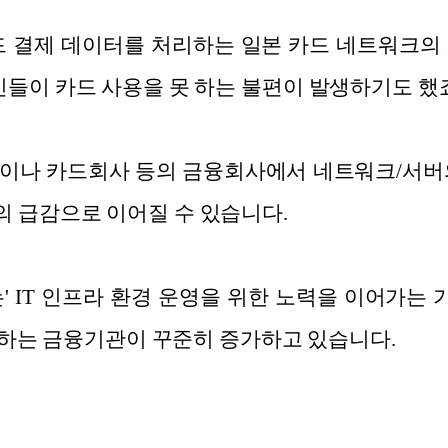
드 결제 데이터를 처리하는 일본 카드 네트워크의
민들이 카드 사용을 못 하는 불편이 발생하기도 했죠
이나 카드회사 등의 금융회사에서 네트워크/서버
 급감으로 이어질 수 있습니다.
는' IT 인프라 환경 운영을 위한 노력을 이어가는
활용하는 금융기관이 꾸준히 증가하고 있습니다.