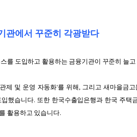
기관에서 꾸준히 각광받다
우스를 도입하고 활용하는 금융기관이 꾸준히 늘고
관제 및 운영 자동화'를 위해, 그리고 새마을금고
 도입했습니다. 또한 한국수출입은행과 한국 주택
를 활용하고 있습니다.