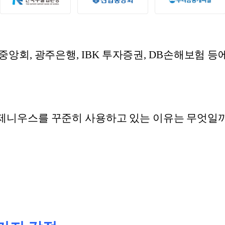
협중앙회, 광주은행, IBK 투자증권, DB손해보험
제니우스를 꾸준히 사용하고 있는 이유는 무엇일