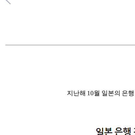
지난해 10월 일본의 은행