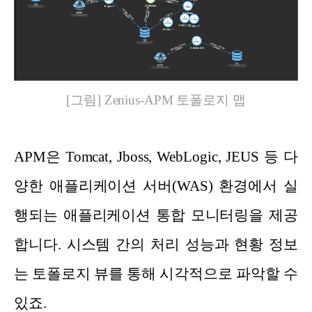
[그림] Zenius-APM 토폴로지 맵
APM은 Tomcat, Jboss, WebLogic, JEUS 등 다
양한 애플리케이션 서버(WAS) 환경에서 실
행되는 애플리케이션 통합 모니터링을 제공
합니다. 시스템 간의 처리 성능과 현황 정보
는 토폴로지 뷰를 통해 시각적으로 파악할 수
있죠.