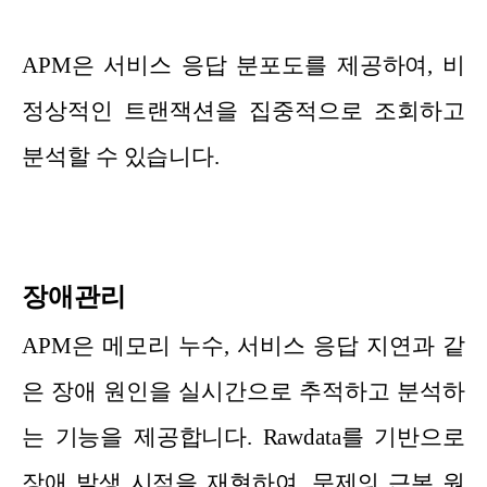
APM은 서비스 응답 분포도를 제공하여, 비
정상적인 트랜잭션을 집중적으로 조회하고
분석할 수 있습니다.
장애관리
APM은 메모리 누수, 서비스 응답 지연과 같
은 장애 원인을 실시간으로 추적하고 분석하
는 기능을 제공합니다. Rawdata를 기반으로
장애 발생 시점을 재현하여, 문제의 근본 원