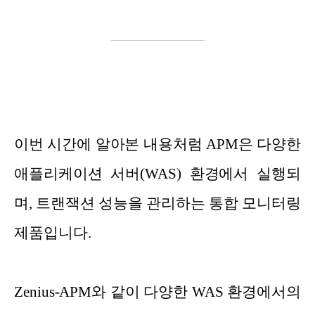
이번 시간에 알아본 내용처럼 APM은 다양한
애플리케이션 서버(WAS) 환경에서 실행되
며, 트랜잭션 성능을 관리하는 통합 모니터링
제품입니다.
Zenius-APM와 같이 다양한 WAS 환경에서의