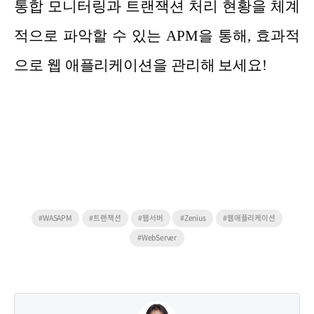
통합 모니터링과 트랜잭션 처리 현황을 체계
적으로 파악할 수 있는 APM을 통해, 효과적
으로 웹 애플리케이션을 관리해 보세요!
#WASAPM
#트랜잭션
#웹서버
#Zenius
#웹애플리케이션
#WebServer