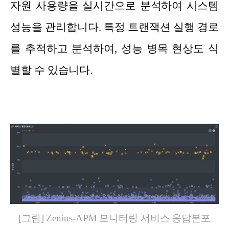
자원 사용량을 실시간으로 분석하여 시스템
성능을 관리합니다. 특정 트랜잭션 실행 경로
를 추적하고 분석하여, 성능 병목 현상도 식
별할 수 있습니다.
[그림] Zenius-APM 모니터링 서비스 응답분포