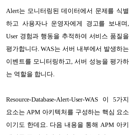
Alert는 모니터링된 데이터에서 문제를 식별
하고 사용자나 운영자에게 경고를 보내며,
User 경험과 행동을 추적하여 서비스 품질을
평가합니다. WAS는 서버 내부에서 발생하는
이벤트를 모니터링하고, 서버 성능을 평가하
는 역할을 합니다.
Resource-Database-Alert-User-WAS 이 5가지
요소는 APM 아키텍처를 구성하는 핵심 요소
이기도 한데요. 다음 내용을 통해 APM 아키