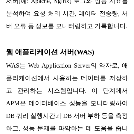
서버(예: Apache, Nginx) 로그와 성능 지표를
분석하여 요청 처리 시간, 데이터 전송량, 서
버 오류 등 정보를 모니터링하고 기록합니다.
웹 애플리케이션 서버(WAS)
WAS는 Web Application Server의 약자로, 애
플리케이션에서 사용하는 데이터를 저장하
고 관리하는 시스템입니다. 이 단계에서
APM은 데이터베이스 성능을 모니터링하여
DB 쿼리 실행시간과 DB 서버 부하 등을 측정
하고, 성능 문제를 파악하는 데 도움을 줍니