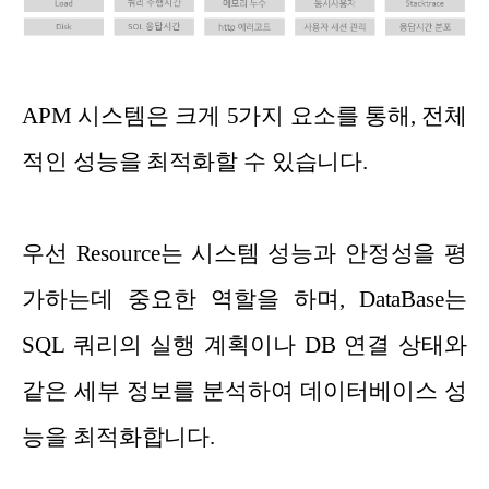
APM 시스템은 크게 5가지 요소를 통해, 전체
적인 성능을 최적화할 수 있습니다.
우선 Resource는 시스템 성능과 안정성을 평
가하는데 중요한 역할을 하며, DataBase는
SQL 쿼리의 실행 계획이나 DB 연결 상태와
같은 세부 정보를 분석하여 데이터베이스 성
능을 최적화합니다.