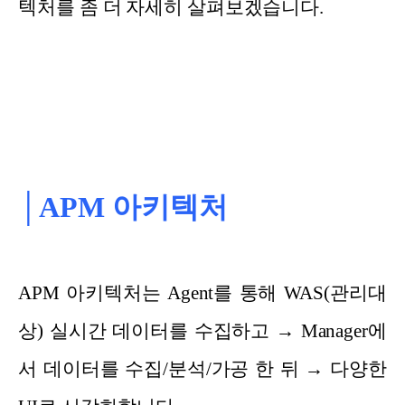
텍처를 좀 더 자세히 살펴보겠습니다.
│APM 아키텍처
APM 아키텍처는 Agent를 통해 WAS(관리대
상) 실시간 데이터를 수집하고 → Manager에
서 데이터를 수집/분석/가공 한 뒤 → 다양한