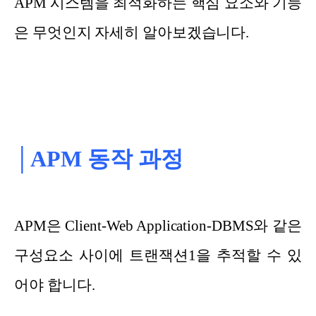
APM 시스템을 최적화하는 핵심 요소와 기능
은 무엇인지 자세히 알아보겠습니다.
│APM 동작 과정
APM은 Client-Web Application-DBMS와 같은
구성요소 사이에 트랜잭션1을 추적할 수 있
어야 합니다.