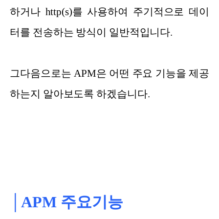
하거나 http(s)를 사용하여 주기적으로 데이
터를 전송하는 방식이 일반적입니다.
그다음으로는 APM은 어떤 주요 기능을 제공
하는지 알아보도록 하겠습니다.
│APM 주요기능