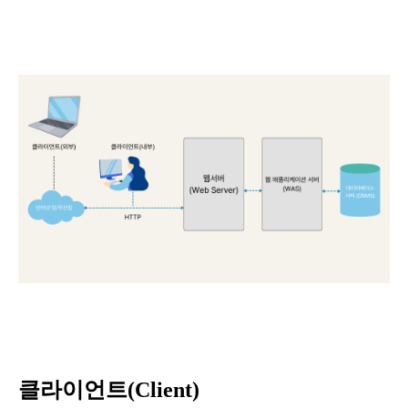
클라이언트(Client)