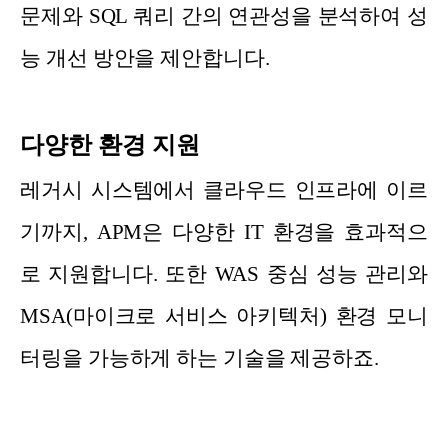
문제와 SQL 쿼리 간의 연관성을 분석하여 성
능 개선 방안을 제안합니다.
다양한 환경 지원
레거시 시스템에서 클라우드 인프라에 이르
기까지, APM은 다양한 IT 환경을 효과적으
로 지원합니다. 또한 WAS 중심 성능 관리와
MSA(마이크로 서비스 아키텍처) 환경 모니
터링을 가능하게 하는 기술을 제공하죠.