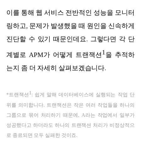
이를 통해 웹 서비스 전반적인 성능을 모니터
링하고, 문제가 발생했을 때 원인을 신속하게
진단할 수 있기 때문인데요. 그렇다면 각 단
1
계별로 APM가 어떻게 트랜잭션
을 추적하
는지 좀 더 자세히 살펴보겠습니다.
1
*트랜잭션
: 쉽게 말해 데이터베이스에 실행되는 작업 단
위를 의미합니다. 트랜잭션은 작은 여러 작업들을 하나의
그룹으로 묶어 처리하기 때문에, A라는 작업에서 일부가
성공했다고 하더라도 하나의 트랜잭션 처리가 비정상적으
로 종료되면 모두 실패한 것이죠.