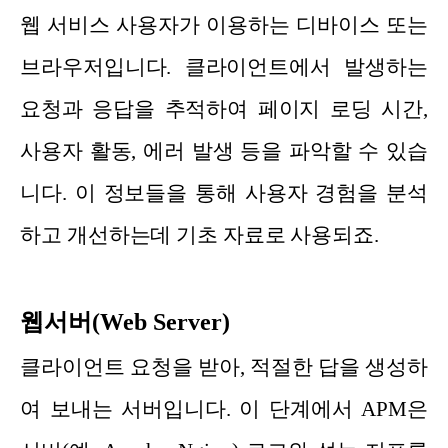
웹 서비스 사용자가 이용하는 디바이스 또는
브라우저입니다. 클라이언트에서 발생하는
요청과 응답을 추적하여 페이지 로딩 시간,
사용자 활동, 에러 발생 등을 파악할 수 있습
니다. 이 정보들을 통해 사용자 경험을 분석
하고 개선하는데 기초 자료로 사용되죠.
웹서버(Web Server)
클라이언트 요청을 받아, 적절한 답을 생성하
여 보내는 서버입니다. 이 단계에서 APM은