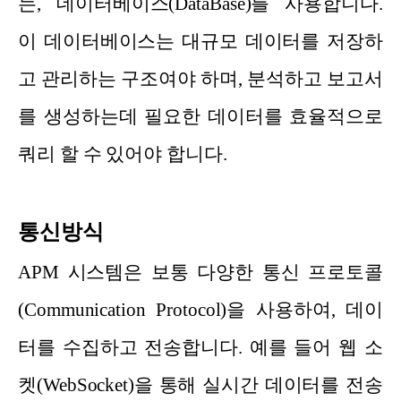
는, 데이터베이스(DataBase)를 사용합니다.
이 데이터베이스는 대규모 데이터를 저장하
고 관리하는 구조여야 하며, 분석하고 보고서
를 생성하는데 필요한 데이터를 효율적으로
쿼리 할 수 있어야 합니다.
통신방식
APM 시스템은 보통 다양한 통신 프로토콜
(Communication Protocol)을 사용하여, 데이
터를 수집하고 전송합니다. 예를 들어 웹 소
켓(WebSocket)을 통해 실시간 데이터를 전송