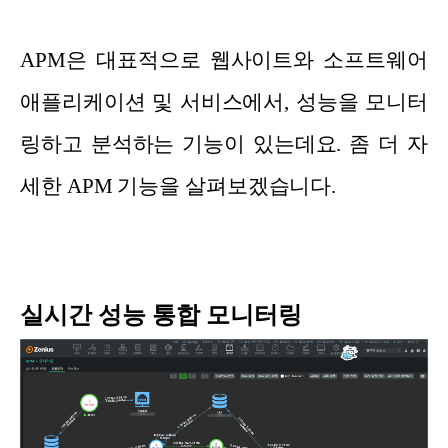
APM은 대표적으로 웹사이트와 소프트웨어
애플리케이션 및 서비스에서, 성능을 모니터
링하고 분석하는 기능이 있는데요. 좀 더 자
세한 APM 기능을 살펴보겠습니다.
실시간 성능 통합 모니터링