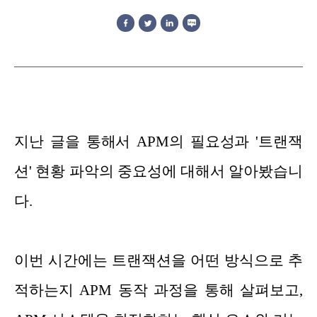
지난 글을 통해서 APM의 필요성과 '트랜잭
션' 현황 파악의 중요성에 대해서 알아봤습니
다.
이번 시간에는 트랜잭션을 어떤 방식으로 추
적하는지 APM 동작 과정을 통해 살펴보고,