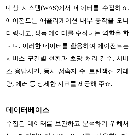
대상 시스템(WAS)에서 데이터를 수집하죠.
에이전트는 애플리케이션 내부 동작을 모니
터링하고, 성능 데이터를 수집하는 역할을 합
니다. 이러한 데이터를 활용하여 에이전트는
서비스 구간별 현황과 초당 처리 건수, 서비
스 응답시간, 동시 접속자 수, 트랜잭션 거래
량, 에러 등 상세한 지표를 제공해 주죠.
데이터베이스
수집된 데이터를 보관하고 분석하기 위해서