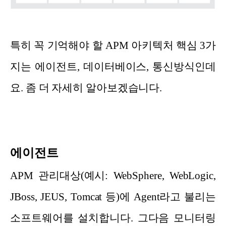
특히 꼭 기억해야 할 APM 아키텍처 핵심 3가
지는 에이전트, 데이터베이스, 통신방식인데
요. 좀 더 자세히 알아보겠습니다.
에이전트
APM 관리대상(예시: WebSphere, WebLogic,
JBoss, JEUS, Tomcat 등)에 Agent라고 불리는
소프트웨어를 설치합니다. 그다음 모니터링