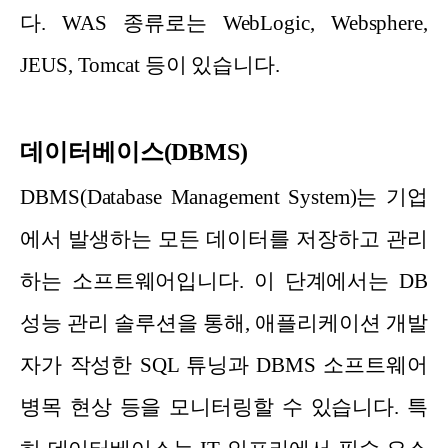
다. WAS 종류로는 WebLogic, Websphere,
JEUS, Tomcat 등이 있습니다.
데이터베이스(DBMS)
DBMS(Database Management System)는 기업
에서 발생하는 모든 데이터를 저장하고 관리
하는 소프트웨어입니다. 이 단계에서는 DB
성능 관리 솔루션을 통해, 애플리케이션 개발
자가 작성한 SQL 튜닝과 DBMS 소프트웨어
병목 현상 등을 모니터링할 수 있습니다. 특