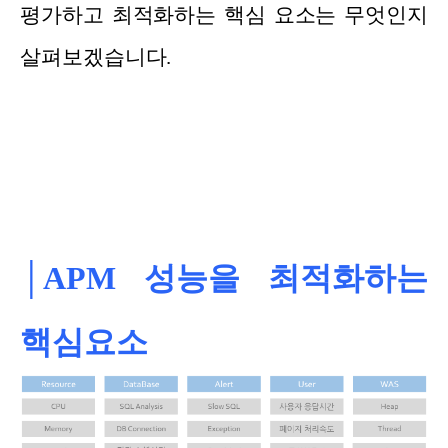
평가하고 최적화하는 핵심 요소는 무엇인지
살펴보겠습니다.
│APM 성능을 최적화하는
핵심요소