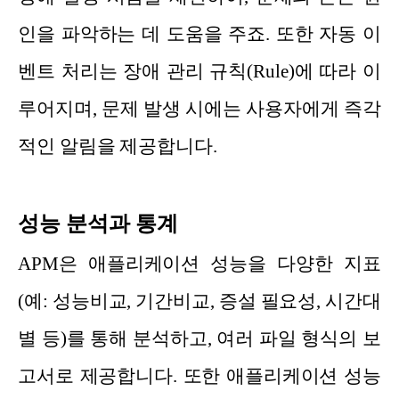
인을 파악하는 데 도움을 주죠. 또한 자동 이
벤트 처리는 장애 관리 규칙(Rule)에 따라 이
루어지며, 문제 발생 시에는 사용자에게 즉각
적인 알림을 제공합니다.
성능 분석과 통계
APM은 애플리케이션 성능을 다양한 지표
(예: 성능비교, 기간비교, 증설 필요성, 시간대
별 등)를 통해 분석하고, 여러 파일 형식의 보
고서로 제공합니다. 또한 애플리케이션 성능