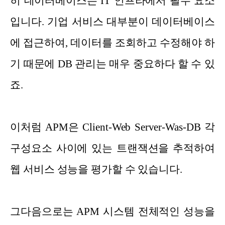
히 데이터베이스는 IT 인프라에서 필수 요소
입니다. 기업 서비스 대부분이 데이터베이스
에 접근하여, 데이터를 조회하고 수정해야 하
기 때문에 DB 관리는 매우 중요하다 할 수 있
죠.
이처럼 APM은 Client-Web Server-Was-DB 각
구성요소 사이에 있는 트랜잭션을 추적하여
웹 서비스 성능을 평가할 수 있습니다.
그다음으로는 APM 시스템 전체적인 성능을