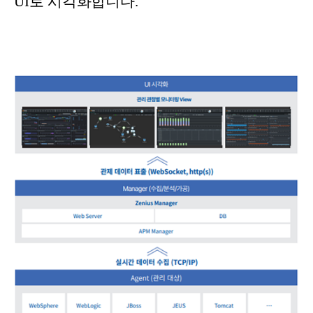
UI로 시각화합니다.