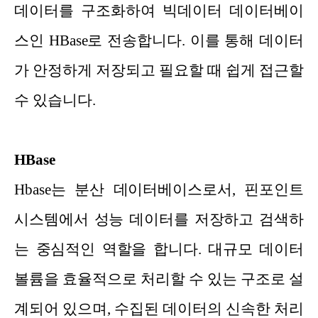
데이터를 구조화하여 빅데이터 데이터베이
스인 HBase로 전송합니다. 이를 통해 데이터
가 안정하게 저장되고 필요할 때 쉽게 접근할
수 있습니다.
HBase
Hbase는 분산 데이터베이스로서, 핀포인트
시스템에서 성능 데이터를 저장하고 검색하
는 중심적인 역할을 합니다. 대규모 데이터
볼륨을 효율적으로 처리할 수 있는 구조로 설
계되어 있으며, 수집된 데이터의 신속한 처리