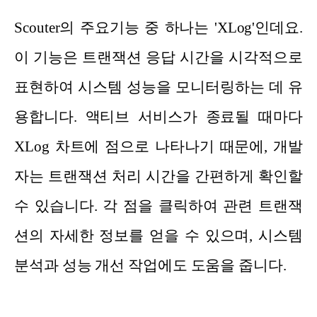
Scouter의 주요기능 중 하나는 'XLog'인데요.
이 기능은 트랜잭션 응답 시간을 시각적으로
표현하여 시스템 성능을 모니터링하는 데 유
용합니다. 액티브 서비스가 종료될 때마다
XLog 차트에 점으로 나타나기 때문에, 개발
자는 트랜잭션 처리 시간을 간편하게 확인할
수 있습니다. 각 점을 클릭하여 관련 트랜잭
션의 자세한 정보를 얻을 수 있으며, 시스템
분석과 성능 개선 작업에도 도움을 줍니다.