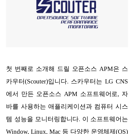
첫 번째로 소개해 드릴 오픈소스 APM은 스
카우터(Scouter)입니다. 스카우터는 LG CNS
에서 만든 오픈소스 APM 소프트웨어로, 자
바를 사용하는 애플리케이션과 컴퓨터 시스
템 성능을 모니터링합니다. 이 소프트웨어는
Window, Linux, Mac 등 다양한 운영체제(OS)