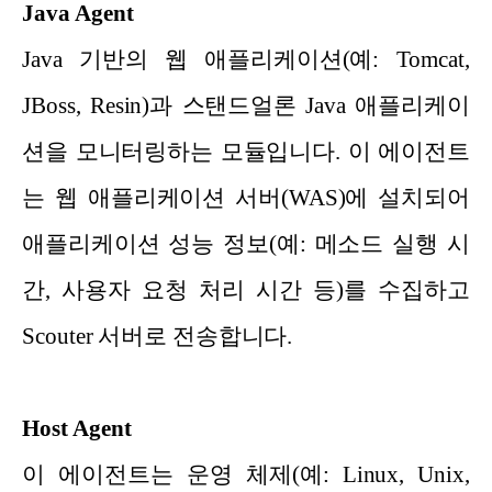
Java Agent
Java 기반의 웹 애플리케이션(예: Tomcat,
JBoss, Resin)과 스탠드얼론 Java 애플리케이
션을 모니터링하는 모듈입니다. 이 에이전트
는 웹 애플리케이션 서버(WAS)에 설치되어
애플리케이션 성능 정보(예: 메소드 실행 시
간, 사용자 요청 처리 시간 등)를 수집하고
Scouter 서버로 전송합니다.
Host Agent
이 에이전트는 운영 체제(예: Linux, Unix,