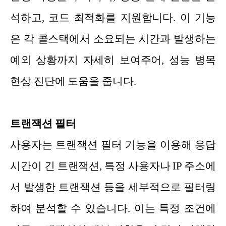
석하고, 코드 최적화를 지원합니다. 이 기능
은 각 콜스택에서 소요되는 시간과 발생하는
예외 상황까지 자세히 보여주어, 성능 병목
현상 진단에 도움을 줍니다.
트랜잭션 필터
사용자는 트랜잭션 필터 기능을 이용해 응답
시간이 긴 트랜잭션, 특정 사용자나 IP 주소에
서 발생한 트랜잭션 등을 세부적으로 필터링
하여 분석할 수 있습니다. 이는 특정 조건에