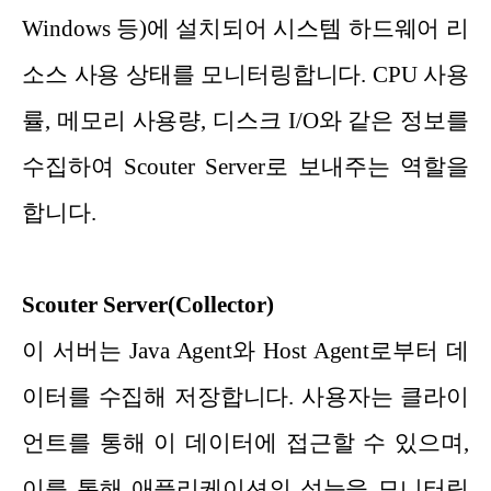
Windows 등)에 설치되어 시스템 하드웨어 리
소스 사용 상태를 모니터링합니다. CPU 사용
률, 메모리 사용량, 디스크 I/O와 같은 정보를
수집하여 Scouter Server로 보내주는 역할을
합니다.
Scouter Server(Collector)
이 서버는 Java Agent와 Host Agent로부터 데
이터를 수집해 저장합니다. 사용자는 클라이
언트를 통해 이 데이터에 접근할 수 있으며,
이를 통해 애플리케이션의 성능을 모니터링