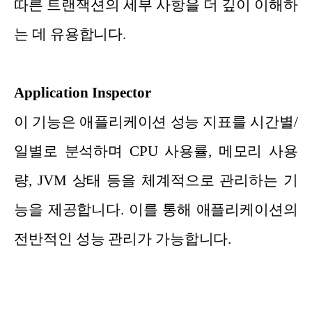
따른 트랜잭션의 세부 사항을 더 깊이 이해하
는 데 유용합니다.
Application Inspector
이 기능은 애플리케이션 성능 지표를 시간별/
일별로 분석하며 CPU 사용률, 메모리 사용
량, JVM 상태 등을 체계적으로 관리하는 기
능을 제공합니다. 이를 통해 애플리케이션의
전반적인 성능 관리가 가능합니다.