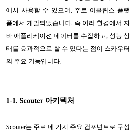
에서 사용할 수 있으며, 주로 이클립스 플랫
폼에서 개발되었습니다. 즉 여러 환경에서 자
바 애플리케이션 데이터를 수집하고, 성능 상
태를 효과적으로 할 수 있다는 점이 스카우터
의 주요 기능입니다.
1-1. Scouter 아키텍처
Scouter는 주로 네 가지 주요 컴포넌트로 구성