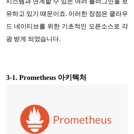
시스템과 연계할 수 있는 여러 플러그인을 보
유하고 있기 때문이죠. 이러한 장점은 클라우
드 네이티브를 위한 기초적인 오픈소스로 각
광 받게 되었습니다.
3-1. Prometheus 아키텍처