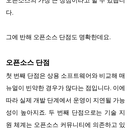
오픈소스의 가장 큰 장점이라고 할 수 있습니
다.
그에 반해 오픈소스 단점도 명확한데요.
오픈소스 단점
첫 번째 단점은 상용 소프트웨어와 비교해 매
뉴얼이 빈약한 경우가 많다는 점입니다. 이에
따라 실제 개발 단계에서 운영이 지연될 가능
성이 높아지죠. 두 번째 단점으로는 기술 지
원 체계는 오픈소스 커뮤니티에 의존하고 있