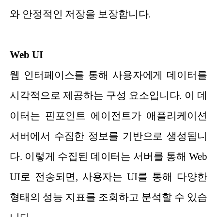
와 안정적인 저장을 보장합니다.
Web UI
웹 인터페이스를 통해 사용자에게 데이터를
시각적으로 제공하는 구성 요소입니다. 이 데
이터는 핀포인트 에이전트가 애플리케이션
서버에서 수집한 정보를 기반으로 생성됩니
다. 이렇게 수집된 데이터는 서버를 통해 Web
UI로 전송되면, 사용자는 UI를 통해 다양한
형태의 성능 지표를 조회하고 분석할 수 있습