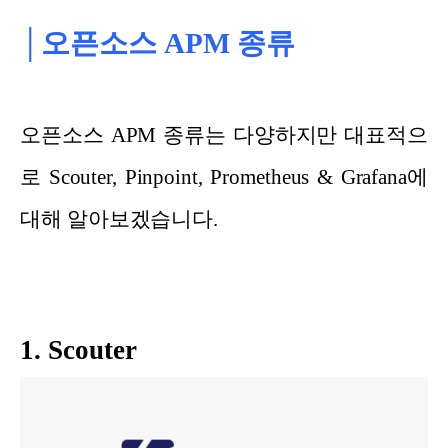
│오픈소스 APM 종류
오픈소스 APM 종류는 다양하지만 대표적으
로 Scouter, Pinpoint, Prometheus & Grafana에
대해 알아보겠습니다.
1. Scouter