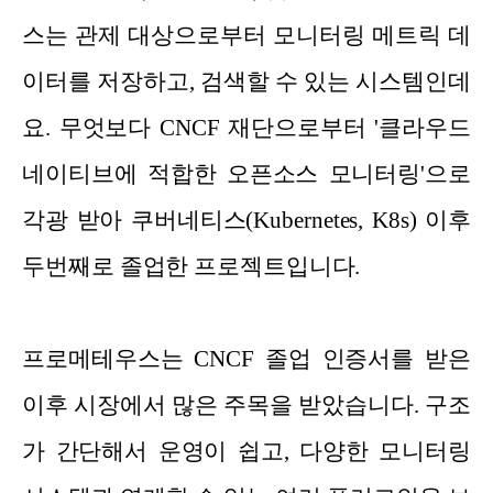
스는 관제 대상으로부터 모니터링 메트릭 데
이터를 저장하고, 검색할 수 있는 시스템인데
요. 무엇보다 CNCF 재단으로부터 '클라우드
네이티브에 적합한 오픈소스 모니터링'으로
각광 받아 쿠버네티스(Kubernetes, K8s) 이후
두번째로 졸업한 프로젝트입니다.
프로메테우스는 CNCF 졸업 인증서를 받은
이후 시장에서 많은 주목을 받았습니다. 구조
가 간단해서 운영이 쉽고, 다양한 모니터링