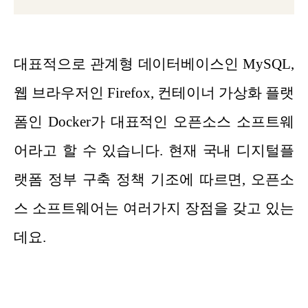
대표적으로 관계형 데이터베이스인 MySQL,
웹 브라우저인 Firefox, 컨테이너 가상화 플랫
폼인 Docker가 대표적인 오픈소스 소프트웨
어라고 할 수 있습니다. 현재 국내 디지털플
랫폼 정부 구축 정책 기조에 따르면, 오픈소
스 소프트웨어는 여러가지 장점을 갖고 있는
데요.