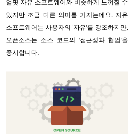
얼핏 자유 소프트웨어와 비슷하게 느껴질 수
있지만 조금 다른 의미를 가지는데요. 자유
소프트웨어는 사용자의 '자유'를 강조하지만,
오픈소스는 소스 코드의 '접근성과 협업'을
중시합니다.