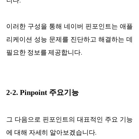
니다.
이러한 구성을 통해 네이버 핀포인트는 애플
리케이션 성능 문제를 진단하고 해결하는 데
필요한 정보를 제공합니다.
2-2. Pinpoint 주요기능
그 다음으로 핀포인트의 대표적인 주요 기능
에 대해 자세히 알아보겠습니다.