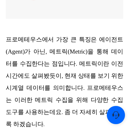
프로메테우스에서 가장 큰 특징은 에이전트
(Agent)가 아닌, 메트릭(Metric)을 통해 데이
터를 수집한다는 점입니다. 메트릭이란 이전
시간에도 살펴봤듯이, 현재 상태를 보기 위한
시계열 데이터를 의미합니다. 프로메테우스
는 이러한 메트릭 수집을 위해 다양한 수집
도구를 사용하는데요. 좀 더 자세히 살펴보도
록 하겠습니다.