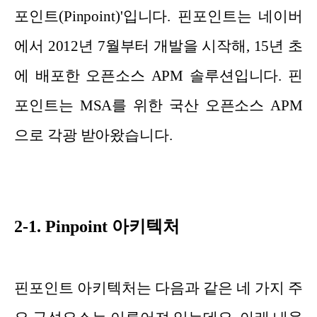
포인트(Pinpoint)'입니다. 핀포인트는 네이버
에서 2012년 7월부터 개발을 시작해, 15년 초
에 배포한 오픈소스 APM 솔루션입니다. 핀
포인트는 MSA를 위한 국산 오픈소스 APM
으로 각광 받아왔습니다.
2-1. Pinpoint 아키텍처
핀포인트 아키텍처는 다음과 같은 네 가지 주