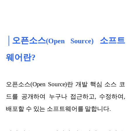
│오픈소스
소프트
(Open Source)
웨어란?
오픈소스(Open Source)란 개발 핵심 소스 코
드를 공개하여 누구나 접근하고, 수정하여,
배포할 수 있는 소프트웨어를 말합니다.