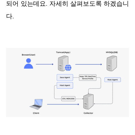
되어 있는데요. 자세히 살펴보도록 하겠습니
다.