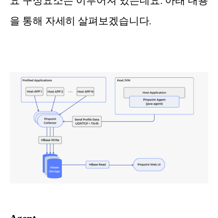
요 구성요소는 이루어져 있는데요. 아래 내용
을 통해 자세히 살펴보겠습니다.