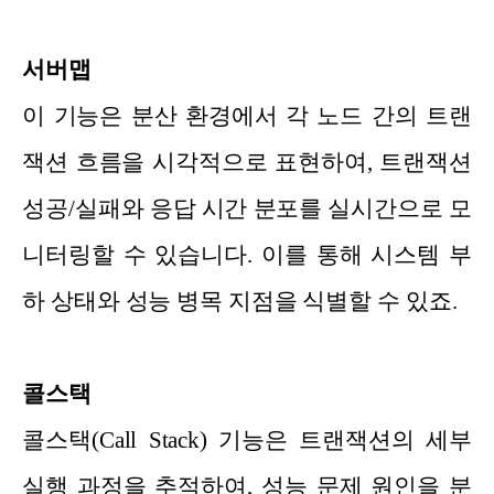
서버맵
이 기능은 분산 환경에서 각 노드 간의 트랜
잭션 흐름을 시각적으로 표현하여, 트랜잭션
성공/실패와 응답 시간 분포를 실시간으로 모
니터링할 수 있습니다. 이를 통해 시스템 부
하 상태와 성능 병목 지점을 식별할 수 있죠.
콜스택
콜스택(Call Stack) 기능은 트랜잭션의 세부
실행 과정을 추적하여, 성능 문제 원인을 분