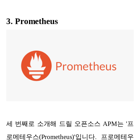
3. Prometheus
세 번째로 소개해 드릴 오픈소스 APM는 '프
로메테우스(Prometheus)'입니다. 프로메테우