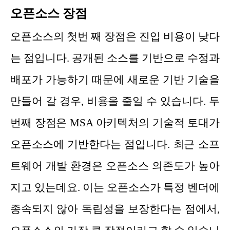
오픈소스 장점
오픈소스의 첫번 째 장점은 진입 비용이 낮다
는 점입니다. 공개된 소스를 기반으로 수정과
배포가 가능하기 때문에 새로운 기반 기술을
만들어 갈 경우, 비용을 줄일 수 있습니다. 두
번째 장점은 MSA 아키텍처의 기술적 토대가
오픈소스에 기반한다는 점입니다. 최근 소프
트웨어 개발 환경은 오픈소스 의존도가 높아
지고 있는데요. 이는 오픈소스가 특정 벤더에
종속되지 않아 독립성을 보장한다는 점에서,