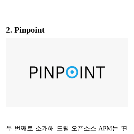
2. Pinpoint
두 번째로 소개해 드릴 오픈소스 APM는 '핀