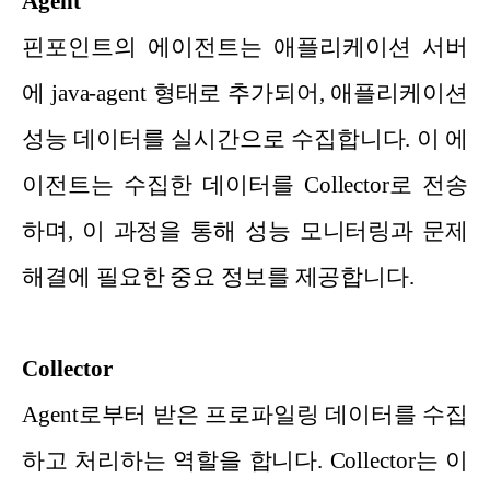
Agent
핀포인트의 에이전트는 애플리케이션 서버
에 java-agent 형태로 추가되어, 애플리케이션
성능 데이터를 실시간으로 수집합니다. 이 에
이전트는 수집한 데이터를 Collector로 전송
하며, 이 과정을 통해 성능 모니터링과 문제
해결에 필요한 중요 정보를 제공합니다.
Collector
Agent로부터 받은 프로파일링 데이터를 수집
하고 처리하는 역할을 합니다. Collector는 이