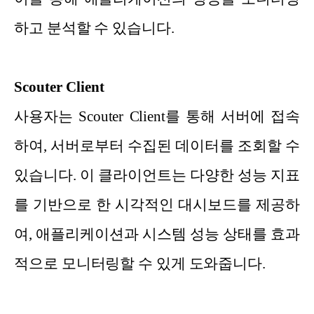
하고 분석할 수 있습니다.
Scouter Client
사용자는 Scouter Client를 통해 서버에 접속
하여, 서버로부터 수집된 데이터를 조회할 수
있습니다. 이 클라이언트는 다양한 성능 지표
를 기반으로 한 시각적인 대시보드를 제공하
여, 애플리케이션과 시스템 성능 상태를 효과
적으로 모니터링할 수 있게 도와줍니다.