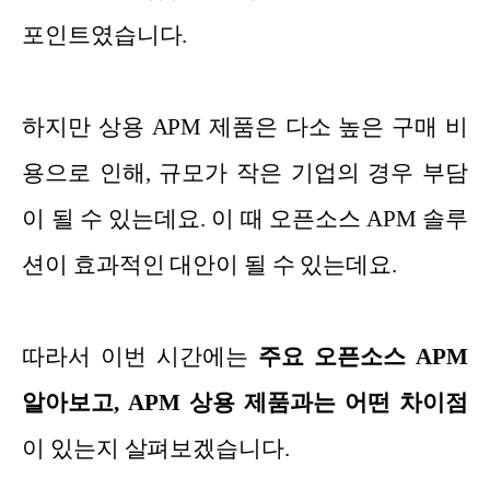
포인트였습니다.
하지만 상용 APM 제품은 다소 높은 구매 비
용으로 인해, 규모가 작은 기업의 경우 부담
이 될 수 있는데요. 이 때 오픈소스 APM 솔루
션이 효과적인 대안이 될 수 있는데요.
따라서 이번 시간에는
주요 오픈소스 APM
알아보고, APM 상용 제품과는 어떤 차이점
이 있는지 살펴보겠습니다.