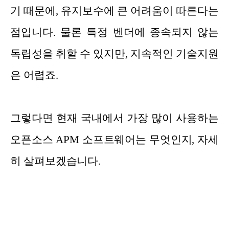
기 때문에, 유지보수에 큰 어려움이 따른다는
점입니다. 물론 특정 벤더에 종속되지 않는
독립성을 취할 수 있지만, 지속적인 기술지원
은 어렵죠.
그렇다면 현재 국내에서 가장 많이 사용하는
오픈소스 APM 소프트웨어는 무엇인지, 자세
히 살펴보겠습니다.