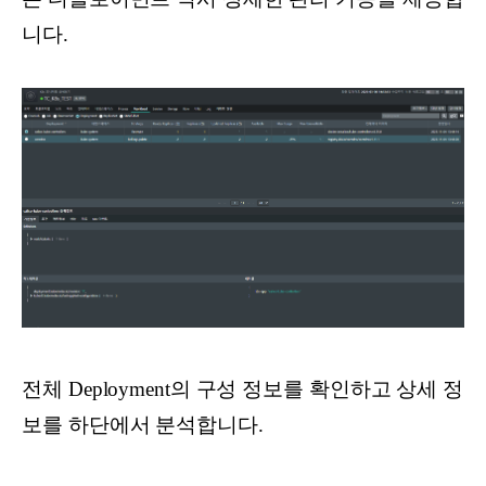
니다.
전체 Deployment의 구성 정보를 확인하고 상세 정
보를 하단에서 분석합니다.