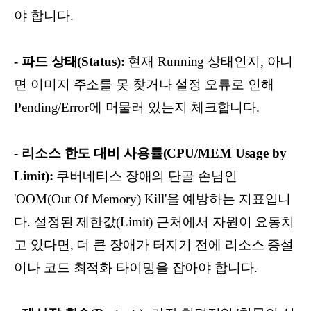
야 합니다.
- 파드 상태(Status):
현재 Running 상태인지, 아니
면 이미지 주소를 못 찾거나 설정 오류로 인해
Pending/Error에 머물러 있는지 체크합니다.
- 리소스 한도 대비 사용률(CPU/MEM Usage by
Limit):
쿠버네티스 장애의 단골 손님인
'OOM(Out Of Memory) Kill'을 예방하는 지표입니
다. 설정된 제한값(Limit) 근처에서 자원이 요동치
고 있다면, 더 큰 장애가 터지기 전에 리소스 증설
이나 코드 최적화 타이밍을 잡아야 합니다.