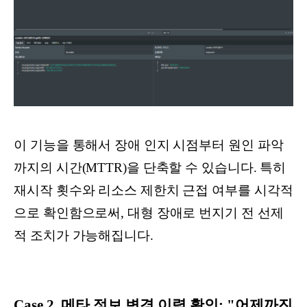
이 기능을 통해서 장애 인지 시점부터 원인 파악
까지의 시간(MTTR)을 단축할 수 있습니다. 특히
재시작 횟수와 리소스 제한치 근접 여부를 시각적
으로 확인함으로써, 대형 장애로 번지기 전 선제
적 조치가 가능해집니다.
Case 2. 메타 정보 변경 이력 확인: "어제까진