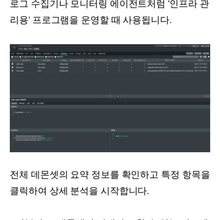
로그 수집기나 모니터링 에이전트처럼 '인프라 관
리용' 프로그램을 운영할 때 사용됩니다.
전체 데몬셋의 요약 정보를 확인하고 특정 항목을
클릭하여 상세 분석을 시작합니다.