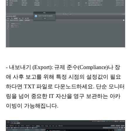
- 내보내기 (Export): 규제 준수(Compliance)나 장
애 사후 보고를 위해 특정 시점의 설정값이 필요
하다면 TXT 파일로 다운노드하세요. 단순 모니터
링을 넘어 중요한 IT 자산을 영구 보관하는 아카
이빙이 가능해집니다.