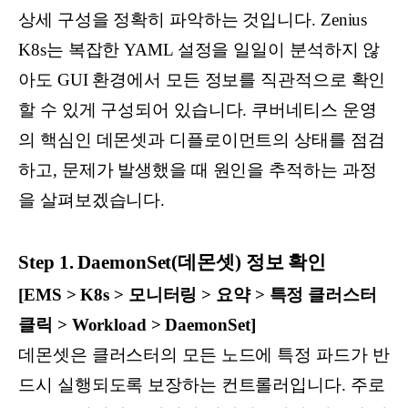
상세 구성을 정확히 파악하는 것입니다. Zenius
K8s는 복잡한 YAML 설정을 일일이 분석하지 않
아도 GUI 환경에서 모든 정보를 직관적으로 확인
할 수 있게 구성되어 있습니다. 쿠버네티스 운영
의 핵심인 데몬셋과 디플로이먼트의 상태를 점검
하고, 문제가 발생했을 때 원인을 추적하는 과정
을 살펴보겠습니다.
Step 1. DaemonSet(데몬셋) 정보 확인
[EMS > K8s > 모니터링 > 요약 > 특정 클러스터
클릭 > Workload > DaemonSet]
데몬셋은 클러스터의 모든 노드에 특정 파드가 반
드시 실행되도록 보장하는 컨트롤러입니다. 주로