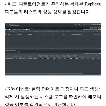
- 파드: 디플로이먼트가 관리하는 복제본(Replicas)
파드들의 리스트와 성능 상태를 점검합니다.
- K8s 이벤트: 롤링 업데이트 과정이나 파드 생성/
삭제 시 발생하는 시스템 로그를 확인하여 배포의
성공 여부를 객관적으로 판단합니다.