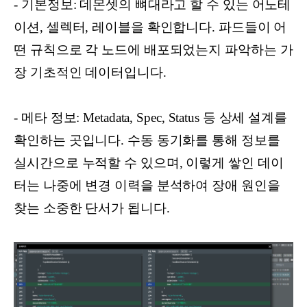
- 기본정보: 데몬셋의 뼈대라고 할 수 있는 어노테
이션, 셀렉터, 레이블을 확인합니다. 파드들이 어
떤 규칙으로 각 노드에 배포되었는지 파악하는 가
장 기초적인 데이터입니다.
- 메타 정보: Metadata, Spec, Status 등 상세 설계를
확인하는 곳입니다. 수동 동기화를 통해 정보를
실시간으로 누적할 수 있으며, 이렇게 쌓인 데이
터는 나중에 변경 이력을 분석하여 장애 원인을
찾는 소중한 단서가 됩니다.