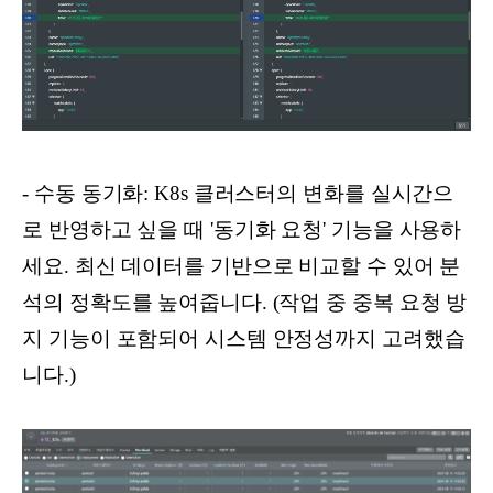
- 수동 동기화: K8s 클러스터의 변화를 실시간으
로 반영하고 싶을 때 '동기화 요청' 기능을 사용하
세요. 최신 데이터를 기반으로 비교할 수 있어 분
석의 정확도를 높여줍니다. (작업 중 중복 요청 방
지 기능이 포함되어 시스템 안정성까지 고려했습
니다.)