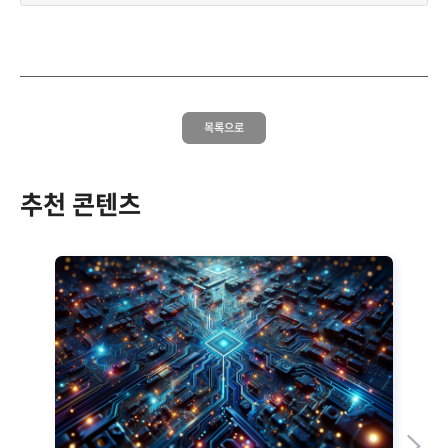
목록으로
추천 콘텐츠