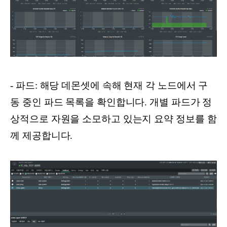
- 파드: 해당 데몬셋에 속해 현재 각 노드에서 구
동 중인 파드 목록을 확인합니다. 개별 파드가 정
상적으로 자원을 소모하고 있는지 요약 정보를 함
께 제공합니다.