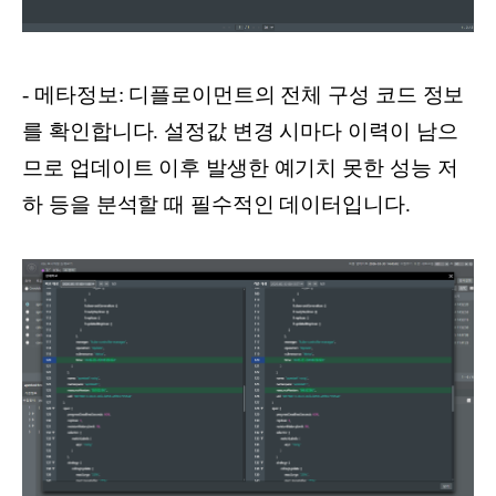
- 메타정보: 디플로이먼트의 전체 구성 코드 정보
를 확인합니다. 설정값 변경 시마다 이력이 남으
므로 업데이트 이후 발생한 예기치 못한 성능 저
하 등을 분석할 때 필수적인 데이터입니다.