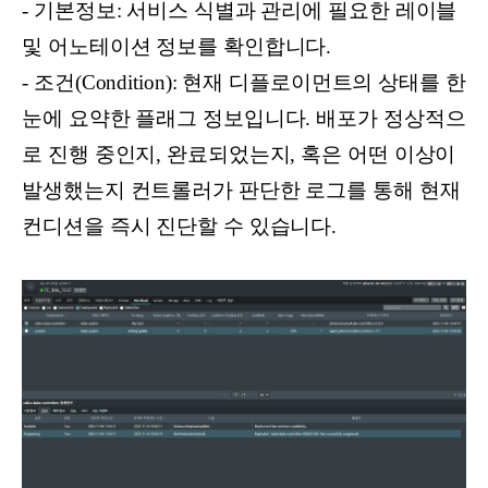
- 기본정보: 서비스 식별과 관리에 필요한 레이블
및 어노테이션 정보를 확인합니다.
- 조건(Condition): 현재 디플로이먼트의 상태를 한
눈에 요약한 플래그 정보입니다. 배포가 정상적으
로 진행 중인지, 완료되었는지, 혹은 어떤 이상이
발생했는지 컨트롤러가 판단한 로그를 통해 현재
컨디션을 즉시 진단할 수 있습니다.