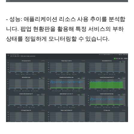
- 성능: 애플리케이션 리소스 사용 추이를 분석합
니다. 팝업 현황판을 활용해 특정 서비스의 부하
상태를 정밀하게 모니터링할 수 있습니다.