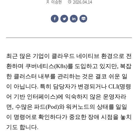
이승현
2026.04.14
최근 많은 기업이 클라우드 네이티브 환경으로 전
환하며 쿠버네티스(K8s)를 도입하고 있지만, 복잡
한 클러스터 내부를 관리하는 것은 결코 쉬운 일
이 아닙니다. 특히 담당자가 변경되거나 CLI(명령
어 기반 인터페이스)에 익숙하지 않은 운영자라
면, 수많은 파드(Pod)와 워커노드의 상태를 일일
이 명령어로 확인하다가 중요한 장애 시점을 놓치
기도 합니다.