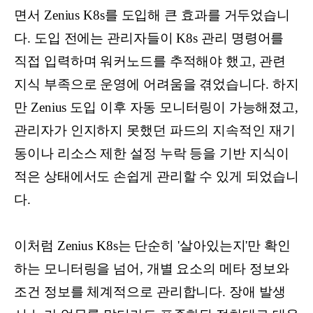
면서 Zenius K8s를 도입해 큰 효과를 거두었습니
다. 도입 전에는 관리자들이 K8s 관리 명령어를
직접 입력하며 워커노드를 추적해야 했고, 관련
지식 부족으로 운영에 어려움을 겪었습니다. 하지
만 Zenius 도입 이후 자동 모니터링이 가능해졌고,
관리자가 인지하지 못했던 파드의 지속적인 재기
동이나 리소스 제한 설정 누락 등을 기반 지식이
적은 상태에서도 손쉽게 관리할 수 있게 되었습니
다.
이처럼 Zenius K8s는 단순히 '살아있는지'만 확인
하는 모니터링을 넘어, 개별 요소의 메타 정보와
조건 정보를 체계적으로 관리합니다. 장애 발생