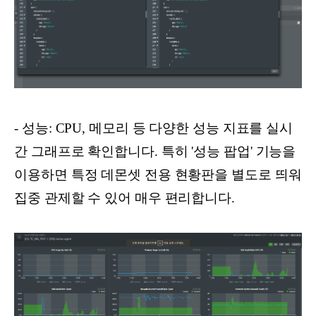
- 성능: CPU, 메모리 등 다양한 성능 지표를 실시
간 그래프로 확인합니다. 특히 '성능 팝업' 기능을
이용하면 특정 데몬셋 전용 현황판을 별도로 띄워
집중 관제할 수 있어 매우 편리합니다.