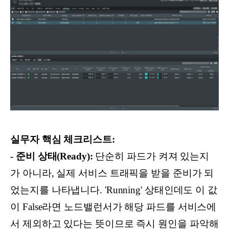
실무자 핵심 체크리스트:
- 준비 상태(Ready):
단순히 파드가 켜져 있는지
가 아니라, 실제 서비스 트래픽을 받을 준비가 되
었는지를 나타냅니다. 'Running' 상태인데도 이 값
이 False라면 노드밸런서가 해당 파드를 서비스에
서 제외하고 있다는 뜻이므로 즉시 원인을 파악해