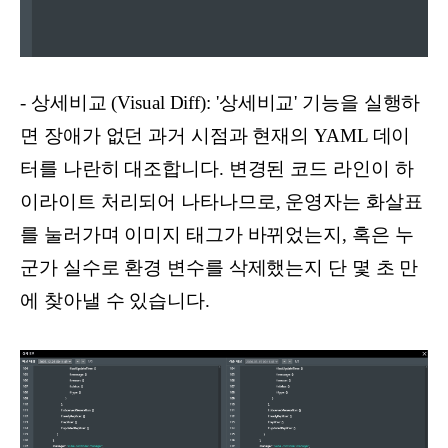
- 상세비교 (Visual Diff): '상세비교' 기능을 실행하
면 장애가 없던 과거 시점과 현재의 YAML 데이
터를 나란히 대조합니다. 변경된 코드 라인이 하
이라이트 처리되어 나타나므로, 운영자는 화살표
를 눌러가며 이미지 태그가 바뀌었는지, 혹은 누
군가 실수로 환경 변수를 삭제했는지 단 몇 초 만
에 찾아낼 수 있습니다.