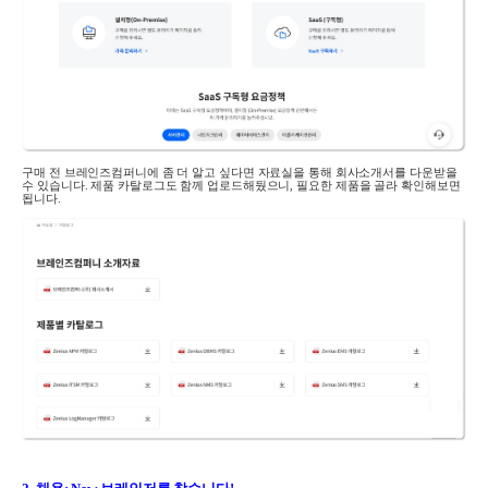
구매 전 브레인즈컴퍼니에 좀 더 알고 싶다면 자료실을 통해 회사소개서를 다운받을
수 있습니다
.
제품 카탈로그도 함께 업로드해뒀으니
,
필요한 제품을 골라 확인해보면
됩니다
.