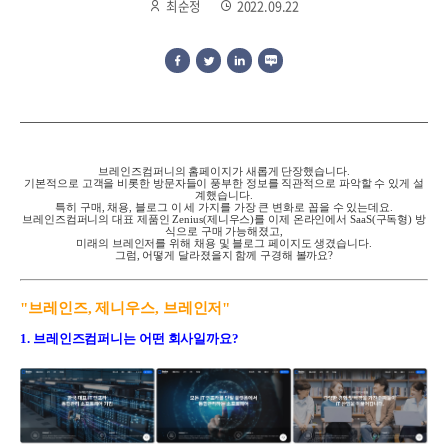
최순정
2022.09.22
브레인즈컴퍼니의 홈페이지가 새롭게 단장했습니다
.
기본적으로 고객을 비롯한 방문자들이 풍부한 정보를 직관적으로 파악할 수 있게 설
계했습니다.
특히 구매, 채용, 블로그 이 세 가지를 가장 큰 변화로 꼽을 수 있는데요.
브레인즈컴퍼니의 대표 제품인 Zenius(제니우스)를 이제 온라인에서 SaaS(구독형) 방
식으로 구매 가능해졌고,
미래의 브레인저를 위해 채용 및 블로그 페이지도 생겼습니다.
그럼, 어떻게 달라졌을지 함께 구경해 볼까요?
"브레인즈, 제니우스, 브레인저"
1. 브레인즈컴퍼니는 어떤 회사일까요?