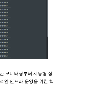
실시간 모니터링부터 지능형 장
정적인 인프라 운영을 위한 핵