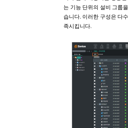
는 기능 단위의 설비 그룹
습니다. 이러한 구성은 다
족시킵니다.