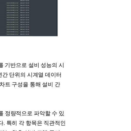
이를 기반으로 설비 성능의 시
 연간 단위의 시계열 데이터
티차트 구성을 통해 설비 간
를 정량적으로 파악할 수 있
다. 특히 각 항목은 직관적인