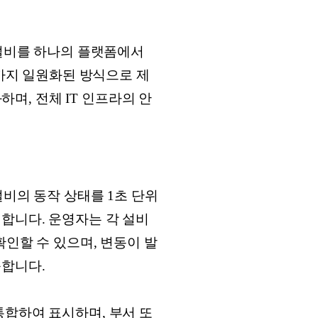
 부대설비를 하나의 플랫폼에서
팅까지 일원화된 방식으로 제
하며, 전체 IT 인프라의 안
부대설비의 동작 상태를 1초 단위
합니다. 운영자는 각 설비
확인할 수 있으며, 변동이 발
능합니다.
통합하여 표시하며, 부서 또