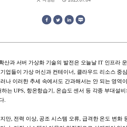
확산과 서버 가상화 기술의 발전은 오늘날 IT 인프라 
 기업들이 가상 머신과 컨테이너, 클라우드 리소스 중
그러나 이러한 추세 속에서도 간과해서는 안 되는 영역이
재하는 UPS, 항온항습기, 온습도 센서 등 각종 부대설
다.
지만, 전력 이상, 공조 시스템 오류, 급격한 온도 변화