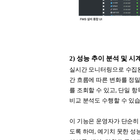
2) 성능 추이 분석 및 
실시간 모니터링으로 수집된 
간 흐름에 따른 변화를 정밀
를 조회할 수 있고, 단일 
비교 분석도 수행할 수 있
이 기능은 운영자가 단순히 
도록 하며, 예기치 못한 성