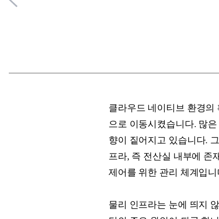
클라우드 네이티브 환경의 
으로 이동시켰습니다. 많은
향이 짙어지고 있습니다. 
프라, 즉 전산실 내부에 존
제어를 위한 관리 체계입니
물리 인프라는 눈에 띄지 않