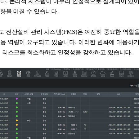
니다. 논리적 시스템이 아무리 안정적으로 설계되어 있어
영향을 미칠 수 있습니다.
도 전산설비 관리 시스템(FMS)은 여전히 중요한 역할을
대응 역량이 요구되고 있습니다. 이러한 변화에 대응하기
운영 리스크를 최소화하고 안정성을 강화하고 있습니다.