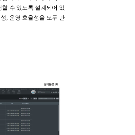
행할 수 있도록 설계되어 있
성, 운영 효율성을 모두 만