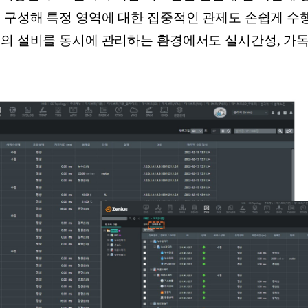
을 구성해 특정 영역에 대한 집중적인 관제도 손쉽게 수
수의 설비를 동시에 관리하는 환경에서도 실시간성, 가독