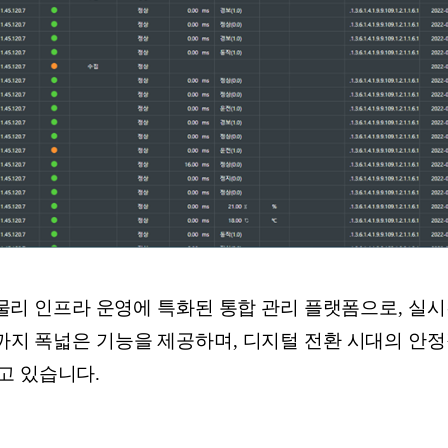
S는 물리 인프라 운영에 특화된 통합 관리 플랫폼으로, 
팅까지 폭넓은 기능을 제공하며, 디지털 전환 시대의 안
고 있습니다.