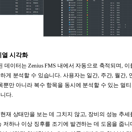
시계열 시각화
데이터는 Zenius FMS 내에서 자동으로 축적되며, 
하게 분석할 수 있습니다. 사용자는 일간, 주간, 월간,
항목뿐만 아니라 복수 항목을 동시에 분석할 수 있는 멀
습니다.
현재 상태만을 보는 데 그치지 않고, 장비의 성능 추세
능 저하나 이상 징후를 조기에 발견하는 데 도움을 줍니