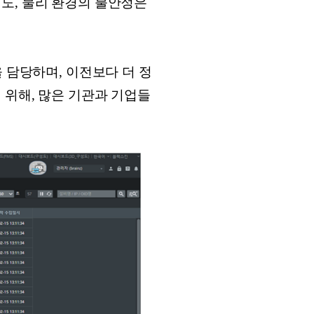
도, 물리 환경의 불안정은
 담당하며, 이전보다 더 정
 위해, 많은 기관과 기업들