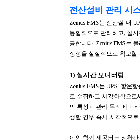
전산설비 관리 시스템,
Zenius FMS는 전산실 내
통합적으로 관리하고, 실시간
공합니다. Zenius FMS
정성을 실질적으로 확보할 
1) 실시간 모니터링
Zenius FMS는 UPS, 
로 수집하고 시각화함으로써
의 특성과 관리 목적에 따라
생할 경우 즉시 시각적으로
이와 함께 제공되는 상황판