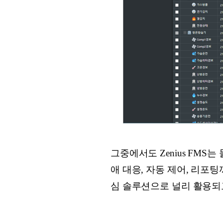
그중에서도 Zenius FM
애 대응, 자동 제어, 리포
심 솔루션으로 널리 활용되