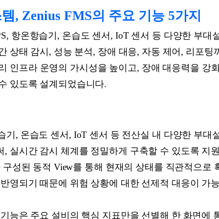
 Zenius FMS의 주요 기능 5가지
 UPS, 항온항습기, 온습도 센서, IoT 센서 등 다양한
 상태 감시, 성능 분석, 장애 대응, 자동 제어, 리포
는 물리 인프라 운영의 가시성을 높이고, 장애 대응력을 강화
수 있도록 설계되었습니다.
항온항습기, 온습도 센서, IoT 센서 등 전산실 내 다양한 
, 실시간 감시 체계를 정밀하게 구축할 수 있도록 지원
 구성된 동적 View를 통해 현재의 상태를 직관적으로 
 반영되기 때문에 위험 상황에 대한 선제적 대응이 가
 기능은 주요 설비의 핵심 지표만을 선별해 한 화면에 