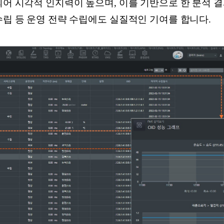
되어 시각적 인지력이 높으며, 이를 기반으로 한 분석 
수립 등 운영 전략 수립에도 실질적인 기여를 합니다.