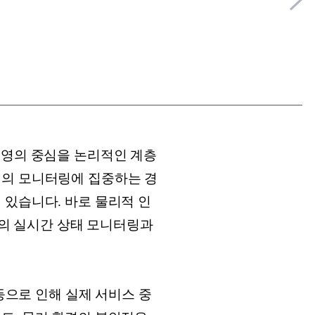
운영의 중심을 논리적인 계층
심의 모니터링에 집중하는 경
 있습니다. 바로 물리적 인
비의 실시간 상태 모니터링과
 등으로 인해 실제 서비스 중