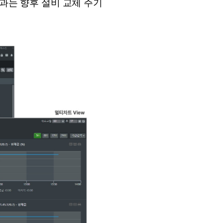
결과는 향후 설비 교체 주기