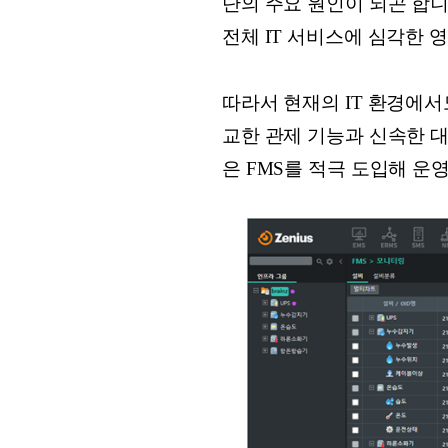
단의 주요 원인이 되곤 합
전체 IT 서비스에 심각한 
따라서 현재의 IT 환경에서
교한 관제 기능과 신속한 
은 FMS를 적극 도입해 