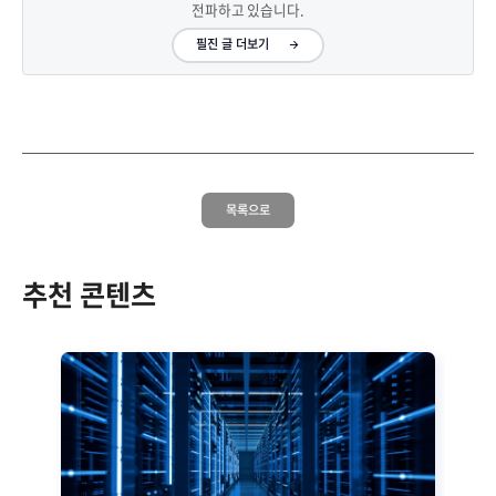
전파하고 있습니다.
필진 글 더보기
목록으로
추천 콘텐츠