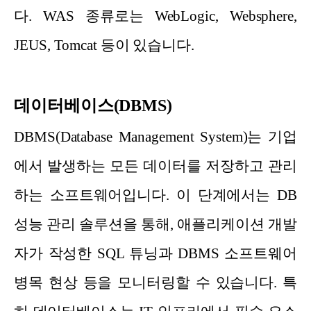
다. WAS 종류로는 WebLogic, Websphere,
JEUS, Tomcat 등이 있습니다.
데이터베이스(DBMS)
DBMS(Database Management System)는 기업
에서 발생하는 모든 데이터를 저장하고 관리
하는 소프트웨어입니다. 이 단계에서는 DB
성능 관리 솔루션을 통해, 애플리케이션 개발
자가 작성한 SQL 튜닝과 DBMS 소프트웨어
병목 현상 등을 모니터링할 수 있습니다. 특