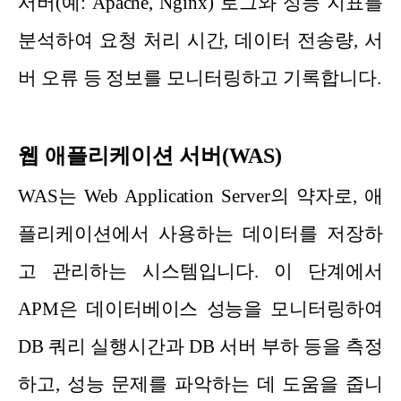
서버(예: Apache, Nginx) 로그와 성능 지표를
분석하여 요청 처리 시간, 데이터 전송량, 서
버 오류 등 정보를 모니터링하고 기록합니다.
웹 애플리케이션 서버(WAS)
WAS는 Web Application Server의 약자로, 애
플리케이션에서 사용하는 데이터를 저장하
고 관리하는 시스템입니다. 이 단계에서
APM은 데이터베이스 성능을 모니터링하여
DB 쿼리 실행시간과 DB 서버 부하 등을 측정
하고, 성능 문제를 파악하는 데 도움을 줍니