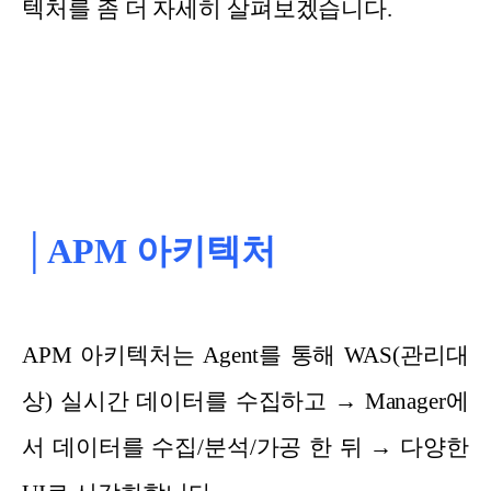
텍처를 좀 더 자세히 살펴보겠습니다.
│APM 아키텍처
APM 아키텍처는 Agent를 통해 WAS(관리대
상) 실시간 데이터를 수집하고 → Manager에
서 데이터를 수집/분석/가공 한 뒤 → 다양한