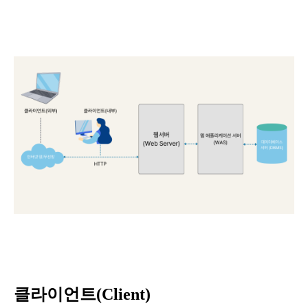
클라이언트(Client)