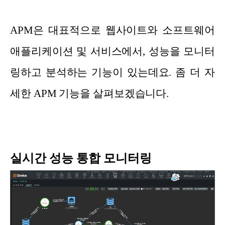
APM은 대표적으로 웹사이트와 소프트웨어
애플리케이션 및 서비스에서, 성능을 모니터
링하고 분석하는 기능이 있는데요. 좀 더 자
세한 APM 기능을 살펴보겠습니다.
실시간 성능 통합 모니터링