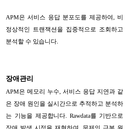
APM은 서비스 응답 분포도를 제공하여, 비
정상적인 트랜잭션을 집중적으로 조회하고
분석할 수 있습니다.
장애관리
APM은 메모리 누수, 서비스 응답 지연과 같
은 장애 원인을 실시간으로 추적하고 분석하
는 기능을 제공합니다. Rawdata를 기반으로
장애 발생 시점을 재현하여, 문제의 근본 원