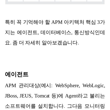
특히 꼭 기억해야 할 APM 아키텍처 핵심 3가
지는 에이전트, 데이터베이스, 통신방식인데
요. 좀 더 자세히 알아보겠습니다.
에이전트
APM 관리대상(예시: WebSphere, WebLogic,
JBoss, JEUS, Tomcat 등)에 Agent라고 불리는
소프트웨어를 설치합니다. 그다음 모니터링