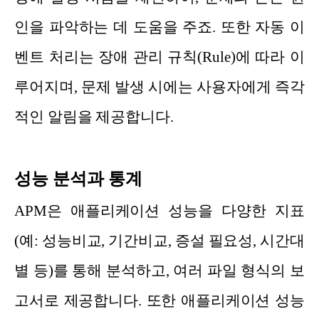
인을 파악하는 데 도움을 주죠. 또한 자동 이
벤트 처리는 장애 관리 규칙(Rule)에 따라 이
루어지며, 문제 발생 시에는 사용자에게 즉각
적인 알림을 제공합니다.
성능 분석과 통계
APM은 애플리케이션 성능을 다양한 지표
(예: 성능비교, 기간비교, 증설 필요성, 시간대
별 등)를 통해 분석하고, 여러 파일 형식의 보
고서로 제공합니다. 또한 애플리케이션 성능