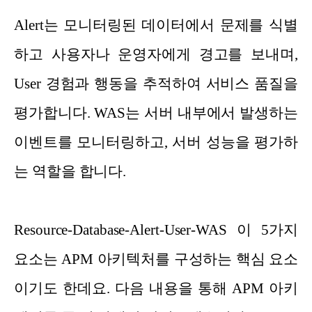
Alert는 모니터링된 데이터에서 문제를 식별
하고 사용자나 운영자에게 경고를 보내며,
User 경험과 행동을 추적하여 서비스 품질을
평가합니다. WAS는 서버 내부에서 발생하는
이벤트를 모니터링하고, 서버 성능을 평가하
는 역할을 합니다.
Resource-Database-Alert-User-WAS 이 5가지
요소는 APM 아키텍처를 구성하는 핵심 요소
이기도 한데요. 다음 내용을 통해 APM 아키