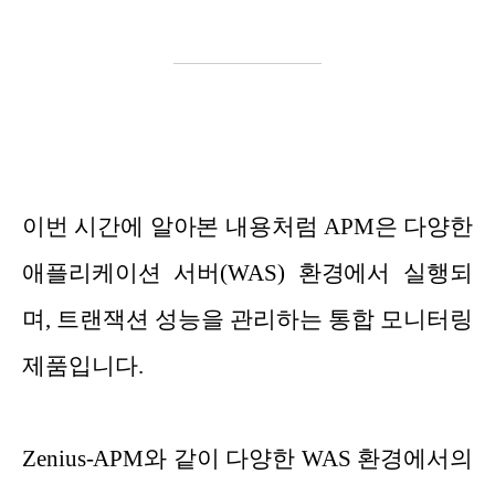
이번 시간에 알아본 내용처럼 APM은 다양한
애플리케이션 서버(WAS) 환경에서 실행되
며, 트랜잭션 성능을 관리하는 통합 모니터링
제품입니다.
Zenius-APM와 같이 다양한 WAS 환경에서의