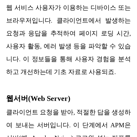
웹 서비스 사용자가 이용하는 디바이스 또는
브라우저입니다. 클라이언트에서 발생하는
요청과 응답을 추적하여 페이지 로딩 시간,
사용자 활동, 에러 발생 등을 파악할 수 있습
니다. 이 정보들을 통해 사용자 경험을 분석
하고 개선하는데 기초 자료로 사용되죠.
웹서버(Web Server)
클라이언트 요청을 받아, 적절한 답을 생성하
여 보내는 서버입니다. 이 단계에서 APM은