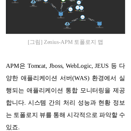
[그림] Zenius-APM 토폴로지 맵
APM은 Tomcat, Jboss, WebLogic, JEUS 등 다
양한 애플리케이션 서버(WAS) 환경에서 실
행되는 애플리케이션 통합 모니터링을 제공
합니다. 시스템 간의 처리 성능과 현황 정보
는 토폴로지 뷰를 통해 시각적으로 파악할 수
있죠.