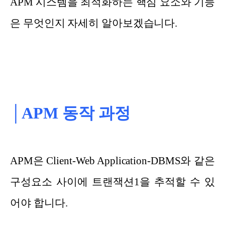
APM 시스템을 최적화하는 핵심 요소와 기능
은 무엇인지 자세히 알아보겠습니다.
│APM 동작 과정
APM은 Client-Web Application-DBMS와 같은
구성요소 사이에 트랜잭션1을 추적할 수 있
어야 합니다.