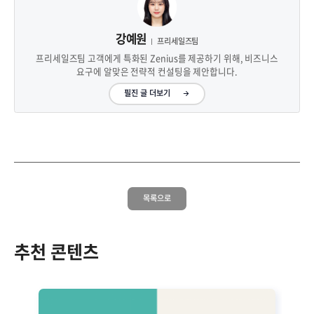
강예원
프리세일즈팀
프리세일즈팀 고객에게 특화된 Zenius를 제공하기 위해, 비즈니스
요구에 알맞은 전략적 컨설팅을 제안합니다.
필진 글 더보기
목록으로
추천 콘텐츠