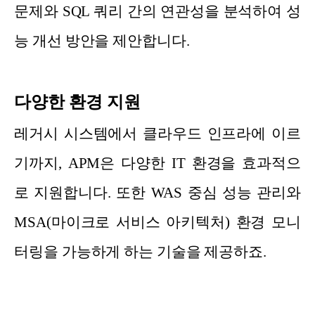
문제와 SQL 쿼리 간의 연관성을 분석하여 성
능 개선 방안을 제안합니다.
다양한 환경 지원
레거시 시스템에서 클라우드 인프라에 이르
기까지, APM은 다양한 IT 환경을 효과적으
로 지원합니다. 또한 WAS 중심 성능 관리와
MSA(마이크로 서비스 아키텍처) 환경 모니
터링을 가능하게 하는 기술을 제공하죠.