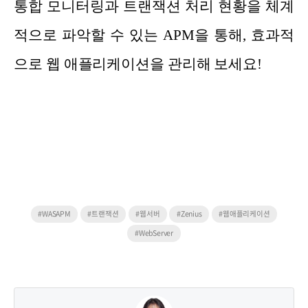
통합 모니터링과 트랜잭션 처리 현황을 체계
적으로 파악할 수 있는 APM을 통해, 효과적
으로 웹 애플리케이션을 관리해 보세요!
#WASAPM
#트랜잭션
#웹서버
#Zenius
#웹애플리케이션
#WebServer