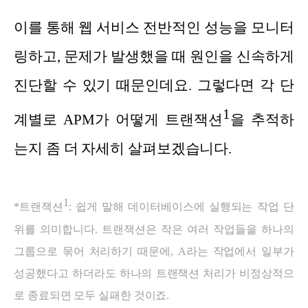
이를 통해 웹 서비스 전반적인 성능을 모니터
링하고, 문제가 발생했을 때 원인을 신속하게
진단할 수 있기 때문인데요. 그렇다면 각 단
1
계별로 APM가 어떻게 트랜잭션
을 추적하
는지 좀 더 자세히 살펴보겠습니다.
1
*트랜잭션
: 쉽게 말해 데이터베이스에 실행되는 작업 단
위를 의미합니다. 트랜잭션은 작은 여러 작업들을 하나의
그룹으로 묶어 처리하기 때문에, A라는 작업에서 일부가
성공했다고 하더라도 하나의 트랜잭션 처리가 비정상적으
로 종료되면 모두 실패한 것이죠.