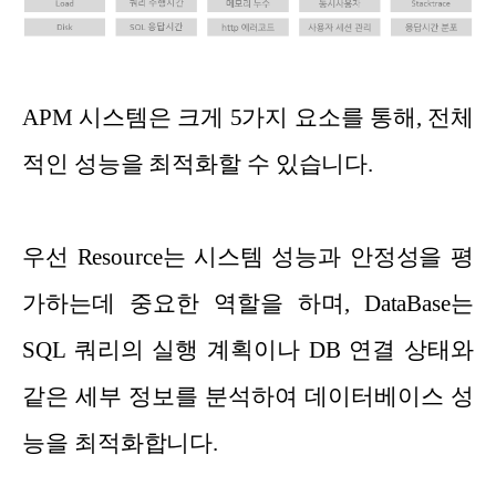
APM 시스템은 크게 5가지 요소를 통해, 전체
적인 성능을 최적화할 수 있습니다.
우선 Resource는 시스템 성능과 안정성을 평
가하는데 중요한 역할을 하며, DataBase는
SQL 쿼리의 실행 계획이나 DB 연결 상태와
같은 세부 정보를 분석하여 데이터베이스 성
능을 최적화합니다.