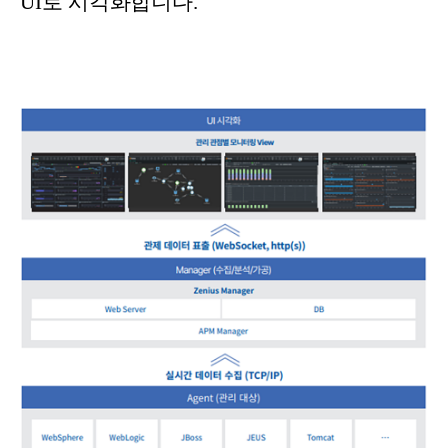
UI로 시각화합니다.