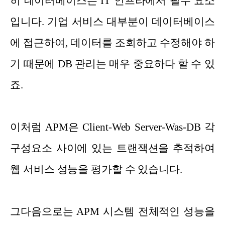
히 데이터베이스는 IT 인프라에서 필수 요소
입니다. 기업 서비스 대부분이 데이터베이스
에 접근하여, 데이터를 조회하고 수정해야 하
기 때문에 DB 관리는 매우 중요하다 할 수 있
죠.
이처럼 APM은 Client-Web Server-Was-DB 각
구성요소 사이에 있는 트랜잭션을 추적하여
웹 서비스 성능을 평가할 수 있습니다.
그다음으로는 APM 시스템 전체적인 성능을