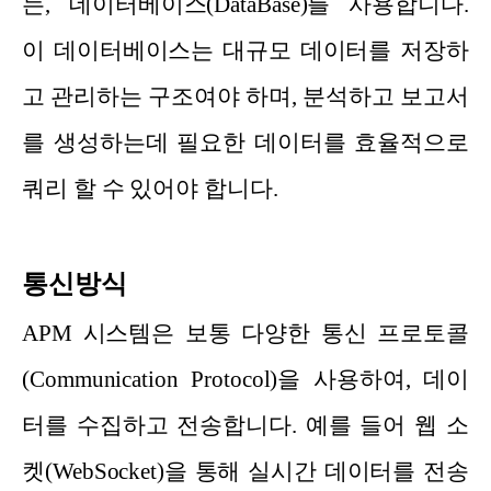
는, 데이터베이스(DataBase)를 사용합니다.
이 데이터베이스는 대규모 데이터를 저장하
고 관리하는 구조여야 하며, 분석하고 보고서
를 생성하는데 필요한 데이터를 효율적으로
쿼리 할 수 있어야 합니다.
통신방식
APM 시스템은 보통 다양한 통신 프로토콜
(Communication Protocol)을 사용하여, 데이
터를 수집하고 전송합니다. 예를 들어 웹 소
켓(WebSocket)을 통해 실시간 데이터를 전송