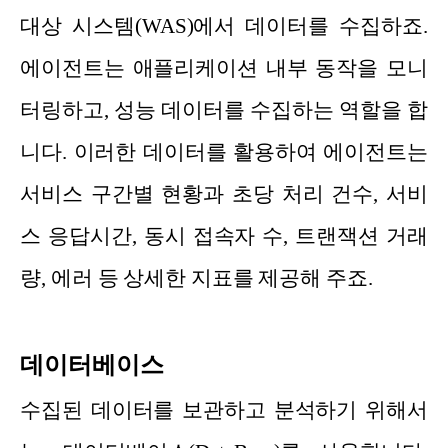
대상 시스템(WAS)에서 데이터를 수집하죠.
에이전트는 애플리케이션 내부 동작을 모니
터링하고, 성능 데이터를 수집하는 역할을 합
니다. 이러한 데이터를 활용하여 에이전트는
서비스 구간별 현황과 초당 처리 건수, 서비
스 응답시간, 동시 접속자 수, 트랜잭션 거래
량, 에러 등 상세한 지표를 제공해 주죠.
데이터베이스
수집된 데이터를 보관하고 분석하기 위해서