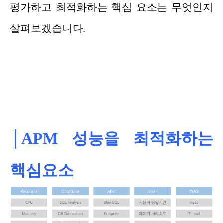
평가하고 최적화하는 핵심 요소는 무엇인지
살펴보겠습니다.
│APM 성능을 최적화하는
핵심요소