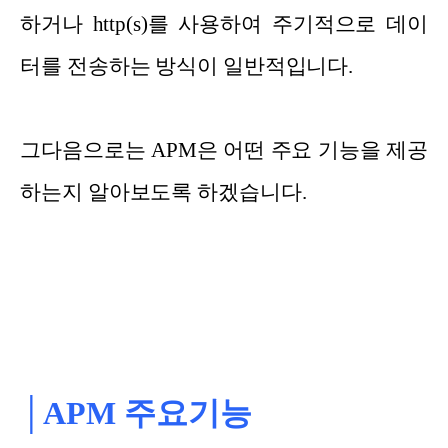
하거나 http(s)를 사용하여 주기적으로 데이
터를 전송하는 방식이 일반적입니다.
그다음으로는 APM은 어떤 주요 기능을 제공
하는지 알아보도록 하겠습니다.
│APM 주요기능