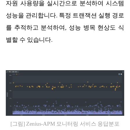
자원 사용량을 실시간으로 분석하여 시스템
성능을 관리합니다. 특정 트랜잭션 실행 경로
를 추적하고 분석하여, 성능 병목 현상도 식
별할 수 있습니다.
[그림] Zenius-APM 모니터링 서비스 응답분포