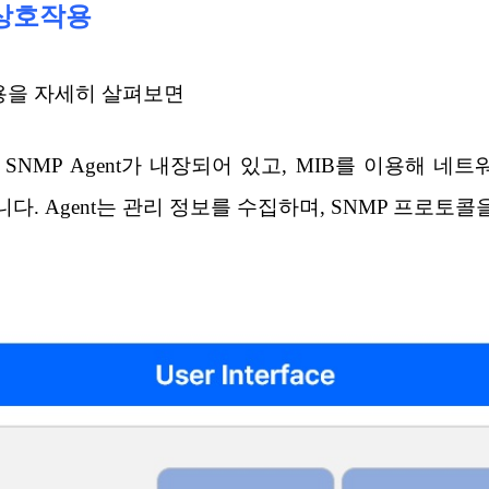
 상호작용
작용을 자세히 살펴보면
NMP Agent가 내장되어 있고, MIB를 이용해 네
 Agent는 관리 정보를 수집하며, SNMP 프로토콜을 