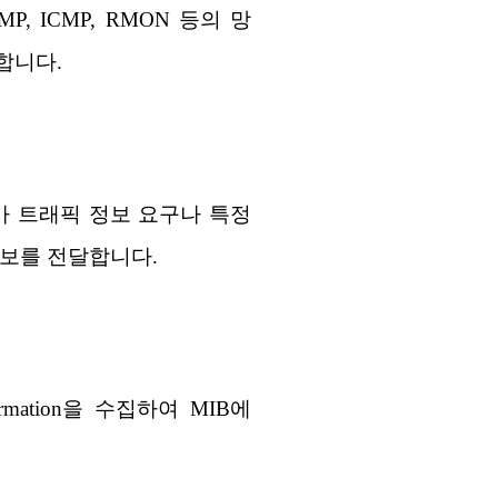
P, ICMP, RMON 등의 망
공합니다.
가 트래픽 정보 요구나 특정
정보를 전달합니다.
mation을 수집하여 MIB에