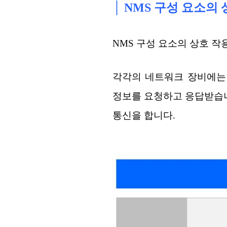
│ NMS 구성 요소의
NMS 구성 요소의 상호 
각각의 네트워크 장비에는 S
정보를 요청하고 응답받습니다.
통신을 합니다.