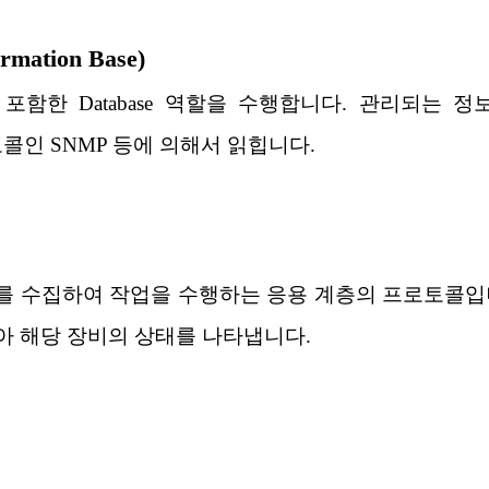
rmation Base)
정보를 포함한 Database 역할을 수행합니다. 관리되
콜인 SNMP 등에 의해서 읽힙니다.
 수집하여 작업을 수행하는 응용 계층의 프로토콜입니
아 해당 장비의 상태를 나타냅니다.