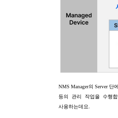
NMS Manager의 Serv
등의 관리 작업을 수행합
사용하는데요.