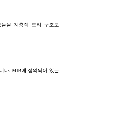
는 정보들을 계층적 트리 구조로
다. MIB에 정의되어 있는