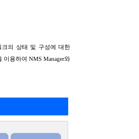
트워크의 상태 및 구성에 대한
이용하여 NMS Manager와