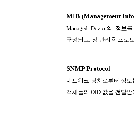
MIB (Management Info
Managed Device의 
구성되고, 망 관리용 프로토
SNMP Protocol
네트워크 장치로부터 정보를
객체들의 OID 값을 전달받