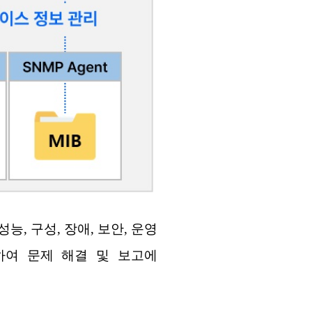
성능, 구성, 장애, 보안, 운영
하여 문제 해결 및 보고에