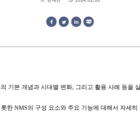
S의 기본 개념과 시대별 변화, 그리고 활용 사례 등을
 비롯한 NMS의 구성 요소와 주요 기능에 대해서 자세