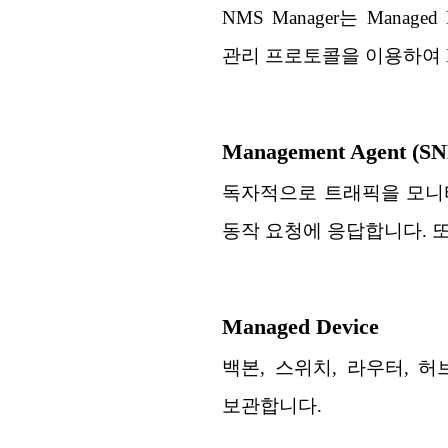
NMS Manager는 Mana
관리 프로토콜을 이용하여 Mana
Management Agent (SN
독자적으로 트래픽을 모니터
동작 요청에 응답합니다. 또
Managed Device
백본, 스위치, 라우터, 허브
보관합니다.