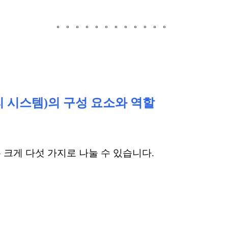
。。。。。。。。。。。。
리 시스템)의 구성 요소와 역할
 크게 다섯 가지로 나눌 수 있습니다.