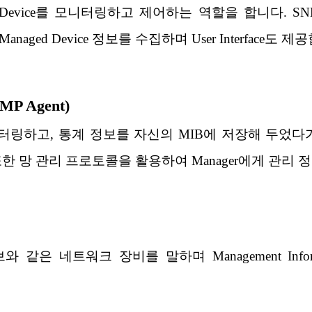
ged Device를 모니터링하고 제어하는 역할을 합니다. SNM
ged Device 정보를 수집하며 User Interface도 제
MP Agent)
링하고, 통계 정보를 자신의 MIB에 저장해 두었다
한 망 관리 프로토콜을 활용하여 Manager에게 관리 
와 같은 네트워크 장비를 말하며 Management Infor