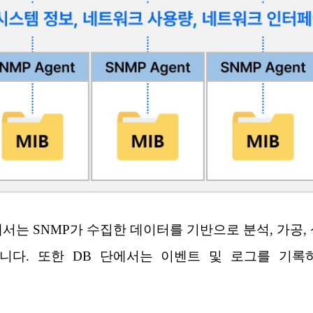
er 단에서는 SNMP가 수집한 데이터를 기반으로 분석, 가공, 
니다. 또한 DB 단에서는 이벤트 및 로그를 기록