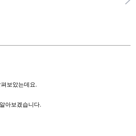
 살펴보았는데요.
히 알아보겠습니다.