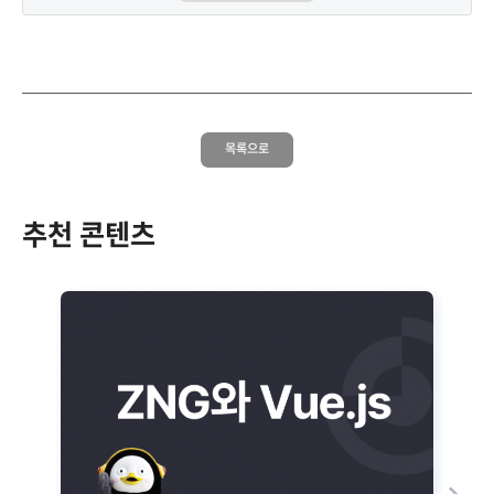
목록으로
추천 콘텐츠