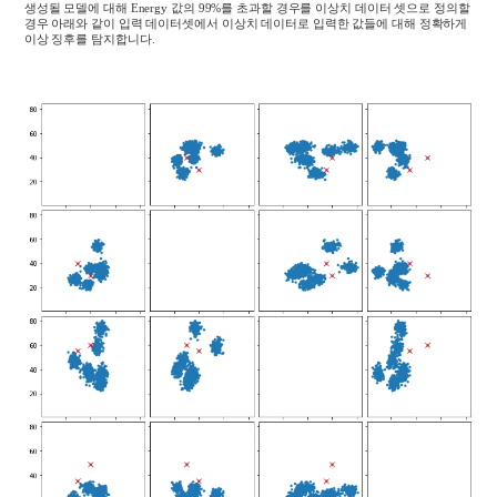
생성될 모델에 대해
Energy
값의
99%
를 초과할 경우를 이상치 데이터 셋으로 정의할
경우 아래와 같이 입력 데이터셋에서 이상치 데이터로 입력한 값들에 대해 정확하게
이상 징후를 탐지합니다
.