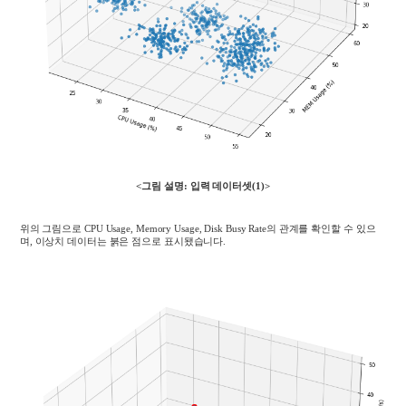
<그림 설명: 입력 데이터셋(1)
>
위의 그림으로
CPU Usage, Memory Usage, Disk Busy Rate
의 관계를 확인할 수 있으
며
,
이상치 데이터는 붉은 점으로 표시됐습니다
.