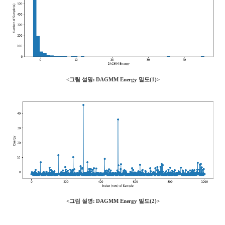
<그림 설명: DAGMM Energy 밀도(1)
>
<그림 설명: DAGMM Energy 밀도(2)
>