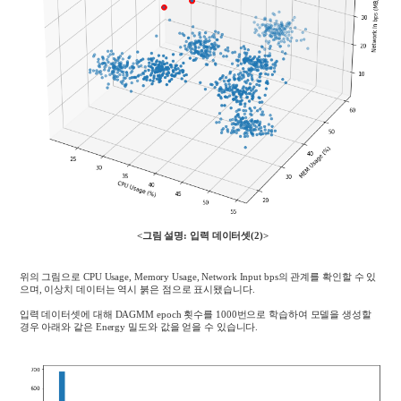
<그림 설명: 입력 데이터셋(2)
>
위의 그림으로
CPU Usage, Memory Usage, Network Input bps
의 관계를 확인할 수 있
으며
,
이상치 데이터는 역시 붉은 점으로 표시됐습니다
.
입력 데이터셋에 대해
DAGMM epoch
횟수를
1000
번으로 학습하여 모델을 생성할
경우 아래와 같은
Energy
밀도와 값을 얻을 수 있습니다
.