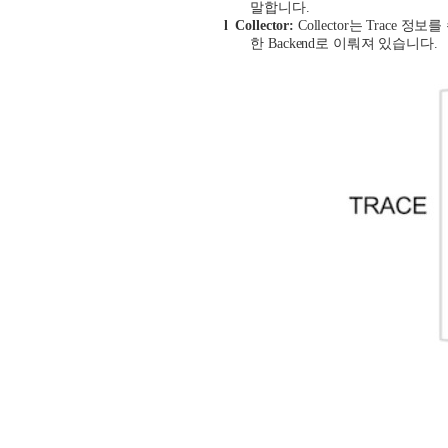
말합니다
.
l
Collector:
Collector
는
Trace
정보를
한
Backend
로 이뤄져 있습니다
.