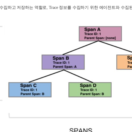
 수집하고 저장하는 역할로
, Trace
정보를 수집하기 위한 에이전트와 수집