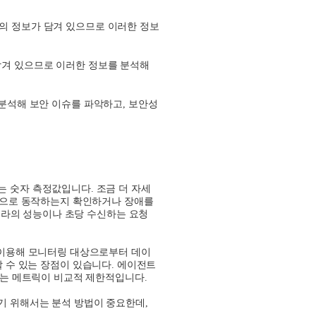
의 정보가 담겨 있으므로 이러한 정보
담겨 있으므로 이러한 정보를 분석해
 분석해 보안 이슈를 파악하고
,
보안성
는 숫자 측정값입니다
.
조금 더 자세
적으로 동작하는지 확인하거나 장애를
프라의 성능이나 초당 수신하는 요청
이용해 모니터링 대상으로부터 데이
 수 있는 장점이 있습니다
.
에이전트
는 메트릭이 비교적 제한적입니다
.
기 위해서는 분석 방법이 중요한데
,