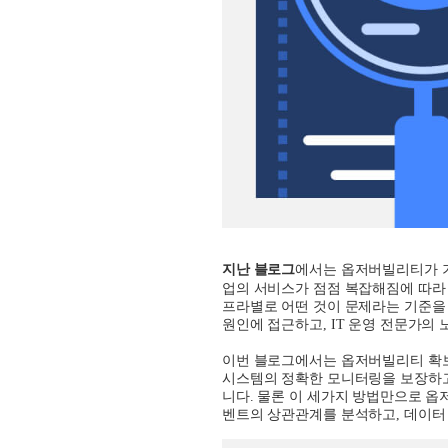
지난 블로그
에서는 옵저버빌리티가 
업의 서비스가 점점 복잡해짐에 따라
프라별로 어떤 것이 문제라는 기준을
원인에 접근하고
, IT
운영 전문가의 
이번 블로그에서는 옵저버빌리티 확보
시스템의 정확한 모니터링을 보장하
니다
.
물론 이 세가지 방법만으로 옵
벤트의 상관관계를 분석하고
,
데이터