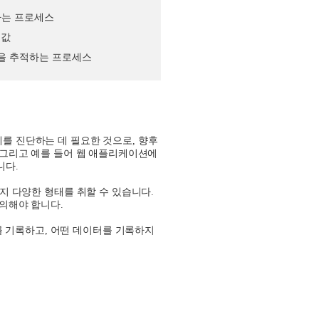
하는 프로세스
 값
간을 추적하는 프로세스
제를 진단하는 데 필요한 것으로
,
향후
그리고 예를 들어 웹 애플리케이션에
니다
.
지 다양한 형태를 취할 수 있습니다
.
유의해야 합니다
.
를 기록하고
,
어떤 데이터를 기록하지