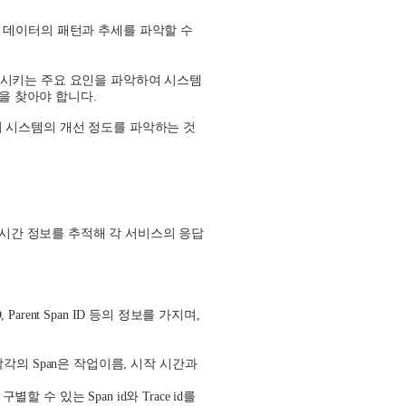
 데이터의 패턴과 추세를 파악할 수
시키는 주요 요인을 파악하여 시스템
을 찾아야 합니다
.
 시스템의 개선 정도를 파악하는 것
 시간 정보를 추적해 각 서비스의 응답
, Parent Span ID
등의 정보를 가지며
,
각각의
Span
은 작업이름
,
시작 시간과
 구별할 수 있는
Span id
와
Trace id
를