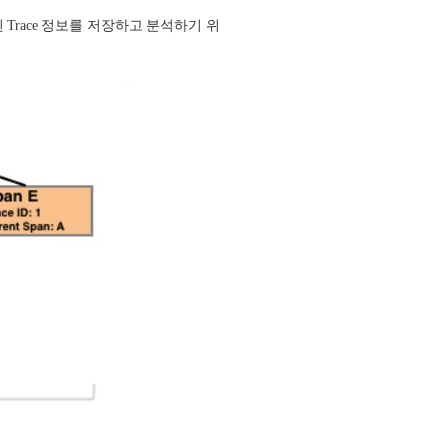
된
Trace
정보를 저장하고 분석하기 위