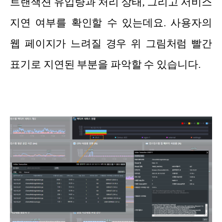
트랜잭션 유입량과 처리 상태, 그리고 서비스
지연 여부를 확인할 수 있는데요. 사용자의
웹 페이지가 느려질 경우 위 그림처럼 빨간
표기로 지연된 부분을 파악할 수 있습니다.