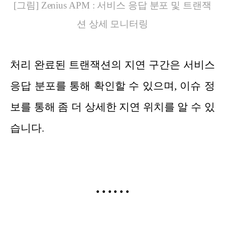
[그림] Zenius APM : 서비스 응답 분포 및 트랜잭
션 상세 모니터링
처리 완료된 트랜잭션의 지연 구간은 서비스
응답 분포를 통해 확인할 수 있으며, 이슈 정
보를 통해 좀 더 상세한 지연 위치를 알 수 있
습니다.
•
•
•
•
•
•