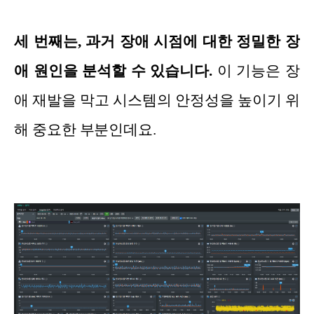
세 번째는, 과거 장애 시점에 대한 정밀한 장
애 원인을 분석할 수 있습니다.
이 기능은 장
애 재발을 막고 시스템의 안정성을 높이기 위
해 중요한 부분인데요.