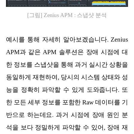
[그림] Zenius APM : 스냅샷 분석
예시를 통해 자세히 알아보겠습니다. Zenius
APM과 같은 APM 솔루션은 장애 시점에 대
한 정보를 스냅샷을 통해 과거 실시간 상황을
동일하게 재현하여, 당시의 시스템 상태와 성
능을 정확히 파악할 수 있게 도와줍니다. 또
한 모든 세부 정보를 포함한 Raw 데이터를 기
반으로 하는데요. 과거 시점에 장애 원인 분
석을 보다 정밀하게 파악할 수 있어, 장애 재