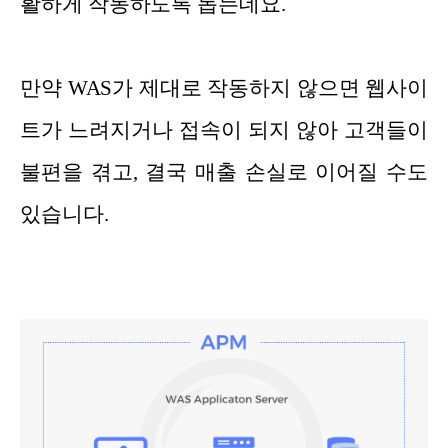
활하게 작동하도록 돕는데요.
만약 WAS가 제대로 작동하지 않으면 웹사이
트가 느려지거나 접속이 되지 않아 고객들이
불편을 겪고, 결국 매출 손실로 이어질 수도
있습니다.