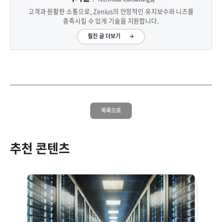
고객과 원활한 소통으로, Zenius의 안정적인 유지보수와 니즈를
충족시킬 수 있게 기술을 지원합니다.
필진 글 더보기
목록으로
추천 콘텐츠