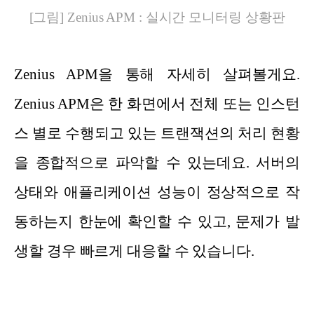
[그림] Zenius APM : 실시간 모니터링 상황판
Zenius APM을 통해 자세히 살펴볼게요.
Zenius APM은 한 화면에서 전체 또는 인스턴
스 별로 수행되고 있는 트랜잭션의 처리 현황
을 종합적으로 파악할 수 있는데요. 서버의
상태와 애플리케이션 성능이 정상적으로 작
동하는지 한눈에 확인할 수 있고, 문제가 발
생할 경우 빠르게 대응할 수 있습니다.