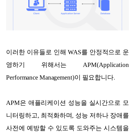
이러한 이유들로 인해 WAS를 안정적으로 운
영하기 위해서는 APM(Application
Performance Management)이 필요합니다.
APM은 애플리케이션 성능을 실시간으로 모
니터링하고, 최적화하며, 성능 저하나 장애를
사전에 예방할 수 있도록 도와주는 시스템을