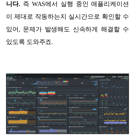
니다.
즉 WAS에서 실행 중인 애플리케이션
이 제대로 작동하는지 실시간으로 확인할 수
있어, 문제가 발생해도 신속하게 해결할 수
있도록 도와주죠.