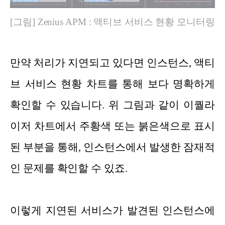
[그림] Zenius APM : 액티브 서비스 현황 모니터링
만약 처리가 지연되고 있다면 인스턴스, 액티
브 서비스 현황 차트를 통해 보다 명확하게
확인할 수 있습니다. 위 그림과 같이 이퀄라
이저 차트에서 주황색 또는 붉은색으로 표시
된 부분을 통해, 인스턴스에서 발생한 잠재적
인 문제를 확인할 수 있죠.
이렇게 지연된 서비스가 발견된 인스턴스에