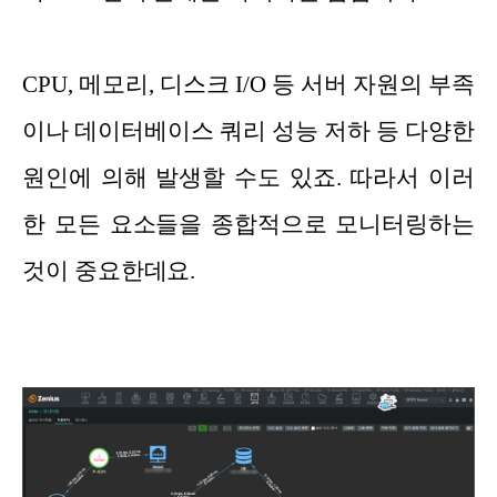
CPU, 메모리, 디스크 I/O 등 서버 자원의 부족
이나 데이터베이스 쿼리 성능 저하 등 다양한
원인에 의해 발생할 수도 있죠. 따라서 이러
한 모든 요소들을 종합적으로 모니터링하는
것이 중요한데요.