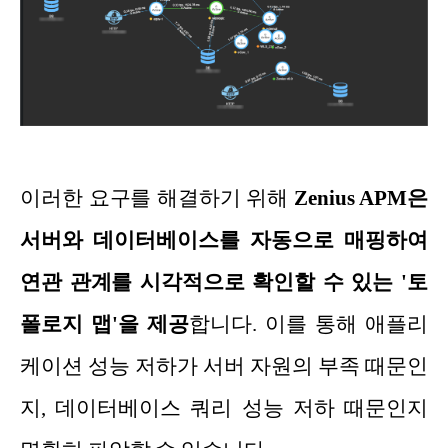
이러한 요구를 해결하기 위해
Zenius APM은
서버와 데이터베이스를 자동으로 매핑하여
연관 관계를 시각적으로 확인할 수 있는 '토
폴로지 맵'을 제공
합니다. 이를 통해 애플리
케이션 성능 저하가 서버 자원의 부족 때문인
지, 데이터베이스 쿼리 성능 저하 때문인지