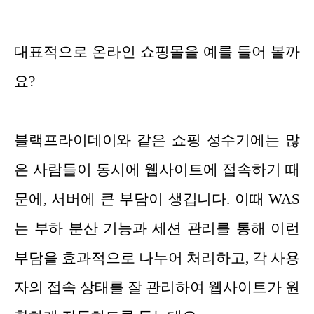
대표적으로 온라인 쇼핑몰을 예를 들어 볼까
요?
블랙프라이데이와 같은 쇼핑 성수기에는 많
은 사람들이 동시에 웹사이트에 접속하기 때
문에, 서버에 큰 부담이 생깁니다. 이때 WAS
는 부하 분산 기능과 세션 관리를 통해 이런
부담을 효과적으로 나누어 처리하고, 각 사용
자의 접속 상태를 잘 관리하여 웹사이트가 원