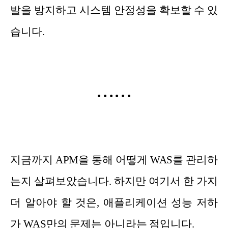
발을 방지하고 시스템 안정성을 확보할 수 있
습니다.
•
•
•
•
•
•
지금까지 APM을 통해 어떻게 WAS를 관리하
는지 살펴보았습니다. 하지만 여기서 한 가지
더 알아야 할 것은, 애플리케이션 성능 저하
가 WAS만의 문제는 아니라는 점입니다.