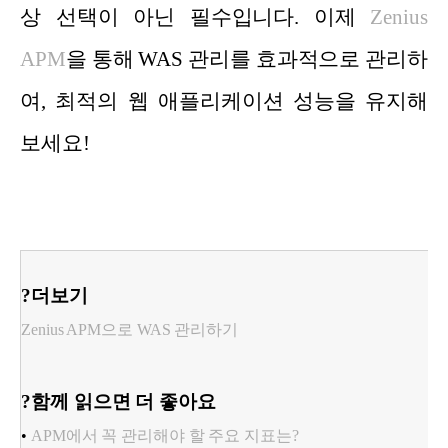
상 선택이 아닌 필수입니다. 이제
Zenius
APM
을 통해 WAS 관리를 효과적으로 관리하
여, 최적의 웹 애플리케이션 성능을 유지해
보세요!
?더보기
Zenius APM으로 WAS 관리하기
?함께 읽으면 더 좋아요
•
APM에서 꼭 관리해야 할 주요 지표는?