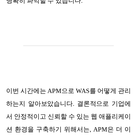
명확히 파악할 수 있습니다.
이번 시간에는 APM으로 WAS를 어떻게 관리
하는지 알아보았습니다. 결론적으로 기업에
서 안정적이고 신뢰할 수 있는 웹 애플리케이
션 환경을 구축하기 위해서는, APM은 더 이