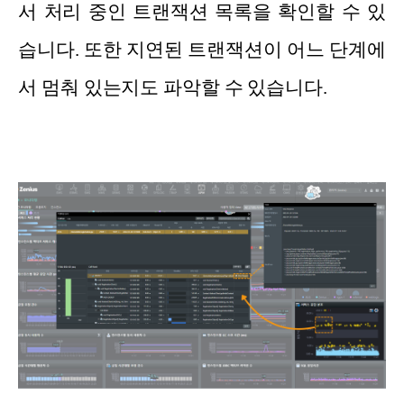
서 처리 중인 트랜잭션 목록을 확인할 수 있
습니다. 또한 지연된 트랜잭션이 어느 단계에
서 멈춰 있는지도 파악할 수 있습니다.