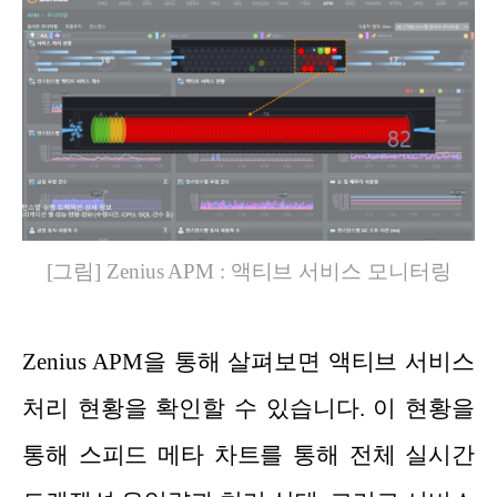
[그림] Zenius APM : 액티브 서비스 모니터링
Zenius APM을 통해 살펴보면 액티브 서비스
처리 현황을 확인할 수 있습니다. 이 현황을
통해 스피드 메타 차트를 통해 전체 실시간