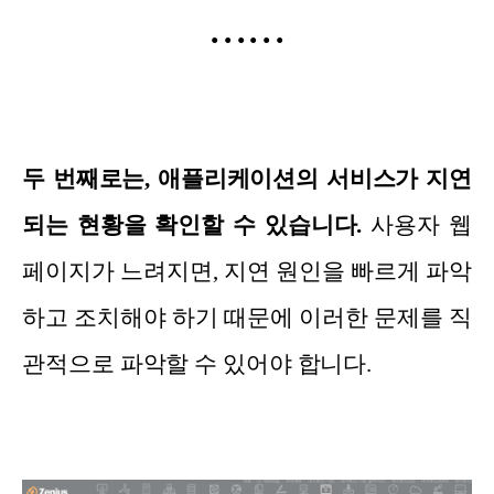
•
•
•
•
•
•
두 번째로는, 애플리케이션의 서비스가 지연
되는 현황을 확인할 수 있습니다.
사용자 웹
페이지가 느려지면, 지연 원인을 빠르게 파악
하고 조치해야 하기 때문에 이러한 문제를 직
관적으로 파악할 수 있어야 합니다.