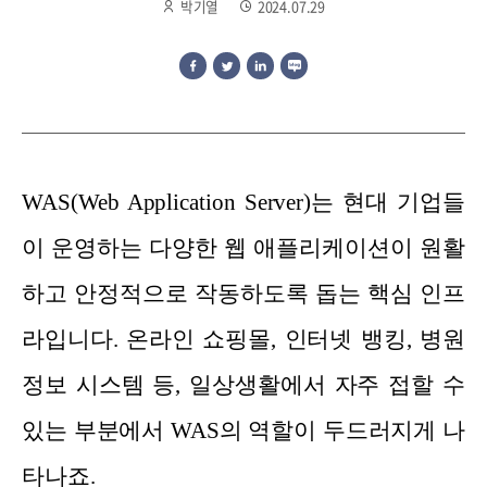
박기열
2024.07.29
WAS(Web Application Server)는 현대 기업들
이 운영하는 다양한 웹 애플리케이션이 원활
하고 안정적으로 작동하도록 돕는 핵심 인프
라입니다. 온라인 쇼핑몰, 인터넷 뱅킹, 병원
정보 시스템 등, 일상생활에서 자주 접할 수
있는 부분에서 WAS의 역할이 두드러지게 나
타나죠.