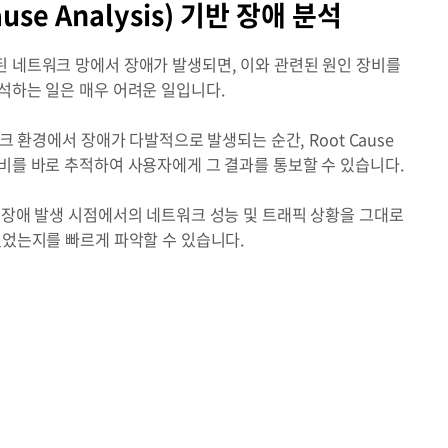
ause Analysis) 기반 장애 분석
 네트워크 망에서 장애가 발생되면, 이와 관련된 원인 장비를
석하는 일은 매우 어려운 일입니다.
워크 환경에서 장애가 다발적으로 발생되는 순간, Root Cause
비를 바로 추적하여 사용자에게 그 결과를 통보할 수 있습니다.
 장애 발생 시점에서의 네트워크 성능 및 트래픽 상황을 그대로
있었는지를 빠르게 파악할 수 있습니다.