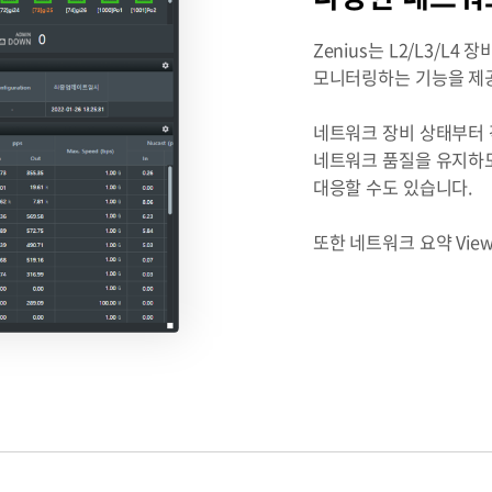
Zenius는 L2/L3/
모니터링하는 기능을 제
네트워크 장비 상태부터 
네트워크 품질을 유지하도
대응할 수도 있습니다.
또한 네트워크 요약 Vie