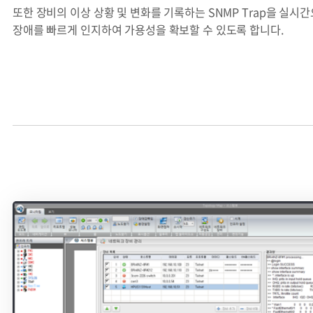
또한 장비의 이상 상황 및 변화를 기록하는 SNMP Trap을 실시
장애를 빠르게 인지하여 가용성을 확보할 수 있도록 합니다.