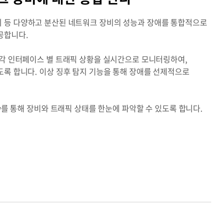
L4 장비 등 다양하고 분산된 네트워크 장비의 성능과 장애를 통합적으로
공합니다.
각 인터페이스 별 트래픽 상황을 실시간으로 모니터링하여,
록 합니다. 이상 징후 탐지 기능을 통해 장애를 선제적으로
w를 통해 장비와 트래픽 상태를 한눈에 파악할 수 있도록 합니다.