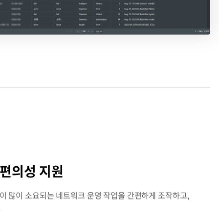
 편의성 지원
시간이 많이 소요되는 네트워크 운영 작업을 간편하게 조작하고,
.