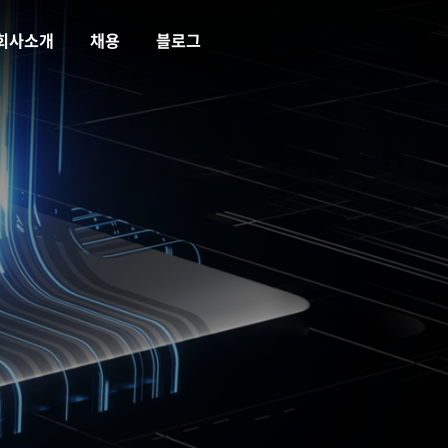
회사소개
채용
블로그