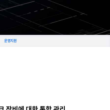
운영지원
크 장비에 대한 통합 관리