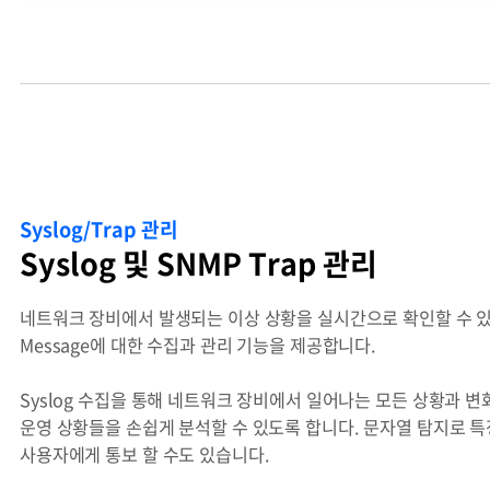
Syslog/Trap 관리
Syslog 및 SNMP Trap 관리
네트워크 장비에서 발생되는 이상 상황을 실시간으로 확인할 수 있도록,
Message에 대한 수집과 관리 기능을 제공합니다.
Syslog 수집을 통해 네트워크 장비에서 일어나는 모든 상황과 
운영 상황들을 손쉽게 분석할 수 있도록 합니다. 문자열 탐지로 
사용자에게 통보 할 수도 있습니다.