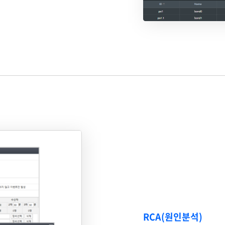
RCA(원인분석)