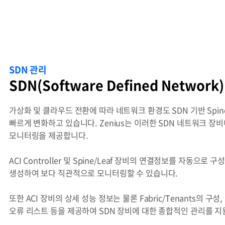
SDN 관리
SDN(Software Defined Network
가상화 및 클라우드 전환에 따라 네트워크 환경도 SDN 기반 Spin
빠르게 변화하고 있습니다. Zenius는 이러한 SDN 네트워크 장
모니터링을 제공합니다.
ACI Controller 및 Spine/Leaf 장비의 연결정보를 자동으로 
생성하여 보다 직관적으로 모니터링할 수 있습니다.
또한 ACI 장비의 상세 성능 정보는 물론 Fabric/Tenants의 구성, H
오류 리스트 등을 제공하여 SDN 장비에 대한 종합적인 관리를 지