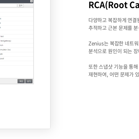
RCA(Root C
다양하고 복잡하게 연결된
추적하고 근본 문제를 분
Zenius는 복잡한 네트
분석으로 원인이 되는 장
또한 스냅샷 기능을 통해
재현하여, 어떤 문제가 