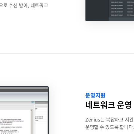
간으로 수신 받아, 네트워크
운영지원
네트워크 운영
Zenius는 복잡하고 
운영할 수 있도록 합니다