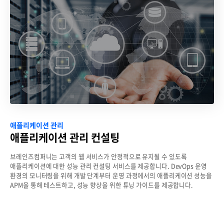
애플리케이션 관리
애플리케이션 관리 컨설팅
브레인즈컴퍼니는 고객의 웹 서비스가 안정적으로 유지될 수 있도록
애플리케이션에 대한 성능 관리 컨설팅 서비스를 제공합니다.
DevOps 운영
환경의 모니터링을 위해 개발 단계부터 운영 과정에서의 애플리케이션 성능을
APM을 통해 테스트하고, 성능 향상을 위한 튜닝 가이드를 제공합니다.