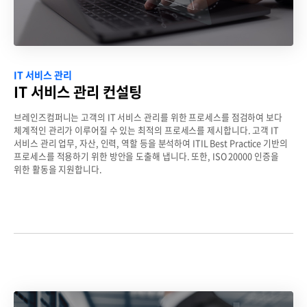
IT 서비스 관리
IT 서비스 관리 컨설팅
브레인즈컴퍼니는 고객의 IT 서비스 관리를 위한 프로세스를 점검하여 보다
체계적인 관리가 이루어질 수 있는 최적의 프로세스를 제시합니다.
고객 IT
서비스 관리 업무, 자산, 인력, 역할 등을 분석하여 ITIL Best Practice 기반의
프로세스를 적용하기 위한 방안을 도출해 냅니다. 또한, ISO 20000 인증을
위한 활동을 지원합니다.