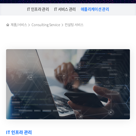
IT 인프라 관리
IT 서비스 관리
애플리케이션 관리
제품/서비스
Consulting Service
컨설팅 서비스
IT 인프라 관리