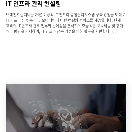
IT 인프라 관리 컨설팅
브레인즈컴퍼니는 24년 이상의 IT 인프라 통합관리시스템 구축 경험을 토대로
IT 인프라 성능 분석 및 모니터링에 대한 컨설팅 서비스를 제공합니다.
현재
고객의 IT 인프라 관리 업무의 문제점을 분석하여 효율적인 모니터링 및 장애
처리 방안을 제시하며, IT 인프라 성능 개선을 위한 활동을 지원합니다.