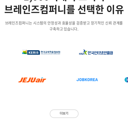
브레인즈컴퍼니를 선택한 이유
브레인즈컴퍼니는 시스템의 안정성과 효율성을 검증받고 장기적인 신뢰 관계를
구축하고 있습니다.
더보기