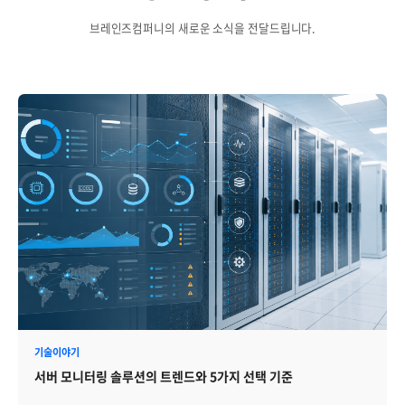
브레인즈컴퍼니의 새로운 소식을 전달드립니다.
기술이야기
서버 모니터링 솔루션의 트렌드와 5가지 선택 기준