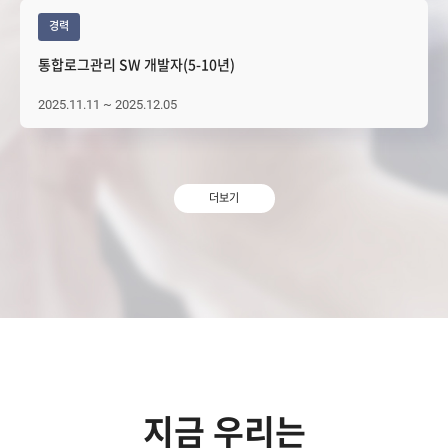
경력
통합로그관리 SW 개발자(5-10년)
2025.11.11 ~ 2025.12.05
더보기
지금 우리는