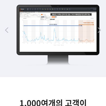
1,000여개의 고객이