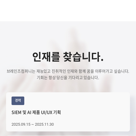
인재를 찾습니다.
브레인즈컴퍼니는 재능있고 진취적인 인재와 함께 꿈을 이루어가고 싶습니다.
기회는 항상 당신을 기다리고 있습니다.
경력
SIEM 및 AI 제품 UI/UX 기획
2025.09.15 ~ 2025.11.30