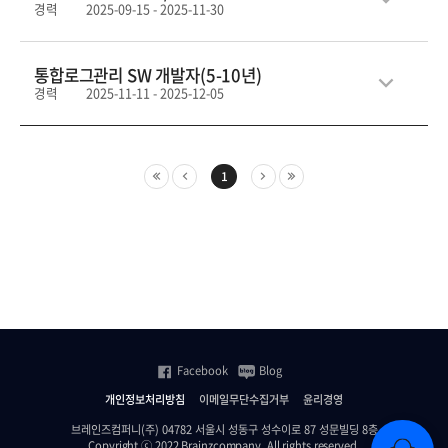
경력
2025-09-15 - 2025-11-30
통합로그관리 SW 개발자(5-10년)
경력
2025-11-11 - 2025-12-05
1
Facebook
Blog
개인정보처리방침
이메일무단수집거부
윤리경영
브레인즈컴퍼니(주) 04782 서울시 성동구 성수이로 87 성문빌딩 8층
Copyright ⓒ 2022 Brainzcompany. All rights reserved.