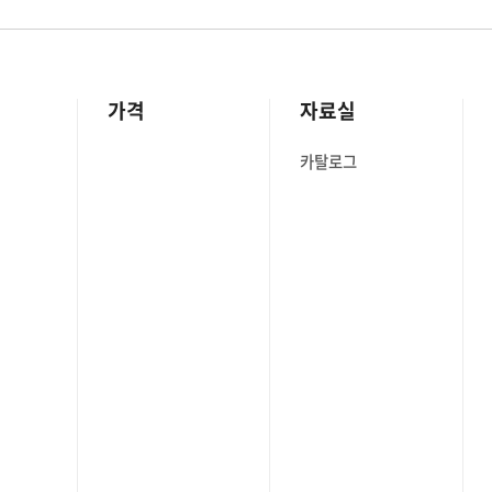
가격
자료실
카탈로그