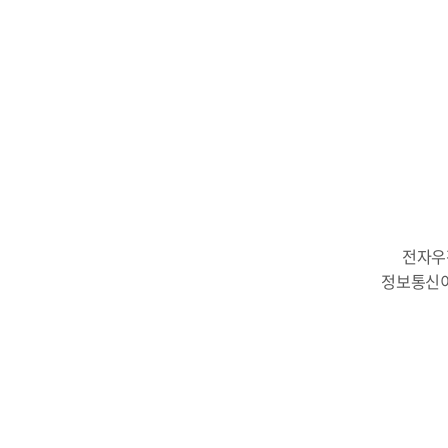
전자우
정보통신이