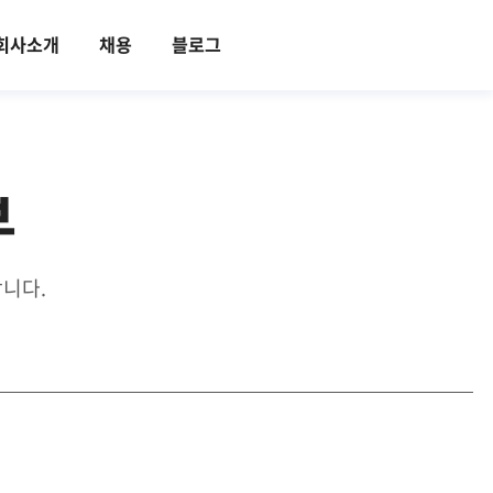
회사소개
채용
블로그
부
니다.