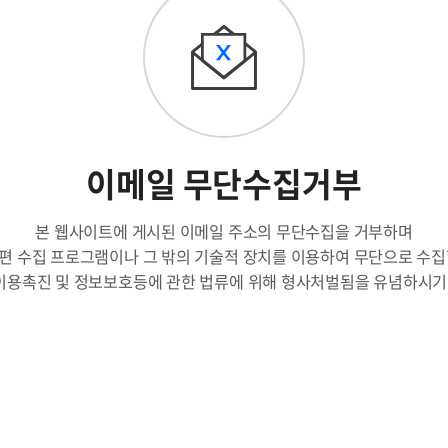
이메일 무단수집거부
본 웹사이트에 게시된 이메일 주소의 무단수집을 거부하며
편 수집 프로그램이나 그 밖의 기술적 장치를 이용하여 무단으로 수집
용촉진 및 정보보호등에 관한 법류에 위해 형사처벌됨을 유념하시기