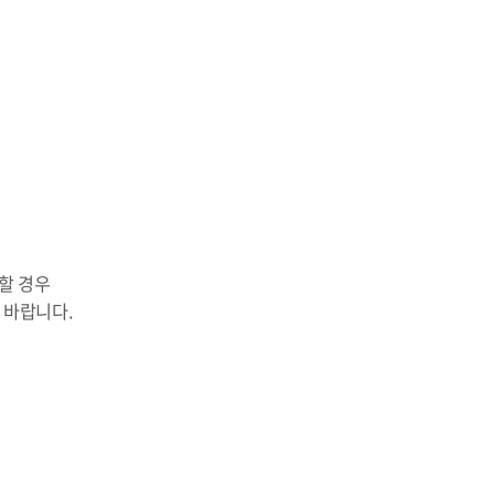
할 경우
 바랍니다.