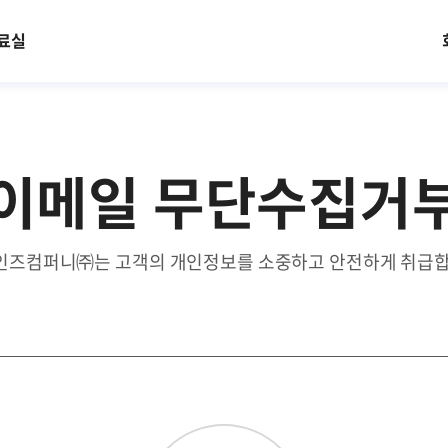
료실
이메일 무단수집거
인즈컴퍼니㈜는 고객의 개인정보를 소중하고 안전하게 취급합