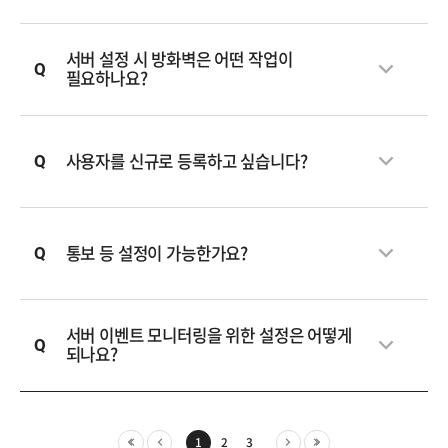
서버 설정 시 방화벽은 어떤 작업이
필요하나요?
사용자를 신규로 등록하고 싶습니다?
통보 등 설정이 가능한가요?
서버 이벤트 모니터링을 위한 설정은 어떻게
되나요?
1
2
3