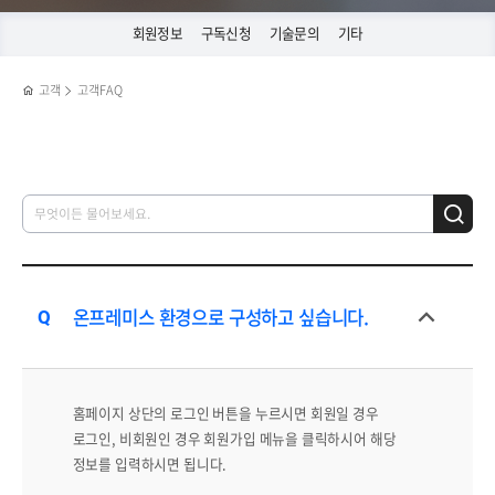
회원정보
구독신청
기술문의
기타
고객
고객FAQ
온프레미스 환경으로 구성하고 싶습니다.
홈페이지 상단의 로그인 버튼을 누르시면 회원일 경우
로그인, 비회원인 경우 회원가입 메뉴을 클릭하시어 해당
정보를 입력하시면 됩니다.