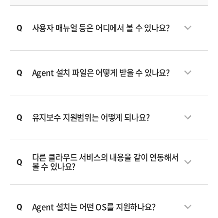
사용자 매뉴얼 등은 어디에서 볼 수 있나요?
Agent 설치 파일은 어떻게 받을 수 있나요?
유지보수 지원범위는 어떻게 되나요?
다른 클라우드 서비스의 내용을 같이 연동해서
볼 수 있나요?
Agent 설치는 어떤 OS를 지원하나요?