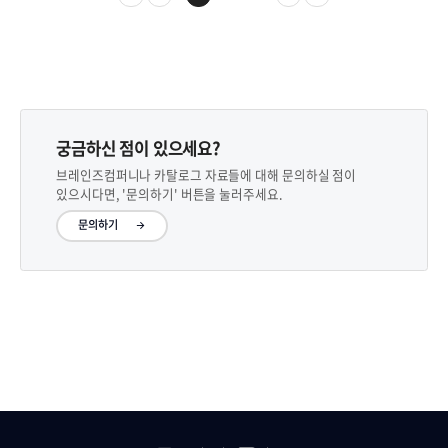
궁금하신 점이 있으세요?
브레인즈컴퍼니나 카탈로그 자료들에 대해 문의하실 점이
있으시다면, '문의하기' 버튼을 눌러주세요.
문의하기