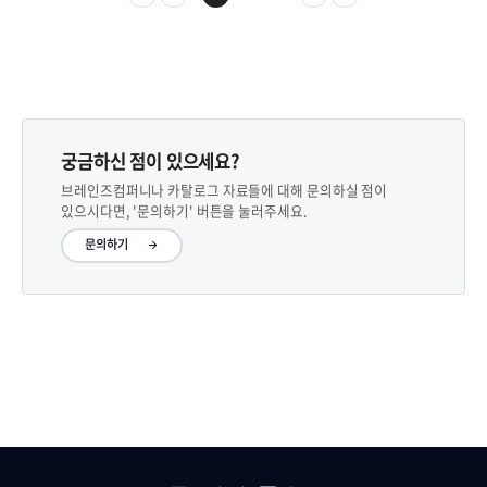
궁금하신 점이 있으세요?
브레인즈컴퍼니나 카탈로그 자료들에 대해 문의하실 점이
있으시다면, '문의하기' 버튼을 눌러주세요.
문의하기