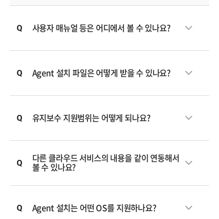
사용자 매뉴얼 등은 어디에서 볼 수 있나요?
Agent 설치 파일은 어떻게 받을 수 있나요?
유지보수 지원범위는 어떻게 되나요?
다른 클라우드 서비스의 내용을 같이 연동해서
볼 수 있나요?
Agent 설치는 어떤 OS를 지원하나요?