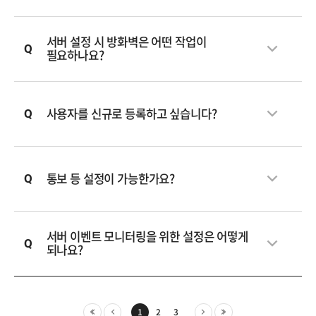
서버 설정 시 방화벽은 어떤 작업이
필요하나요?
사용자를 신규로 등록하고 싶습니다?
통보 등 설정이 가능한가요?
서버 이벤트 모니터링을 위한 설정은 어떻게
되나요?
1
2
3