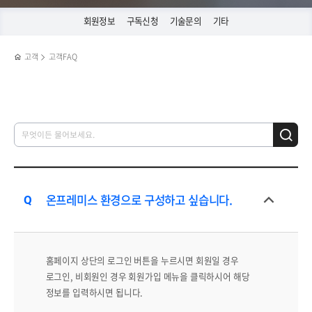
회원정보
구독신청
기술문의
기타
고객
고객FAQ
온프레미스 환경으로 구성하고 싶습니다.
홈페이지 상단의 로그인 버튼을 누르시면 회원일 경우
로그인, 비회원인 경우 회원가입 메뉴을 클릭하시어 해당
정보를 입력하시면 됩니다.