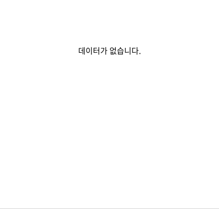
데이터가 없습니다.