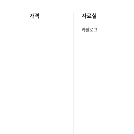
가격
자료실
카탈로그