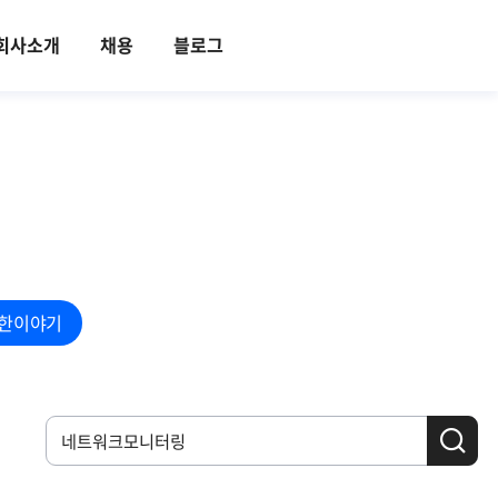
회사소개
채용
블로그
한이야기