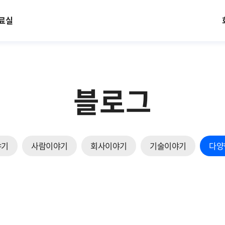
료실
블로그
야기
사람이야기
회사이야기
기술이야기
다양