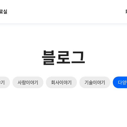
료실
블로그
야기
사람이야기
회사이야기
기술이야기
다양