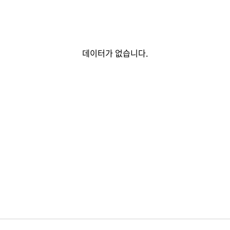
데이터가 없습니다.