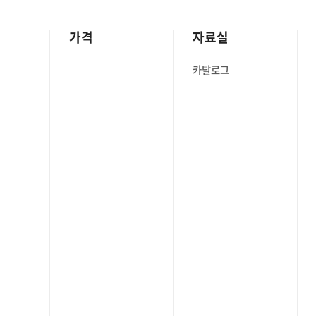
가격
자료실
카탈로그