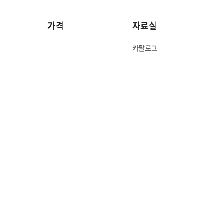
가격
자료실
카탈로그