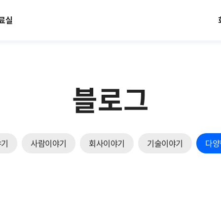
료실
블로그
야기
사람이야기
회사이야기
기술이야기
다양