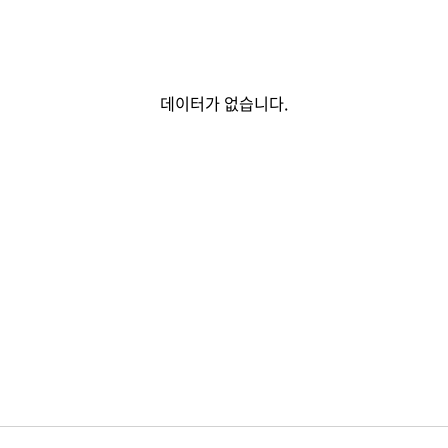
데이터가 없습니다.