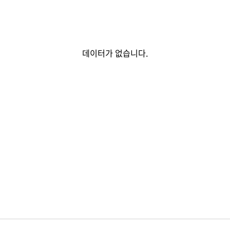
데이터가 없습니다.