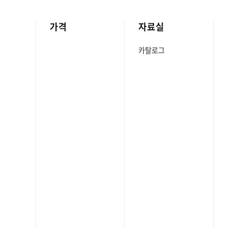
가격
자료실
카탈로그