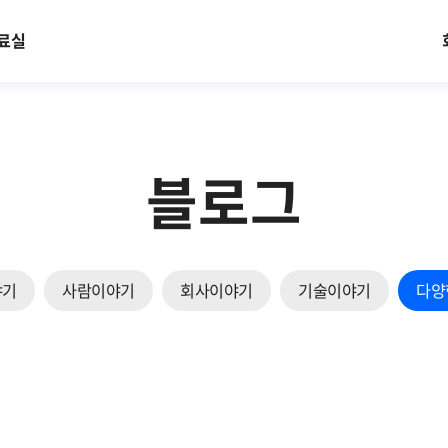
료실
블로그
야기
사람이야기
회사이야기
기술이야기
다양