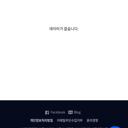
데이터가 없습니다.
Facebook
Blog
개인정보처리방침
이메일무단수집거부
윤리경영