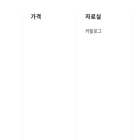
가격
자료실
카탈로그