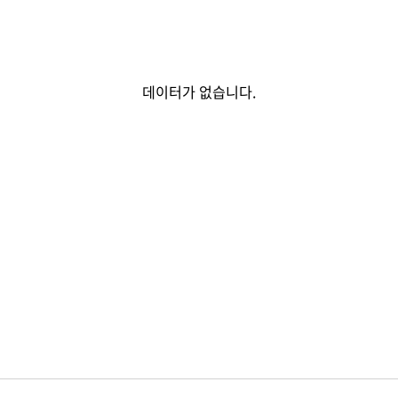
데이터가 없습니다.