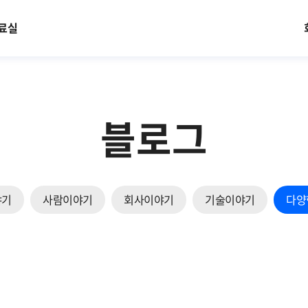
료실
블로그
야기
사람이야기
회사이야기
기술이야기
다양