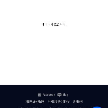
데이터가 없습니다.
Facebook
Blog
개인정보처리방침
이메일무단수집거부
윤리경영