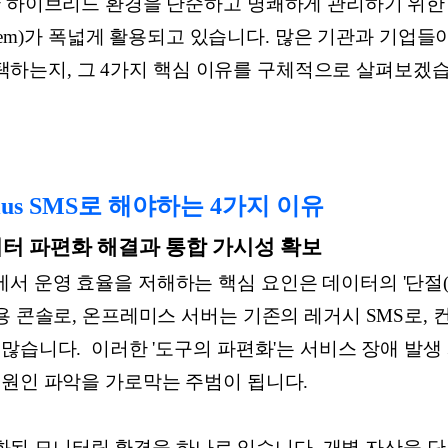
 하이브리드 환경을 단순하고 명쾌하게 관리하기 위한 서버
ing System)가 폭넓게 활용되고 있습니다. 많은 기관과 
 선택하는지, 그 4가지 핵심 이유를 구체적으로 살펴보겠
us SMS로 해야하는 4가지 이유
이터 파편화 해결과 통합 가시성 확보
 운영 효율을 저해하는 핵심 요인은 데이터의 '단절(Si
용 콘솔로, 온프레미스 서버는 기존의 레거시 SMS로,
많습니다. 이러한 '도구의 파편화'는 서비스 장애 발생
 원인 파악을 가로막는 주범이 됩니다.
 파편화된 모니터링 환경을 하나로 잇습니다. 개별 자산을 