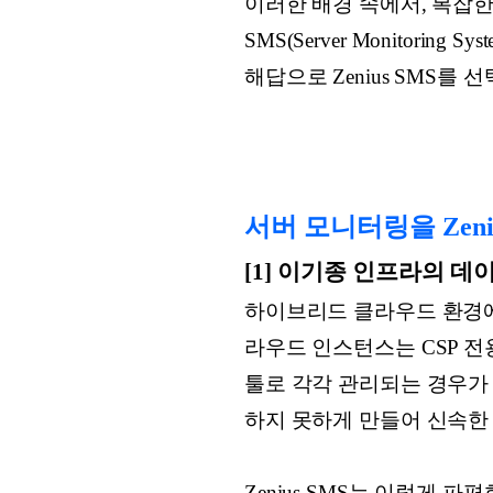
이러한 배경 속에서, 복잡한
SMS(Server Monitor
해답으로 Zenius SMS를
서버 모니터링을 Zeni
[1] 이기종 인프라의 데
하이브리드 클라우드 환경에서
라우드 인스턴스는 CSP 전
툴로 각각 관리되는 경우가 
하지 못하게 만들어 신속한
Zenius SMS는 이렇게