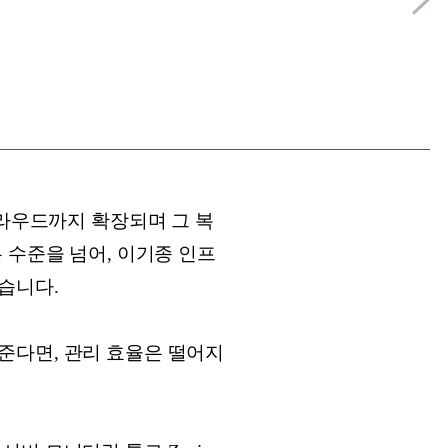
클라우드까지 확장되며 그 복
 수준을 넘어, 이기종 인프
었습니다.
준다면, 관리 효율은 떨어지