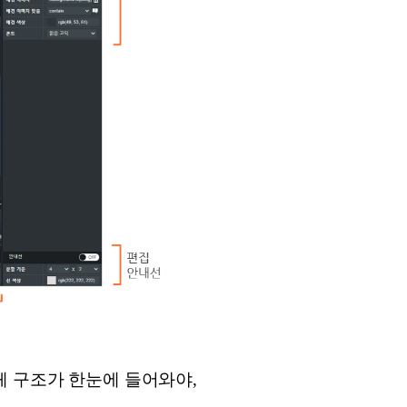
 전체 구조가 한눈에 들어와야,