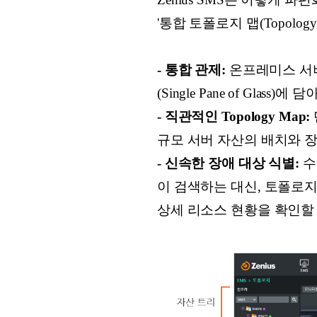
'통합 토폴로지 맵(Topol
- 통합 관제:
온프레미스 서버,
(Single Pane of Gl
- 직관적인 Topology Map:
규모 서버 자산의 배치와 
- 신속한 장애 대상 식별:
수
이 검색하는 대신, 토폴로지
상세 리소스 현황을 확인할 