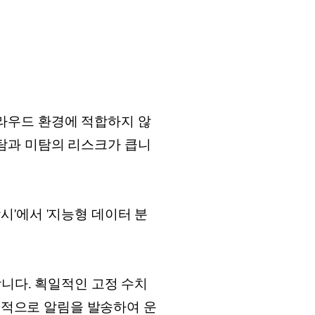
라우드 환경에 적합하지 않
탐과 미탐의 리스크가 큽니
감시'에서 '지능형 데이터 분
니다. 획일적인 고정 수치
선별적으로 알림을 발송하여 운