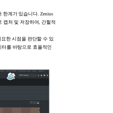
계가 있습니다. Zenius
로 캡처 및 저장하여, 간헐적
요한 시점을 판단할 수 있
데이터를 바탕으로 효율적인