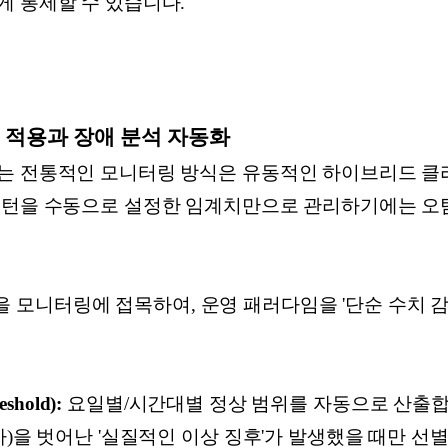
게 통제할 수 있습니다.
계치 적용과 장애 분석 자동화
는 전통적인 모니터링 방식은 유동적인 하이브리드 클
패턴을 수동으로 설정한 임계치만으로 관리하기에는 오
고리즘을 모니터링에 접목하여, 운영 패러다임을 '단순 수치 
shold):
요일별/시간대별 정상 범위를 자동으로 산출합
차)을 벗어난 '실질적인 이상 징후'가 발생했을 때만 