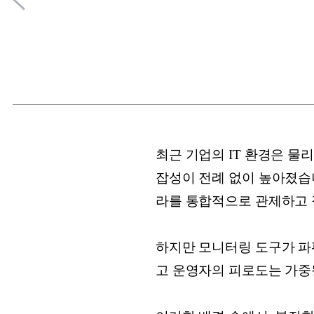
최근 기업의 IT 환경은 물
잡성이 전례 없이 높아졌습니
라를 통합적으로 관제하고 
하지만 모니터링 도구가 파
고 운영자의 피로도는 가중