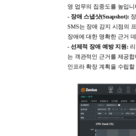
영 업무의 집중도를 높입니
- 장애 스냅샷(Snapshot):
장
SMS는 장애 감지 시점의 
장애에 대한 명확한 근거 
- 선제적 장애 예방 지원:
리
는 객관적인 근거를 제공합
인프라 확장 계획을 수립할 