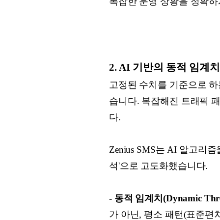
복잡한 운영 상황을 정확하
2. AI 기반의 동적 임
고정된 수치를 기준으로 하
습니다. 복잡해진 트래픽 
다.
Zenius SMS는 AI 알
석'으로 고도화했습니다.
- 동적 임계치(Dynamic Thre
가 아닌, 평소 패턴(표준편