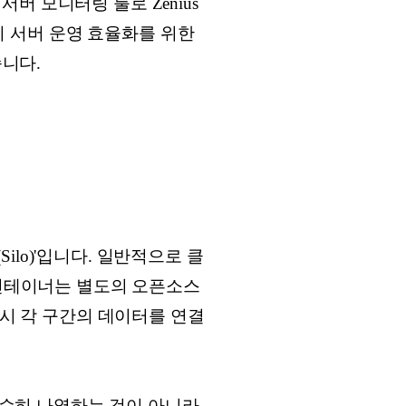
 모니터링 툴로 Zenius
기업들이 서버 운영 효율화를 위한
습니다.
lo)'입니다. 일반적으로 클
 컨테이너는 별도의 오픈소스
 시 각 구간의 데이터를 연결
단순히 나열하는 것이 아니라,