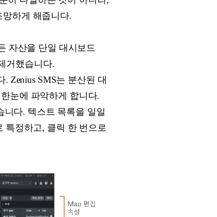
 조망하게 해줍니다.
 모든 자산을 단일 대시보드
율을 제거했습니다.
Zenius SMS는 분산된 대
 한눈에 파악하게 합니다.
습니다. 텍스트 목록을 일일
 특정하고, 클릭 한 번으로