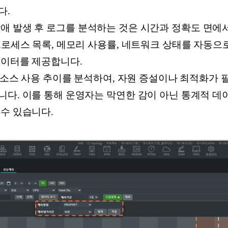
다.
애 발생 후 로그를 분석하는 것은 시간과 정확도 면에서 한
프로세스 목록, 메모리 사용률, 네트워크 상태를 자동으
데이터를 제공합니다.
소스 사용 추이를 분석하여, 자원 증설이나 최적화가 필
니다. 이를 통해 운영자는 막연한 감이 아닌 통계적 
수 있습니다.