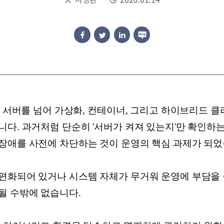
리 서버를 넘어 가상화, 컨테이너, 그리고 하이브리드 
다. 과거처럼 단순히 '서버가 켜져 있는지'만 확인하는
장애를 사전에 차단하는 것이 운영의 핵심 과제가 되
편화되어 있거나 시스템 자체가 무거워 운영에 부담을 
될 수밖에 없습니다.