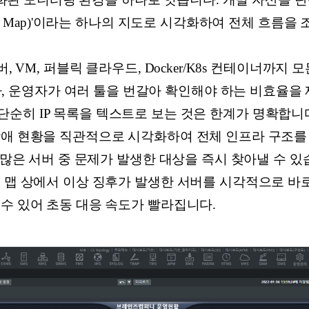
ogy Map)'이라는 하나의 지도로 시각화하여 전체 흐름을
 VM, 퍼블릭 클라우드, Docker/K8s 컨테이너까지
ass)에 담아, 운영자가 여러 툴을 번갈아 확인해야 하는 비효
단순히 IP 목록을 텍스트로 보는 것은 한계가 명확합니다. 
장애 현황을 직관적으로 시각화하여 전체 인프라 구조를
많은 서버 중 문제가 발생한 대상을 즉시 찾아낼 수 있
 맵 상에서 이상 징후가 발생한 서버를 시각적으로 바로
수 있어 초동 대응 속도가 빨라집니다.