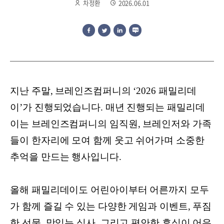
차정환
2026.06.01
지난 주말, 브레인즈컴퍼니의 ‘2026 패밀리데
이’가 진행되었습니다. 매년 진행되는 패밀리데
이는 브레인즈컴퍼니의 임직원, 브레인저와 가족
들이 한자리에 모여 함께 웃고 쉬어가며 소중한
추억을 만드는 행사입니다.
올해 패밀리데이도 어린아이부터 어른까지 모두
가 함께 즐길 수 있는 다양한 게임과 이벤트, 푸짐
한 선물, 맛있는 식사, 그리고 편안한 휴식이 어우