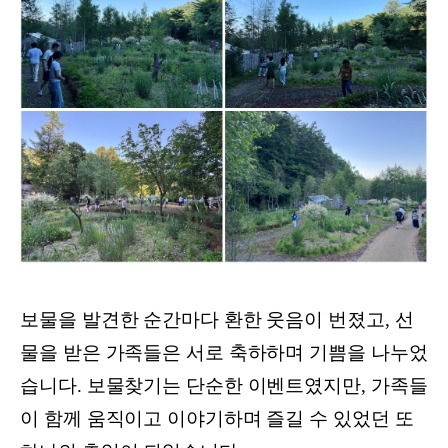
보물을 발견한 순간마다 환한 웃음이 번졌고, 선
물을 받은 가족들은 서로 축하하며 기쁨을 나누었
습니다. 보물찾기는 단순한 이벤트였지만, 가족들
이 함께 움직이고 이야기하며 즐길 수 있었던 또