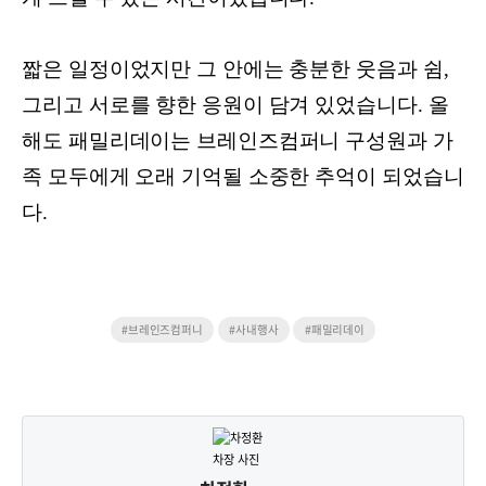
짧은 일정이었지만 그 안에는 충분한 웃음과 쉼,
그리고 서로를 향한 응원이 담겨 있었습니다. 올
해도 패밀리데이는 브레인즈컴퍼니 구성원과 가
족 모두에게 오래 기억될 소중한 추억이 되었습니
다.
#브레인즈컴퍼니
#사내행사
#패밀리데이