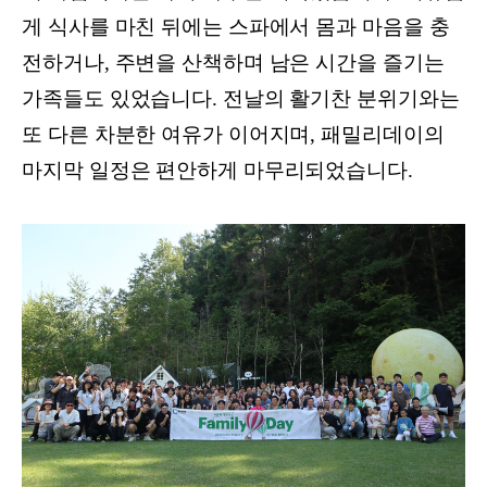
게 식사를 마친 뒤에는 스파에서 몸과 마음을 충
전하거나, 주변을 산책하며 남은 시간을 즐기는
가족들도 있었습니다. 전날의 활기찬 분위기와는
또 다른 차분한 여유가 이어지며, 패밀리데이의
마지막 일정은 편안하게 마무리되었습니다.