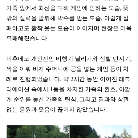
가족 앞에서 최선을 다해 게임에 임하는 모습, 뜻
밖의 실력을 발휘해 박수를 받는 모습, 아쉽게 실
패하고도 활짝 웃는 모습이 이어지며 현장은 더욱
유쾌해졌습니다.
이후에도 개인전인 비행기 날리기와 신발 던지기,
짝을 이뤄 바지 주머니에 공을 넣는 게임 등이 차
례로 진행되었습니다. 약 2시간 동안 이어진 레크
리에이션 속에서 1등을 차지한 가족의 환호, 아깝
게 순위를 놓친 가족의 탄식, 그리고 결과와 상관
없는 응원과 웃음이 끊이지 않았습니다.