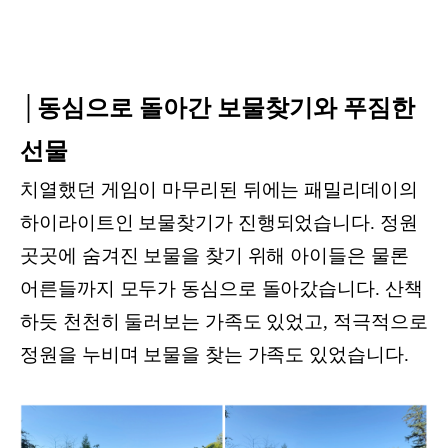
│동심으로 돌아간 보물찾기와 푸짐한
선물
치열했던 게임이 마무리된 뒤에는 패밀리데이의
하이라이트인 보물찾기가 진행되었습니다. 정원
곳곳에 숨겨진 보물을 찾기 위해 아이들은 물론
어른들까지 모두가 동심으로 돌아갔습니다. 산책
하듯 천천히 둘러보는 가족도 있었고, 적극적으로
정원을 누비며 보물을 찾는 가족도 있었습니다.