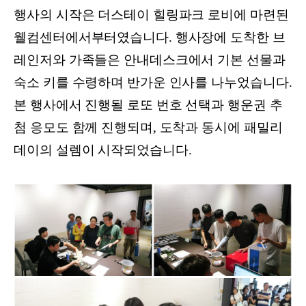
행사의 시작은 더스테이 힐링파크 로비에 마련된
웰컴센터에서부터였습니다. 행사장에 도착한 브
레인저와 가족들은 안내데스크에서 기본 선물과
숙소 키를 수령하며 반가운 인사를 나누었습니다.
본 행사에서 진행될 로또 번호 선택과 행운권 추
첨 응모도 함께 진행되며, 도착과 동시에 패밀리
데이의 설렘이 시작되었습니다.