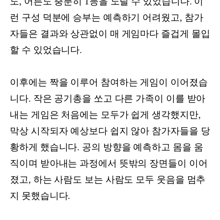
도, 어른도 충분히 1등을 노릴 수 있었습니다. 이
런 구성 덕분에 승부는 예측하기 어려웠고, 참가
자들은 결과와 상관없이 매 게임마다 즐겁게 몰입
할 수 있었습니다.
이후에는 짝을 이루어 참여하는 게임이 이어졌습
니다. 작은 공기총을 쏘고 다른 가족이 이를 받아
내는 게임은 처음에는 모두가 쉽게 생각했지만,
막상 시작되자 예상보다 쉽지 않아 참가자들을 당
황하게 했습니다. 공의 방향을 예측하고 몸을 움
직이며 받아내는 과정에서 뜻밖의 장면들이 이어
졌고, 하는 사람도 보는 사람도 모두 웃음을 멈추
지 못했습니다.