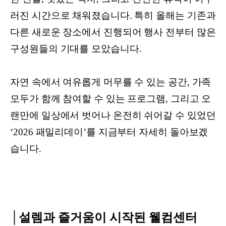
러진 시간으로 채워졌습니다. 특히 올해는 기존과
다른 새로운 장소에서 진행되어 행사 전부터 많은
구성원들의 기대를 모았습니다.
자연 속에서 여유롭게 머무를 수 있는 공간, 가족
모두가 함께 참여할 수 있는 프로그램, 그리고 오
랜만에 일상에서 벗어나 온전히 쉬어갈 수 있었던
‘2026 패밀리데이’를 지금부터 자세히 돌아보겠
습니다.
│설렘과 즐거움이 시작된 웰컴센터