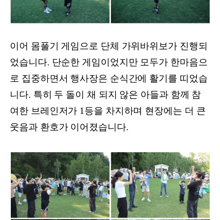
이어 몸풀기 게임으로 단체 가위바위보가 진행되
었습니다. 단순한 게임이었지만 모두가 한마음으
로 집중하면서 행사장은 순식간에 활기를 띠었습
니다. 특히 두 돌이 채 되지 않은 아들과 함께 참
여한 브레인저가 1등을 차지하며 현장에는 더 큰
웃음과 환호가 이어졌습니다.