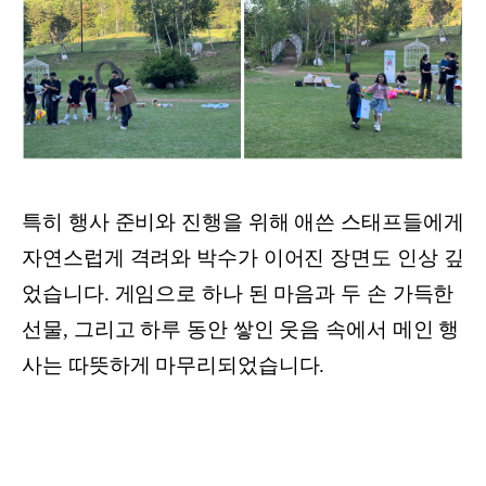
특히 행사 준비와 진행을 위해 애쓴 스태프들에게
자연스럽게 격려와 박수가 이어진 장면도 인상 깊
었습니다. 게임으로 하나 된 마음과 두 손 가득한
선물, 그리고 하루 동안 쌓인 웃음 속에서 메인 행
사는 따뜻하게 마무리되었습니다.