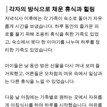
│각자의 방식으로 채운 휴식과 힐링
저녁식사 이후에는 각 가족이 숙소로 돌아가 자유
롭게 시간을 보냈습니다. 하루 동안의 즐거운 피
로를 풀기 위해 조용히 휴식을 취한 가족도 있었
고, 숙소에서 못다 한 이야기를 나누며 하루를 정
리한 가족도 있었습니다.
아이들은 낮 동안 받은 선물을 다시 꺼내 보며 즐
거워했고, 어른들은 모처럼의 여유 속에서 일상과
는 다른 휴식을 느낄 수 있었습니다.
다음 날 아침에는 가족별로 원하는 곳에서 자유롭
게 아침식사를 하며 하루를 시작했습니다. 여유롭