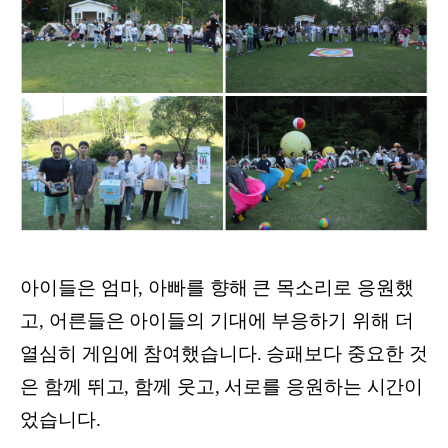
아이들은 엄마, 아빠를 향해 큰 목소리로 응원했
고, 어른들은 아이들의 기대에 부응하기 위해 더
열심히 게임에 참여했습니다. 승패보다 중요한 것
은 함께 뛰고, 함께 웃고, 서로를 응원하는 시간이
었습니다.