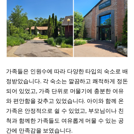
가족들은 인원수에 따라 다양한 타입의 숙소로 배
정받았습니다. 각 숙소는 깔끔하고 쾌적하게 정돈
되어 있었고, 가족 단위로 머물기에 충분한 여유
와 편안함을 갖추고 있었습니다. 아이와 함께 온
가족은 안정적으로 쉴 수 있었고, 부모님이나 친
척과 함께한 가족들도 여유롭게 머물 수 있는 공
간에 만족감을 보였습니다.