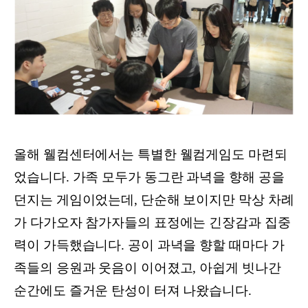
올해 웰컴센터에서는 특별한 웰컴게임도 마련되
었습니다. 가족 모두가 동그란 과녁을 향해 공을
던지는 게임이었는데, 단순해 보이지만 막상 차례
가 다가오자 참가자들의 표정에는 긴장감과 집중
력이 가득했습니다. 공이 과녁을 향할 때마다 가
족들의 응원과 웃음이 이어졌고, 아쉽게 빗나간
순간에도 즐거운 탄성이 터져 나왔습니다.