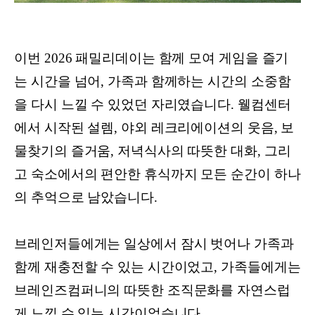
이번 2026 패밀리데이는 함께 모여 게임을 즐기
는 시간을 넘어, 가족과 함께하는 시간의 소중함
을 다시 느낄 수 있었던 자리였습니다. 웰컴센터
에서 시작된 설렘, 야외 레크리에이션의 웃음, 보
물찾기의 즐거움, 저녁식사의 따뜻한 대화, 그리
고 숙소에서의 편안한 휴식까지 모든 순간이 하나
의 추억으로 남았습니다.
브레인저들에게는 일상에서 잠시 벗어나 가족과
함께 재충전할 수 있는 시간이었고, 가족들에게는
브레인즈컴퍼니의 따뜻한 조직문화를 자연스럽
게 느낄 수 있는 시간이었습니다.