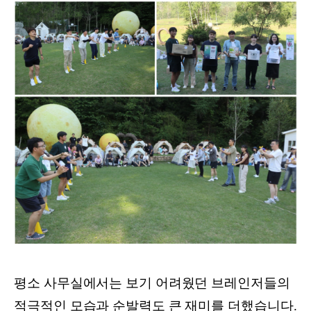
평소 사무실에서는 보기 어려웠던 브레인저들의
적극적인 모습과 순발력도 큰 재미를 더했습니다.