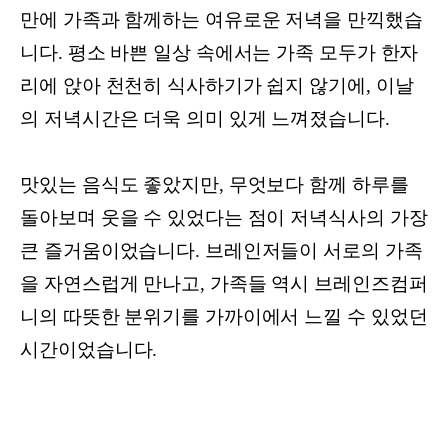
만에 가족과 함께하는 여유로운 저녁을 만끽했습
니다. 평소 바쁜 일상 속에서는 가족 모두가 한자
리에 앉아 천천히 식사하기가 쉽지 않기에, 이날
의 저녁시간은 더욱 의미 있게 느껴졌습니다.
맛있는 음식도 좋았지만, 무엇보다 함께 하루를
돌아보며 웃을 수 있었다는 점이 저녁식사의 가장
큰 즐거움이었습니다. 브레인저들이 서로의 가족
을 자연스럽게 만나고, 가족들 역시 브레인즈컴퍼
니의 따뜻한 분위기를 가까이에서 느낄 수 있었던
시간이었습니다.