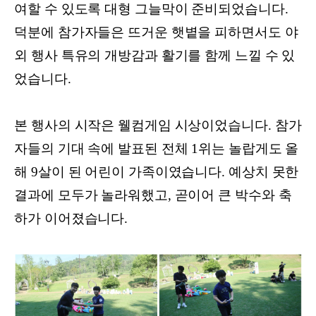
여할 수 있도록 대형 그늘막이 준비되었습니다.
덕분에 참가자들은 뜨거운 햇볕을 피하면서도 야
외 행사 특유의 개방감과 활기를 함께 느낄 수 있
었습니다.
본 행사의 시작은 웰컴게임 시상이었습니다. 참가
자들의 기대 속에 발표된 전체 1위는 놀랍게도 올
해 9살이 된 어린이 가족이였습니다. 예상치 못한
결과에 모두가 놀라워했고, 곧이어 큰 박수와 축
하가 이어졌습니다.