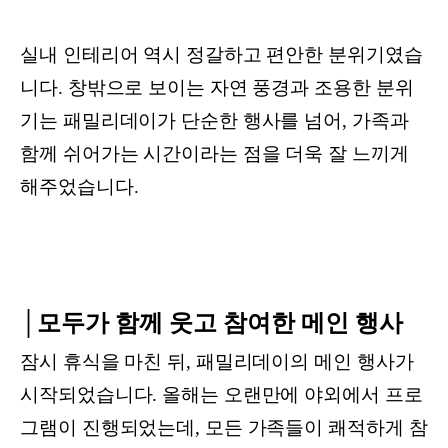
실내 인테리어 역시 정갈하고 편안한 분위기였습
니다. 창밖으로 보이는 자연 풍경과 조용한 분위
기는 패밀리데이가 단순한 행사를 넘어, 가족과
함께 쉬어가는 시간이라는 점을 더욱 잘 느끼게
해주었습니다.
│모두가 함께 웃고 참여한 메인 행사
잠시 휴식을 마친 뒤, 패밀리데이의 메인 행사가
시작되었습니다. 올해는 오랜만에 야외에서 프로
그램이 진행되었는데, 모든 가족들이 쾌적하게 참