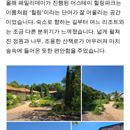
올해 패밀리데이가 진행된 더스테이 힐링파크는
이름처럼 ‘힐링’이라는 단어가 잘 어울리는 공간
이었습니다. 숙소로 향하는 길부터 여느 리조트와
는 조금 다른 분위기가 느껴졌습니다. 넓게 펼쳐
진 정원과 나무, 조용한 산책로가 어우러져 마치
숲속에 들어온 듯한 편안함을 주었습니다.