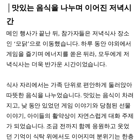
│맛있는 음식을 나누며 이어진 저녁시
간
메인 행사가 끝난 뒤, 참가자들은 저녁식사 장소
인 ‘모닭’으로 이동했습니다. 하루 동안 야외에서
게임을 즐기며 에너지를 쏟은 뒤라, 모두에게 저
녁식사는 더욱 반가운 시간이었습니다.
식사 자리에서는 가족 단위로 편안하게 둘러앉아
따뜻한 음식을 나누었습니다. 맛있는 음식이 차려
지고, 낮 동안 있었던 게임 이야기와 당첨된 선물
이야기, 아이들의 활약상이 자연스럽게 대화 주제
가 되었습니다. 조금 전까지 함께 응원하고 웃었
던 기억이 식탁 위에서도 이어지며 분위기는 한층