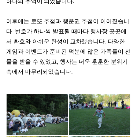
하나의 추억이 되었습니다.
이후에는 로또 추첨과 행운권 추첨이 이어졌습니
다. 번호가 하나씩 발표될 때마다 행사장 곳곳에
서 환호와 아쉬운 탄성이 교차했습니다. 다양한
게임과 이벤트가 준비된 덕분에 많은 가족들이 선
물을 받을 수 있었고, 행사는 더욱 훈훈한 분위기
속에서 마무리되었습니다.