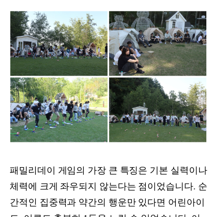
패밀리데이 게임의 가장 큰 특징은 기본 실력이나
체력에 크게 좌우되지 않는다는 점이었습니다. 순
간적인 집중력과 약간의 행운만 있다면 어린아이