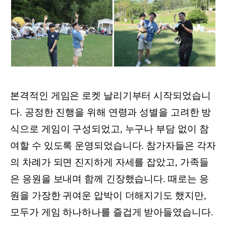
본격적인 게임은 로켓 날리기부터 시작되었습니
다. 공정한 진행을 위해 연령과 성별을 고려한 방
식으로 게임이 구성되었고, 누구나 부담 없이 참
여할 수 있도록 운영되었습니다. 참가자들은 각자
의 차례가 되면 진지하게 자세를 잡았고, 가족들
은 응원을 보내며 함께 긴장했습니다. 때로는 응
원을 가장한 귀여운 압박이 더해지기도 했지만,
모두가 게임 하나하나를 즐겁게 받아들였습니다.