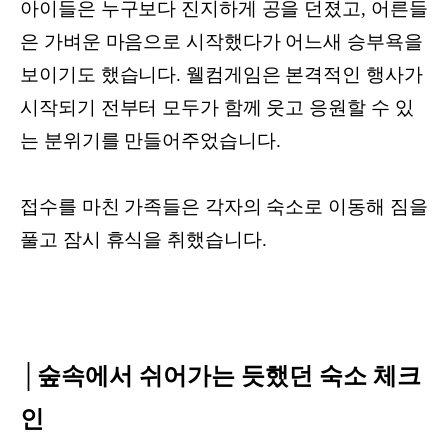
아이들은 누구보다 진지하게 공을 던졌고, 어른들
은 가벼운 마음으로 시작했다가 어느새 승부욕을
보이기도 했습니다. 웰컴게임은 본격적인 행사가
시작되기 전부터 모두가 함께 웃고 응원할 수 있
는 분위기를 만들어주었습니다.
접수를 마친 가족들은 각자의 숙소로 이동해 짐을
풀고 잠시 휴식을 취했습니다.
│숲속에서 쉬어가는 듯했던 숙소 체크
인