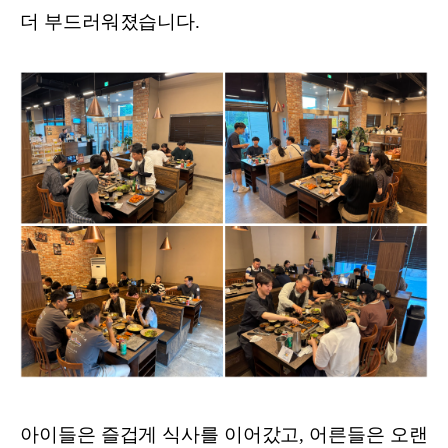
더 부드러워졌습니다.
아이들은 즐겁게 식사를 이어갔고, 어른들은 오랜