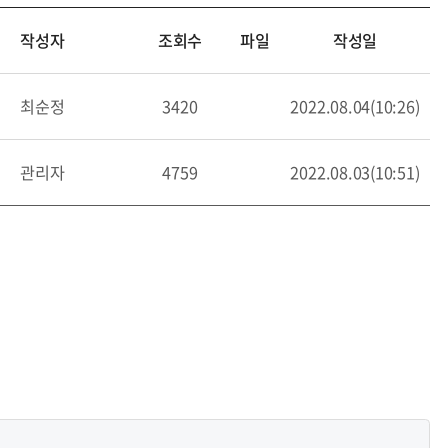
작성자
조회수
파일
작성일
최순정
3420
2022.08.04(10:26)
관리자
4759
2022.08.03(10:51)