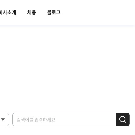
회사소개
채용
블로그