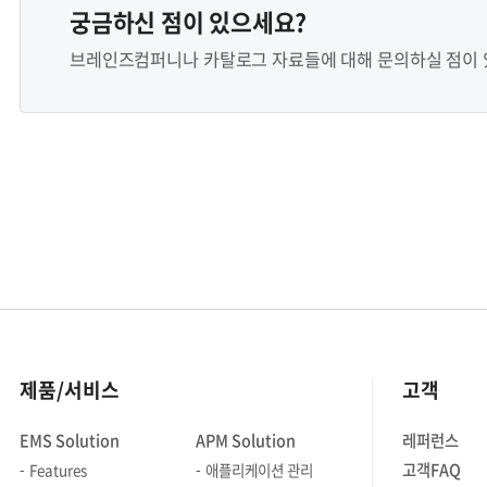
궁금하신 점이 있으세요?
브레인즈컴퍼니나 카탈로그 자료들에 대해 문의하실 점이 있
제품/서비스
고객
EMS Solution
APM Solution
레퍼런스
고객FAQ
Features
애플리케이션 관리