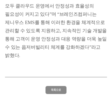
모두 클라우드 운영에서 안정성과 효율성의
필요성이 커지고 있다”며 “브레인즈컴퍼니는
제니우스 EMS를 통해 이러한 환경을 체계적으로
관리할 수 있도록 지원하고, 지속적인 기술 개발을
통해 고객이 운영 안정성과 대응 역량을 더욱 높일
수 있는 옵저버빌리티 체계를 강화하겠다”라고
밝혔다.
목록으로