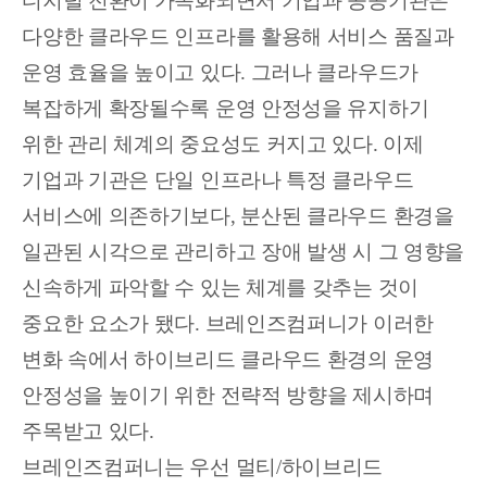
디지털 전환이 가속화되면서 기업과 공공기관은
다양한 클라우드 인프라를 활용해 서비스 품질과
운영 효율을 높이고 있다. 그러나 클라우드가
복잡하게 확장될수록 운영 안정성을 유지하기
위한 관리 체계의 중요성도 커지고 있다. 이제
기업과 기관은 단일 인프라나 특정 클라우드
서비스에 의존하기보다, 분산된 클라우드 환경을
일관된 시각으로 관리하고 장애 발생 시 그 영향을
신속하게 파악할 수 있는 체계를 갖추는 것이
중요한 요소가 됐다. 브레인즈컴퍼니가 이러한
변화 속에서 하이브리드 클라우드 환경의 운영
안정성을 높이기 위한 전략적 방향을 제시하며
주목받고 있다.
브레인즈컴퍼니는 우선 멀티/하이브리드