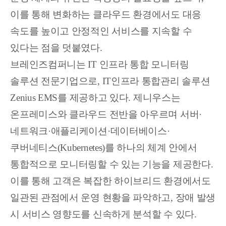
이를 통해 변화하는 클라우드 환경에서도 대응
속도를 높이고 안정적인 서비스를 지속할 수
있다는 점을 덧붙였다.
브레인즈컴퍼니는 IT 인프라 통합 모니터링
솔루션 전문기업으로, IT인프라 통합관리 솔루션
Zenius EMS를 제공하고 있다. 제니우스는
온프레미스와 클라우드 전반을 아우르며 서버·
네트워크·애플리케이션·데이터베이스·
쿠버네티스(Kubernetes)를 하나의 체계 안에서
통합적으로 모니터링할 수 있는 기능을 제공한다.
이를 통해 고객은 복잡한 하이브리드 환경에서도
일관된 관점에서 운영 현황을 파악하고, 장애 발생
시 서비스 영향도를 신속하게 분석할 수 있다.