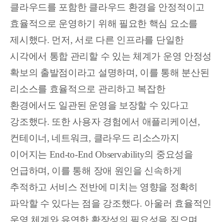
클라우드를 포함한 클라우드 환경을 안정적이고
효율적으로 운영하기 위해 필요한 핵심 요소를
제시했다. 먼저, 서로 다른 인프라를 단일한
시각에서 통합 관리할 수 있는 체계가 운영 안정성
확보의 출발점이라고 설명하며, 이를 통해 분산된
리소스를 효율적으로 관리하고 복잡한
환경에서도 일관된 운영을 보장할 수 있다고
강조했다. 또한 사용자 경험에서 애플리케이션,
컨테이너, 네트워크, 클라우드 리소스까지
이어지는 End-to-End Observability의 중요성을
언급하며, 이를 통해 장애 원인을 신속하게
추적하고 서비스 전반에 미치는 영향을 정확히
파악할 수 있다는 점을 강조했다. 아울러 효율적인
운영 체계와 유연한 확장성의 필요성을 짚으며,