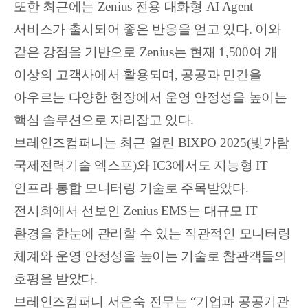
또한 최근에는 Zenius 전용 대화형 AI Agent
서비스가 출시되어 좋은 반응을 얻고 있다. 이와
같은 강점을 기반으로 Zenius는 현재 1,500여 개
이상의 고객사에서 활용되며, 공공과 민간을
아우르는 다양한 현장에서 운영 안정성을 높이는
핵심 솔루션으로 자리잡고 있다.
브레인즈컴퍼니는 최근 열린 BIXPO 2025(빛가람
국제전력기술 엑스포)와 IC3에서도 지능형 IT
인프라 통합 모니터링 기술로 주목받았다.
전시회에서 선보인 Zenius EMS는 대규모 IT
환경을 한눈에 관리할 수 있는 직관적인 모니터링
체계와 운영 안정성을 높이는 기술로 참관객들의
호평을 받았다.
브레인즈컴퍼니 서은숙 전무는 “기업과 공공기관