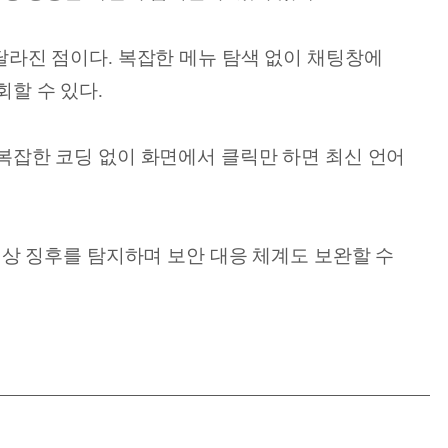
 달라진 점이다. 복잡한 메뉴 탐색 없이 채팅창에
회할 수 있다.
 복잡한 코딩 없이 화면에서 클릭만 하면 최신 언어
 이상 징후를 탐지하며 보안 대응 체계도 보완할 수