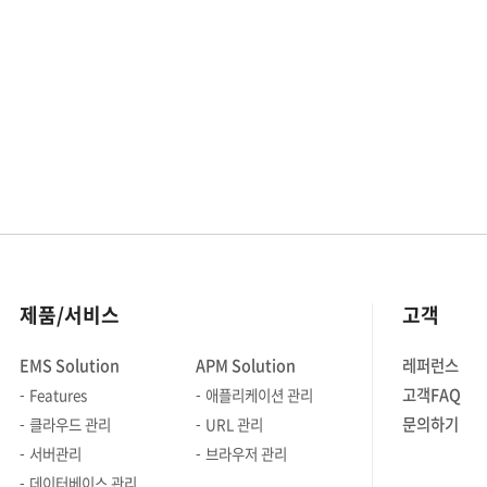
제품/서비스
고객
EMS Solution
APM Solution
레퍼런스
고객FAQ
Features
애플리케이션 관리
문의하기
클라우드 관리
URL 관리
서버관리
브라우저 관리
데이터베이스 관리