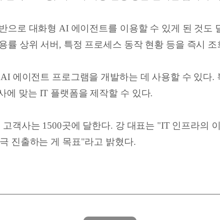
반으로 대화형 AI 에이전트를 이용할 수 있게 된 것도
률 상위 서버, 특정 프로세스 동작 현황 등을 즉시 조
AI 에이전트 프로그램을 개발하는 데 사용할 수 있다.
 맞는 IT 플랫폼을 제작할 수 있다.
고객사는 1500곳에 달한다. 강 대표는 "IT 인프라의
극 진출하는 게 목표"라고 밝혔다.