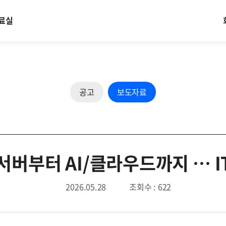
료실
공고
보도자료
 서버부터 AI/클라우드까지 … 
2026.05.28
조회수 : 622