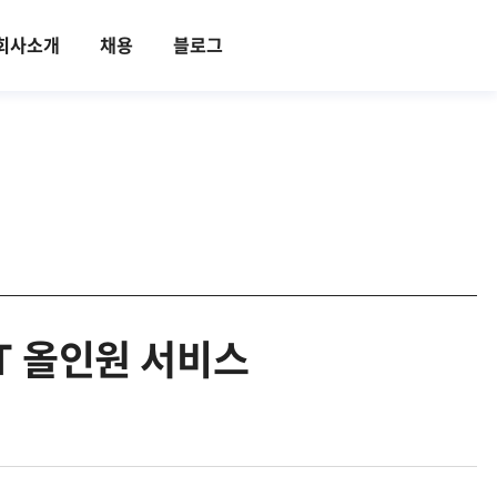
회사소개
채용
블로그
IT 올인원 서비스