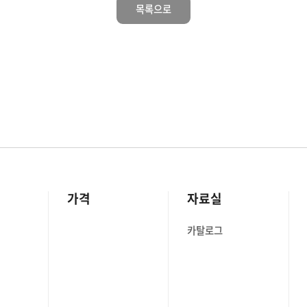
목록으로
가격
자료실
카탈로그