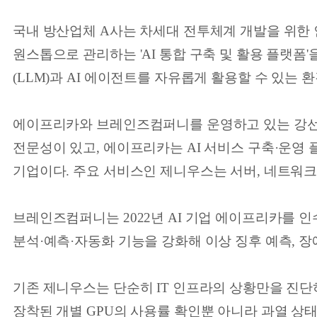
국내 방산업체 A사는 차세대 전투체계 개발을 위한 
원스톱으로 관리하는 'AI 통합 구축 및 활용 플랫
(LLM)과 AI 에이전트를 자유롭게 활용할 수 있는 
에이프리카와 브레인즈컴퍼니를 운영하고 있는 강선근
전문성이 있고, 에이프리카는 AI 서비스 구축·운영 
기업이다. 주요 서비스인 제니우스는 서버, 네트워크,
브레인즈컴퍼니는 2022년 AI 기업 에이프리카를 
분석·예측·자동화 기능을 강화해 이상 징후 예측, 장애
기존 제니우스는 단순히 IT 인프라의 상황만을 진단
장착된 개별 GPU의 사용률 확인뿐 아니라 과열 상태