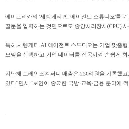
에이프리카의 '세렝게티 AI 에이전트 스튜디오'를 기
질문을 입력하는 것만으로도 중앙처리장치(CPU) 사용
특히 세렝게티 AI 에이전트 스튜디오는 기업 맞춤형 
모델을 선택하고 기업 데이터를 접목시켜 손쉽게 회사에
지난해 브레인즈컴퍼니 매출은 250억원을 기록했고, 
있다"면서 "보안이 중요한 국방·교육·금융 분야에 적