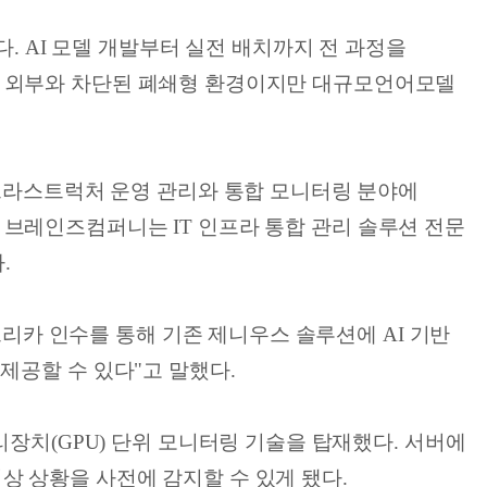
. AI 모델 개발부터 실전 배치까지 전 과정을
 위해 외부와 차단된 폐쇄형 환경이지만 대규모언어모델
프라스트럭처 운영 관리와 통합 모니터링 분야에
된 브레인즈컴퍼니는 IT 인프라 통합 관리 솔루션 전문
.
리카 인수를 통해 기존 제니우스 솔루션에 AI 기반
 제공할 수 있다"고 말했다.
장치(GPU) 단위 모니터링 기술을 탑재했다. 서버에
이상 상황을 사전에 감지할 수 있게 됐다.