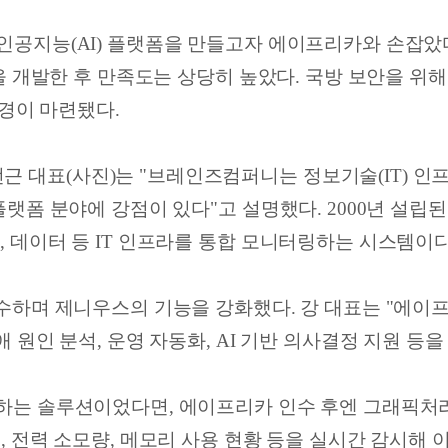
인공지능(AI) 플랫폼을 만들고자 에이프리카와 손잡았다
폼'을 개발한 후 만족도는 상당히 높았다. 국방 보안을
환경이 마련됐다.
 대표(사진)는 "브레인즈컴퍼니는 정보기술(IT) 인
플랫폼 분야에 강점이 있다"고 설명했다. 2000년 설립
 데이터 등 IT 인프라를 통합 모니터링하는 시스템이다
인수하며 제니우스의 기능을 강화했다. 강 대표는 "에이프
 원인 분석, 운영 자동화, AI 기반 의사결정 지원 등을
하는 솔루션이었다면, 에이프리카 인수 후엔 그래픽처리
, 전력 소모량, 메모리 사용 현황 등을 실시간 감시해 