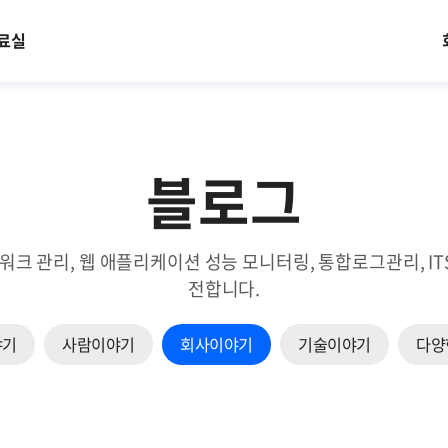
료실
블로그
트워크 관리, 웹 애플리케이션 성능 모니터링, 통합로그관리, 
전합니다.
야기
사람이야기
회사이야기
기술이야기
다양