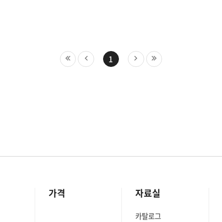
1
가격
자료실
카탈로그