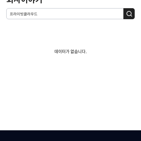
데이터가 없습니다.