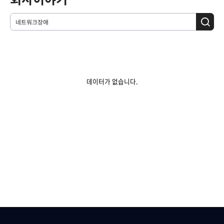
데이터가 없습니다.