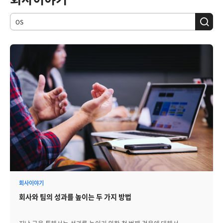
회사이야기
회사와 팀의 성과를 높이는 두 가지 방법