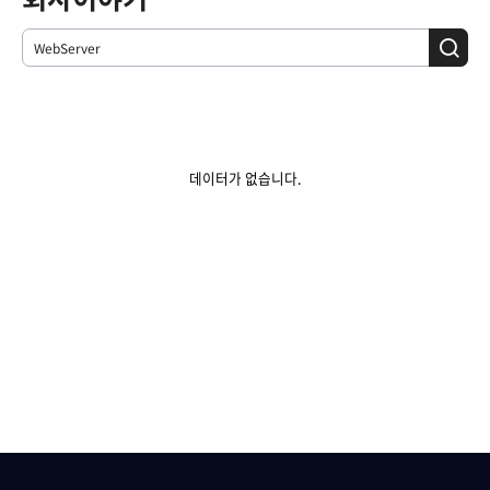
데이터가 없습니다.