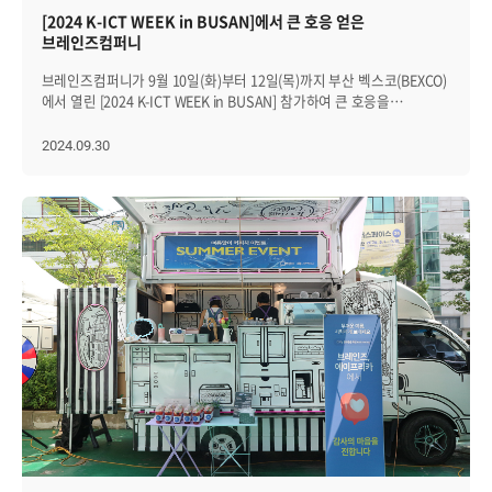
접시돌리기 등 전통예술 요소가 가미되어 더욱 흥미로운 무대가
[2024 K-ICT WEEK in BUSAN]에서 큰 호응 얻은
되었습니다. 대사 없이도 생동감 넘치는 표정과 동작만으로 무대를 가득
브레인즈컴퍼니
채웠고, 관객과 소통하며 모두가 함께 즐길 수 있던 시간이었습니다.
특히 공연 중간에 관객이 참여할 수 있는 시간이 있었는데요. 메인
브레인즈컴퍼니가 9월 10일(화)부터 12일(목)까지 부산 벡스코(BEXCO)
역할로 브레인저 구성원분들이 선정되어 기억에 오래 남는 추억도
에서 열린 [2024 K-ICT WEEK in BUSAN] 참가하여 큰 호응을
간직할 수 있었습니다. 행사에 참여한 한 직원은 "평일에 가족들과
얻었습니다. 많은 참관객들과 교류했던 생생한 현장의 분위기를 그대로
시간을 보내는 게 참 어렵잖아요. 이번 행사 덕분에 가족과 함께
담아왔습니다! 부산광역시와 과학기술정보통신부 등이 함께 주최한
2024.09.30
여유롭게 저녁시간을 보낼 수 있어 행복했어요. 명동에서 할로윈
2024 K-ICT WEEK in BUSAN은 인공지능(AI), 클라우드, 양자정보기술
분위기도 함께 느낄 수 있어 마치 여행 온 것 같았고, 맛있는 음식과
등을 아우르는 동남권 최대 ICT 행사입니다. 올해는 200여 개의 국내외
공연까지 즐길 수 있어 큰 선물을 받은 기분이었습니다!"라며 감동의
기업이 참여하며, 총 489개 부스에서 다양한 기술과 솔루션을
소감을 전하기도 했습니다. 브레인즈컴퍼니는 앞으로도 구성원들이
선보였는데요. 주목할 만한 프로그램으로는 클라우드 콘퍼런스가
일과 삶의 균형을 유지하고 가족과 소중한 시간을 보낼 수 있는 자리를
있었습니다. 마이크로소프트(MS), 카카오엔터프라이즈 등 클라우드
지속적으로 마련할 예정입니다. 이번 가을의 밤처럼 따뜻하고 의미 있는
기술을 선도하는 기업들이 최신 기술과 트렌드를 주제로 기조 강연을
행사를 통해, 브레인저의 일상에 행복을 더해나가겠습니다. 다음 행사도
진행했습니다. 또한 양자정보기술, 세미나, AI 교육관, 국내외 바이어
많은 기대 부탁드립니다!
상담회, 기업 투자 상담회(IR 데모데이) 등도 마련되어 많은 관심을
받았습니다. 특히 올해는 메타버스 플랫폼을 활용한 가상 전시장이
운영되어, 참관객들이 실제 AI 기술이 적용된 환경을 직접 체험할 수
있었습니다. 더불어 실내 내비게이션 서비스를 제공해 방문객들이
전시장을 편리하게 둘러볼 수 있었습니다. 브레인즈컴퍼니는 이번
대규모 행사에서 전시부스 운영을 통해 Zenius EMS, APM, SIEM, ITSM
등 주요 제품들을 소개했습니다. 다양한 기관과 기업의 관계자들과
적극적으로 소통할 수 있는 시간이었습니다. 또한 자회사인
에이프리카의 MLOps 솔루션 '치타'와 클라우드 통합 관리 솔루션인