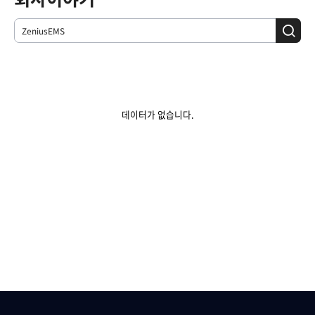
데이터가 없습니다.