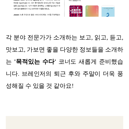
각 분야 전문가가 소개하는 보고, 읽고, 듣고,
맛보고, 가보면 좋을 다양한 정보들을 소개하
는
'목적있는 수다'
코너도 새롭게 준비했습
니다. 브레인저의 퇴근 후와 주말이 더욱 풍
성해질 수 있을 것 같아요!