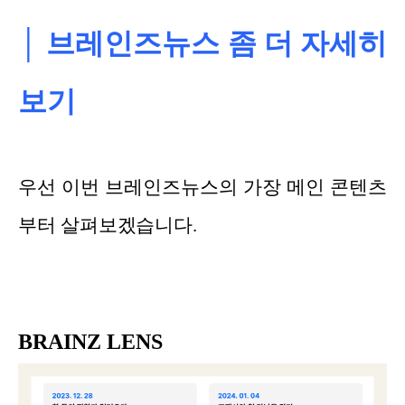
│ 브레인즈뉴스 좀 더 자세히
보기
우선 이번 브레인즈뉴스의 가장 메인 콘텐츠
부터 살펴보겠습니다.
BRAINZ LENS