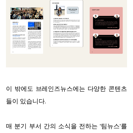
이 밖에도 브레인즈뉴스에는 다양한 콘텐츠
들이 있습니다.
매 분기 부서 간의 소식을 전하는 '팀뉴스'를