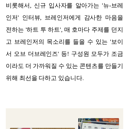
비롯해서, 신규 입사자를 알아가는 '뉴-브레
인저' 인터뷰, 브레인저에게 감사한 마음을
전하는 '하트 투 하트', 매 호마다 주제를 던지
고 브레인저의 목소리를 들을 수 있는 '보이
서 오브 더브레인즈' 등! 구성원 모두가 조금
이라도 더 가까워질 수 있는 콘텐츠를 만들기
위해 최선을 다하고 있습니다.