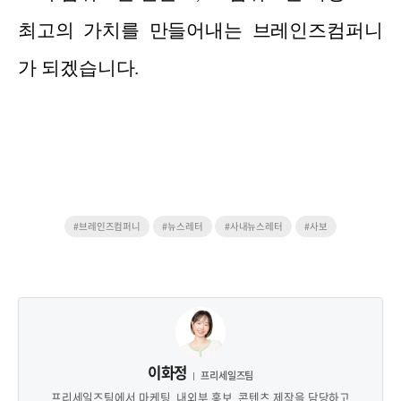
최고의 가치를 만들어내는 브레인즈컴퍼니
가 되겠습니다.
#브레인즈컴퍼니
#뉴스레터
#사내뉴스레터
#사보
이화정
프리세일즈팀
프리세일즈팀에서 마케팅, 내외부 홍보, 콘텐츠 제작을 담당하고