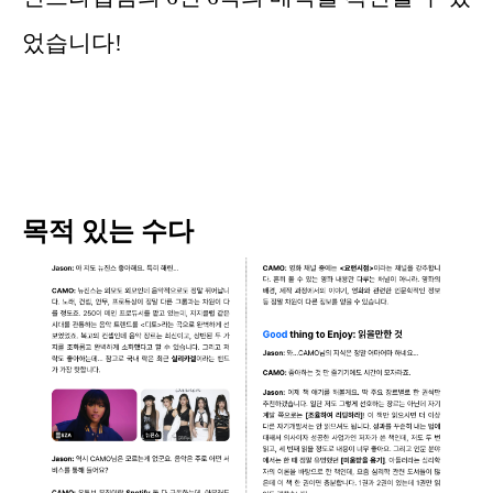
었습니다!
목적 있는 수다