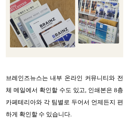
브레인즈뉴스는 내부 온라인 커뮤니티와 전
체 메일에서 확인할 수도 있고, 인쇄본은 8층
카페테리아와 각 팀별로 두어서 언제든지 편
하게 확인할 수 있습니다.