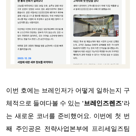
이번 호에는 브레인저가 어떻게 일하는지 구
체적으로 들여다볼 수 있는
'브레인즈렌즈'
라
는 새로운 코너를 준비했어요. 이번에 첫 번
째 주인공은 전략사업본부에 프리세일즈팀