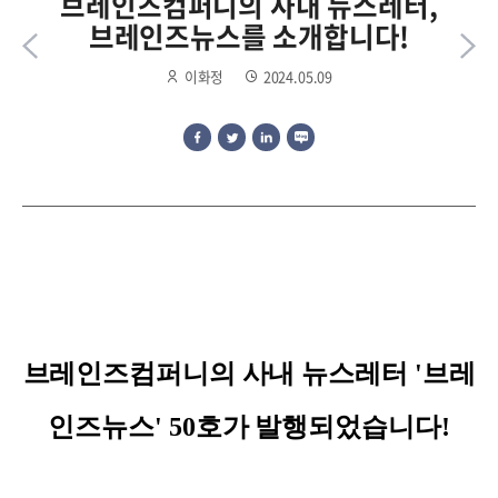
브레인즈컴퍼니의 사내 뉴스레터,
브레인즈뉴스를 소개합니다!
이화정
2024.05.09
브레인즈컴퍼니의 사내 뉴스레터 '브레
인즈뉴스' 50호가 발행되었습니다!