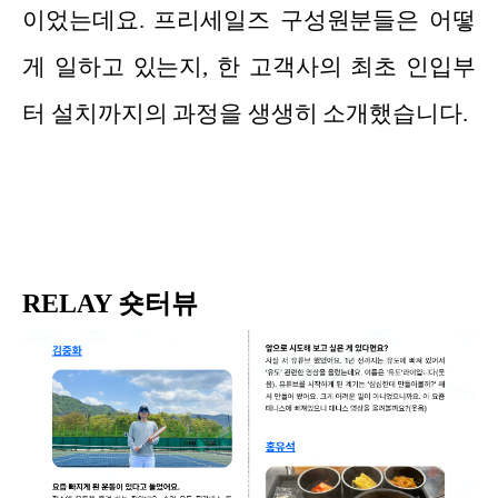
이었는데요. 프리세일즈 구성원분들은 어떻
게 일하고 있는지, 한 고객사의 최초 인입부
터 설치까지의 과정을 생생히 소개했습니다.
RELAY 숏터뷰