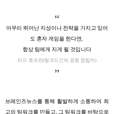
아무리 뛰어난 지성이나 전략을 가지고 있어
도 혼자 게임을 한다면,
항상 팀에게 지게 될 것입니다
리드 호프만(링크드인의 공동 창립자)
브레인즈뉴스를 통해 활발하게 소통하여 최
고의 팀워크를 만들고, 그 팀워크를 바탕으로