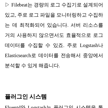
▷ Filebeat는 경량의 로그 수집기로 설계되어
있고, 주로 로그 파일을 모니터링하고 수집하
는 데 최적화되어 있습니다. 서버 리소스를
거의 사용하지 않으면서도 효율적으로 로그
데이터를 수집할 수 있죠. 주로 Logstash나
Elasticsearch로 데이터를 전송해서 중앙에서
분석할 수 있게 해줍니다.
플러그인 시스템
Fluentd와 Logstash는 플러그인 시스템을 통