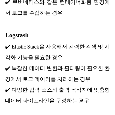
✔️
쿠버네티스와 같은 컨테이너화된 환경에
서 로그를 수집하는 경우
Logstash
✔️
Elastic Stack을 사용해서 강력한 검색 및 시
각화 기능을 필요한 경우
✔️
복잡한 데이터 변환과 필터링이 필요한 환
경에서 로그 데이터를 처리하는 경우
✔️
다양한 입력 소스와 출력 목적지에 맞춤형
데이터 파이프라인을 구성하는 경우