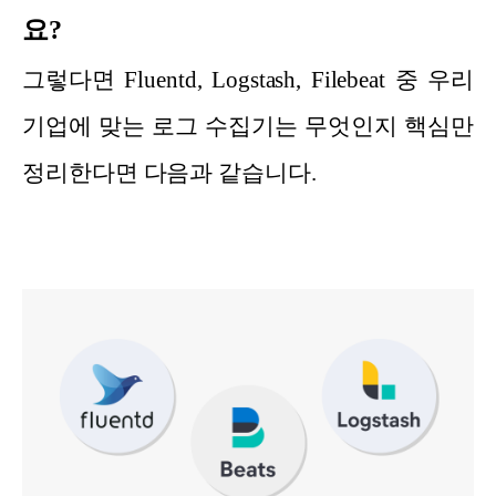
요?
그렇다면 Fluentd, Logstash, Filebeat 중 우리
기업에 맞는 로그 수집기는 무엇인지 핵심만
정리한다면 다음과 같습니다.