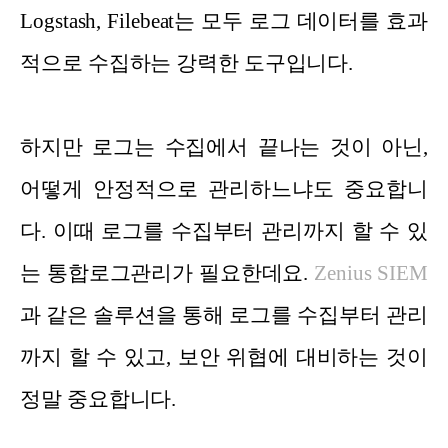
Logstash, Filebeat는 모두 로그 데이터를 효과
적으로 수집하는 강력한 도구입니다.
하지만 로그는 수집에서 끝나는 것이 아닌,
어떻게 안정적으로 관리하느냐도 중요합니
다. 이때 로그를 수집부터 관리까지 할 수 있
는 통합로그관리가 필요한데요.
Zenius SIEM
과 같은 솔루션을 통해 로그를 수집부터 관리
까지 할 수 있고, 보안 위협에 대비하는 것이
정말 중요합니다.