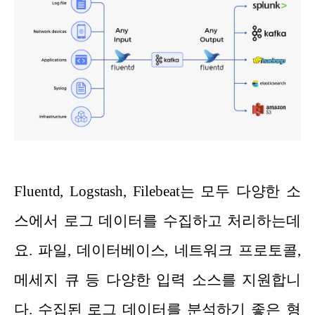
Fluentd, Logstash, Filebeat는 모두 다양한 소
스에서 로그 데이터를 수집하고 처리하는데
요. 파일, 데이터베이스, 네트워크 프로토콜,
메세지 큐 등 다양한 입력 소스를 지원합니
다. 수집된 로그 데이터를 분석하기 좋은 형