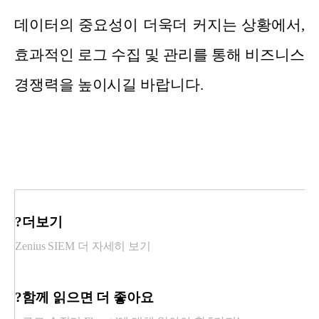
데이터의 중요성이 더욱더 커지는 상황에서,
효과적인 로그 수집 및 관리를 통해 비즈니스
경쟁력을 높이시길 바랍니다.
?더보기
Zenius SIEM 더 자세히 보기
?함께 읽으면 더 좋아요