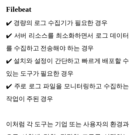
Filebeat
✔️
경량의 로그 수집기가 필요한 경우
✔️
서버 리소스를 최소화하면서 로그 데이터
를 수집하고 전송해야 하는 경우
✔️
설치와 설정이 간단하고 빠르게 배포할 수
있는 도구가 필요한 경우
✔️
주로 로그 파일을 모니터링하고 수집하는
작업이 주된 경우
이처럼 각 도구는 기업 또는 사용자의 환경과