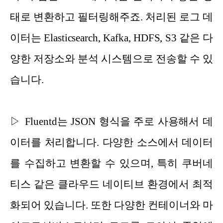
태로 변환하고 필터링해주죠. 처리된 로그 데
이터는 Elasticsearch, Kafka, HDFS, S3 같은 다
양한 저장소와 분석 시스템으로 전송할 수 있
습니다.
▷ Fluentd는 JSON 형식을 주로 사용해서 데
이터를 처리합니다. 다양한 소스에서 데이터
를 수집하고 변환할 수 있으며, 특히 쿠버네
티스 같은 클라우드 네이티브 환경에서 최적
화되어 있습니다. 또한 다양한 컨테이너와 마