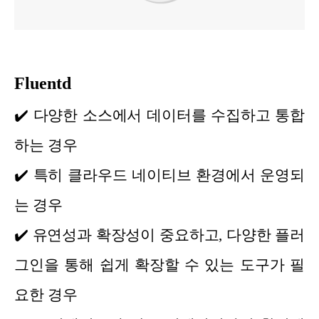
Fluentd
✔️
다양한 소스에서 데이터를 수집하고 통합
하는 경우
✔️
특히 클라우드 네이티브 환경에서 운영되
는 경우
✔️
유연성과 확장성이 중요하고, 다양한 플러
그인을 통해 쉽게 확장할 수 있는 도구가 필
요한 경우