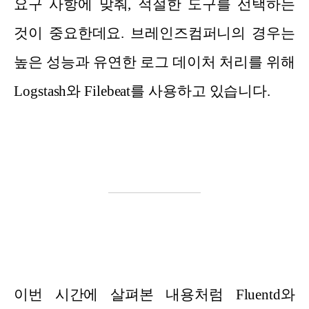
요구 사항에 맞춰, 적절한 도구를 선택하는
것이 중요한데요. 브레인즈컴퍼니의 경우는
높은 성능과 유연한 로그 데이처 처리를 위해
Logstash와 Filebeat를 사용하고 있습니다.
이번 시간에 살펴본 내용처럼 Fluentd와