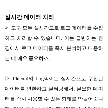
실시간 데이터 처리
세 도구 모두 실시간으로 로그 데이터를 수집
하고 처리할 수 있습니다. 이는 급변하는 환
경에서 로그 데이터를 즉시 분석하고 대응하
는 데 매우 중요하죠.
▷ Fluentd와 Logstash는 실시간으로 수집된
데이터를 변환하고 필터링해서, 필요한 데이
터를 즉시 사용할 수 있는 형태로 만들어줍니