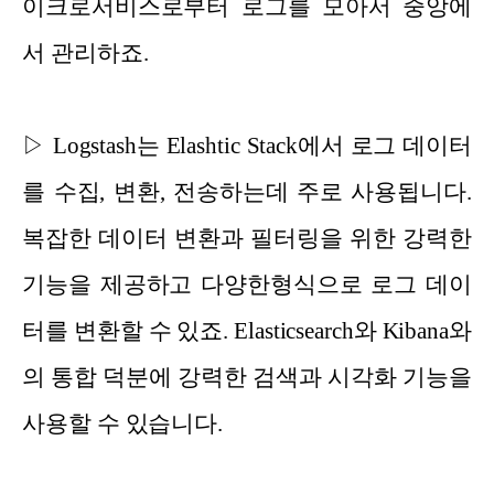
이크
로서비스로부터 로그를 모아서 중앙에
서 관리하죠.
▷ Logstash는 Elashtic Stack에서 로그 데이터
를 수집, 변환, 전송하는데 주로 사용됩니다.
복잡한 데이터 변환과 필터링을 위한 강력한
기능을 제공하고 다양한형식으로 로그 데이
터를 변환할 수 있죠. Elasticsearch와 Kibana와
의 통합 덕분에 강력한 검색과 시각화 기능을
사용할 수 있습니다.