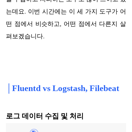
는데요. 이번 시간에는
이 세 가지
도구
가 어
떤
점에
서 비슷
하
고, 어떤 점에서 다른지 살
펴보겠습니다.
│Fluentd vs Logstash, Filebeat
로그 데이터 수집 및 처리