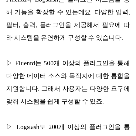
해 기능을 확장할 수 있는데요. 다양한 입력,
필터, 출력, 플러그인을 제공해서 필요에 따
라 시스템을 유연하게 구성할 수 있습니다.
▷ Fluentd는 500개 이상의 플러그인을 통해
다양한 데이터 소스와 목적지에 대한 통합을
지원합니다. 그래서 사용자는 다양한 요구에
맞춰 시스템을 쉽게 구성할 수 있죠.
▷ Logstash도 200개 이상의 플러그인을 통