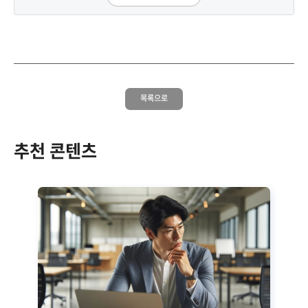
목록으로
추천 콘텐츠