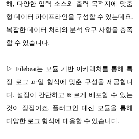
해, 다양한 입력 소스와 출력 목적지에 맞춤
형 데이터 파이프라인을 구성할 수 있는데요.
복잡한 데이터 처리와 분석 요구 사항을 충족
할 수 있습니다.
▷ Filebeat는 모듈 기반 아키텍처를 통해 특
정 로그 파일 형식에 맞춘 구성을 제공합니
다. 설정이 간단하고 빠르게 배포할 수 있는
것이 장점이죠. 플러그인 대신 모듈을 통해
다양한 로그 형식에 대응할 수 있습니다.