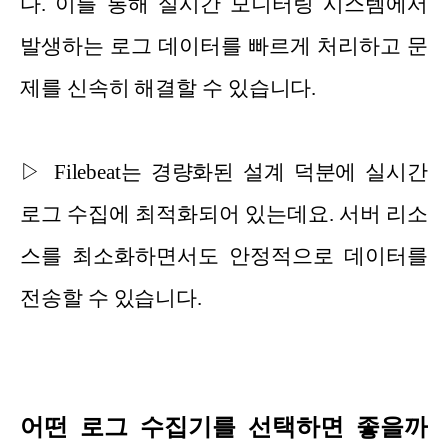
다. 이를 통해 실시간 모니터링 시스템에서
발생하는 로그 데이터를 빠르게 처리하고 문
제를 신속히 해결할 수 있습니다.
▷ Filebeat는 경량화된 설계 덕분에 실시간
로그 수집에 최적화되어 있는데요. 서버 리소
스를 최소화하면서도 안정적으로 데이터를
전송할 수 있습니다.
어떤 로그 수집기를 선택하면 좋을까