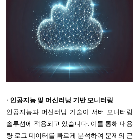
· 인공지능 및 머신러닝 기반 모니터링
인공지능과 머신러닝 기술이 서버 모니터링
솔루션에 적용되고 있습니다. 이를 통해 대용
량 로그 데이터를 빠르게 분석하여 문제의 근