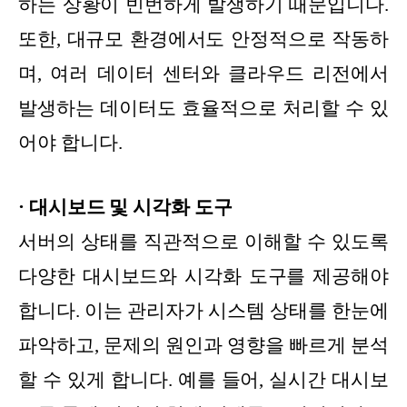
하는 상황이 빈번하게 발생하기 때문입니다.
또한, 대규모 환경에서도 안정적으로 작동하
며, 여러 데이터 센터와 클라우드 리전에서
발생하는 데이터도 효율적으로 처리할 수 있
어야 합니다.
· 대시보드 및 시각화 도구
서버의 상태를 직관적으로 이해할 수 있도록
다양한 대시보드와 시각화 도구를 제공해야
합니다. 이는 관리자가 시스템 상태를 한눈에
파악하고, 문제의 원인과 영향을 빠르게 분석
할 수 있게 합니다. 예를 들어, 실시간 대시보