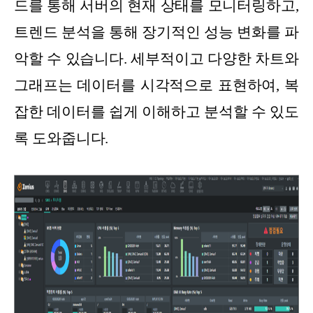
드를 통해 서버의 현재 상태를 모니터링하고,
트렌드 분석을 통해 장기적인 성능 변화를 파
악할 수 있습니다. 세부적이고 다양한 차트와
그래프는 데이터를 시각적으로 표현하여, 복
잡한 데이터를 쉽게 이해하고 분석할 수 있도
록 도와줍니다.