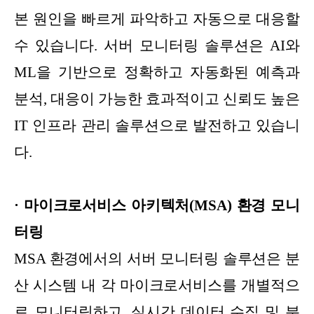
본 원인을 빠르게 파악하고 자동으로 대응할
수 있습니다. 서버 모니터링 솔루션은 AI와
ML을 기반으로 정확하고 자동화된 예측과
분석, 대응이 가능한 효과적이고 신뢰도 높은
IT 인프라 관리 솔루션으로 발전하고 있습니
다.
· 마이크로서비스 아키텍처(MSA) 환경 모니
터링
MSA 환경에서의 서버 모니터링 솔루션은 분
산 시스템 내 각 마이크로서비스를 개별적으
로 모니터링하고, 실시간 데이터 수집 및 분