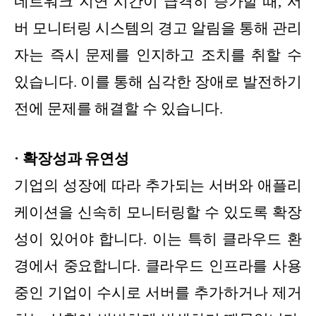
네트워크 지연 시간이 급격히 증가할 때, 서
버 모니터링 시스템의 경고 알림을 통해 관리
자는 즉시 문제를 인지하고 조치를 취할 수
있습니다. 이를 통해 심각한 장애로 발전하기
전에 문제를 해결할 수 있습니다.
· 확장성과 유연성
기업의 성장에 따라 추가되는 서버와 애플리
케이션을 신속히 모니터링할 수 있도록 확장
성이 있어야 합니다. 이는 특히 클라우드 환
경에서 중요합니다. 클라우드 인프라를 사용
중인 기업이 수시로 서버를 추가하거나 제거