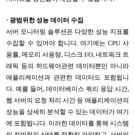
· 광범위한 성능 데이터 수집
서버 모니터링 솔루션은 다양한 성능 지표를
수집할 수 있어야 합니다. 여기에는 CPU 사
용률, 메모리 사용량, 디스크 I/O, 네트워크 트
래픽 등의 하드웨어관련 데이터뿐만 아니라
애플리케이션과 관련한 데이터도 포함됩니
다. 예를 들어, 데이터베이스 쿼리 응답 시간,
웹 서버의 요청 처리 시간 등 애플리케이션의
성능을 상세히 분석할 수 있는 데이터가 여기
에 포함됩니다. 이러한 데이터를 통해 시스템
의 전반적인 상태를 정확히 파악하고, 서버의