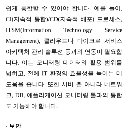
쉽게 통합할 수 있어야 합니다. 예를 들어,
CI(지속적 통합)/CD(지속적 배포) 프로세스,
ITSM(Information Technology Service
Management), 클라우드나 마이크로 서비스
아키텍처 관리 솔루션 등과의 연동이 필요합
니다. 이는 모니터링 데이터의 활용 범위를
넓히고, 전체 IT 환경의 효율성을 높이는 데
도움을 줍니다. 또한 서버 뿐 아니라 네트워
크, DB, 애플리케이션 모니터링 툴과의 통합
도 가능해야 합니다.
· 보안