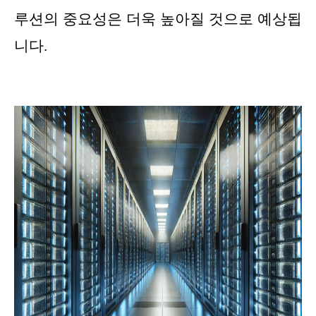
루션의 중요성은 더욱 높아질 것으로 예상됩
니다.