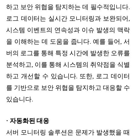
하고 보안 위협을 탐지하는 데 필수적입니다.
로그 데이터는 실시간 모니터링과 보완되어,
시스템 이벤트의 연속성과 이슈 발생의 맥락
을 이해하는 데 도움을 줍니다. 예를 들어, 서
버의 로그를 통해 특정 시간에 발생한 오류를
분석하고, 이를 통해 시스템의 취약점을 식별
하고 개선할 수 있습니다. 또한, 로그 데이터
를 기반으로 보안 위협을 탐지하고 대응할 수
있습니다.
· 자동화된 대응
서버 모니터링 솔루션은 문제가 발생했을 때