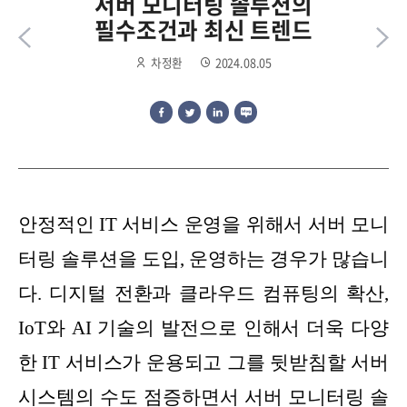
서버 모니터링 솔루션의
필수조건과 최신 트렌드
차정환
2024.08.05
안정적인 IT 서비스 운영을 위해서 서버 모니
터링 솔루션을 도입, 운영하는 경우가 많습니
다. 디지털 전환과 클라우드 컴퓨팅의 확산,
IoT와 AI 기술의 발전으로 인해서 더욱 다양
한 IT 서비스가 운용되고 그를 뒷받침할 서버
시스템의 수도 점증하면서 서버 모니터링 솔