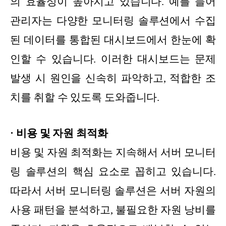
의 효율성이 높아지고 있습니다. 예를 들어
관리자는 다양한 모니터링 솔루션에서 수집
된 데이터를 통합된 대시보드에서 한눈에 확
인할 수 있습니다. 이러한 대시보드는 문제
발생 시 원인을 신속히 파악하고, 적합한 조
치를 취할 수 있도록 도와줍니다.
· 비용 및 자원 최적화
비용 및 자원 최적화는 지속해서 서버 모니터
링 솔루션의 핵심 요소로 꼽히고 있습니다.
따라서 서버 모니터링 솔루션은 서버 자원의
사용 패턴을 분석하고, 불필요한 자원 낭비를