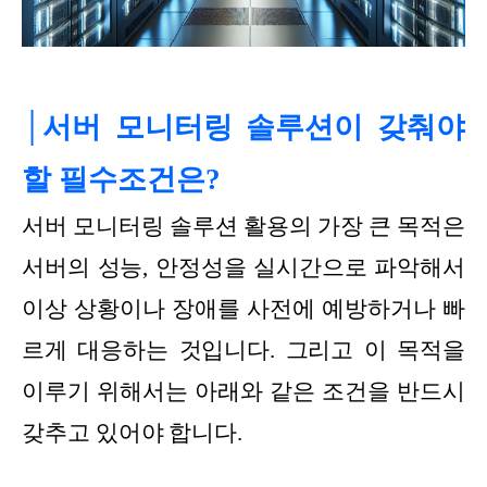
│서버 모니터링 솔루션이 갖춰야
할 필수조건은?
서버 모니터링 솔루션 활용의 가장 큰 목적은
서버의 성능, 안정성을 실시간으로 파악해서
이상 상황이나 장애를 사전에 예방하거나 빠
르게 대응하는 것입니다. 그리고 이 목적을
이루기 위해서는 아래와 같은 조건을 반드시
갖추고 있어야 합니다.