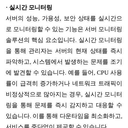
· 실시간 모니터링
서버의 성능, 가용성, 보안 상태를 실시간으
로 모니터링할 수 있는 기능은 서버 모니터링
솔루션의 핵심 요소입니다. 실시간 모니터링
을 통해 관리자는 서버의 현재 상태를 즉시
파악하고, 시스템에서 발생하는 문제를 조기
에 발견할 수 있습니다. 예를 들어, CPU 사용
률이 급격히 증가하거나 네트워크 트래픽이
비정상적으로 많아지는 경우, 실시간 모니터
링을 통해 문제를 즉시 감지하고 대응할 수
있습니다. 이를 통해 다운타임을 최소화하고,
서비스를 중단없이 제공할 수 있습니다.