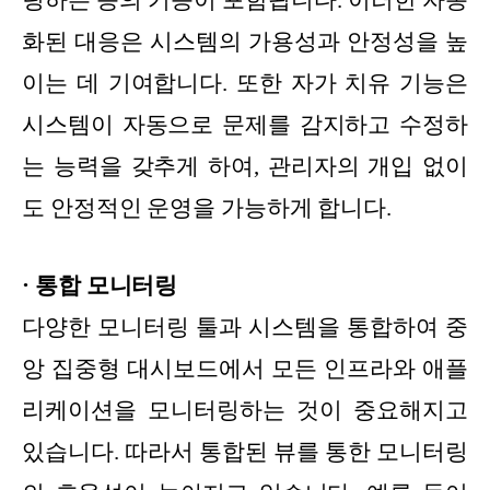
팅하는 등의 기능이 포함됩니다. 이러한 자동
화된 대응은 시스템의 가용성과 안정성을 높
이는 데 기여합니다. 또한 자가 치유 기능은
시스템이 자동으로 문제를 감지하고 수정하
는 능력을 갖추게 하여, 관리자의 개입 없이
도 안정적인 운영을 가능하게 합니다.
· 통합 모니터링
다양한 모니터링 툴과 시스템을 통합하여 중
앙 집중형 대시보드에서 모든 인프라와 애플
리케이션을 모니터링하는 것이 중요해지고
있습니다. 따라서 통합된 뷰를 통한 모니터링