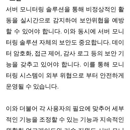
서버 모니터링 솔루션을 통해 비정상적인 활
동을 실시간으로 감지하여 보안위협을 예방
할 수 있어야 합니다. 이와 동시에 서버 모니
터링 솔루션 자체의 보안도 중요합니다. 데이
터 암호화, 접근 제어, 감사 로그 등의 보안 기
능을 갖추고 있어야 합니다. 이를 통해 모니
터링 시스템이 외부 위협으로 부터 안전하게
운영될 수 있습니다.
이와 더불어 각 사용자의 필요에 맞추어 세부
적인 기능을 조정할 수 있는 기능과 지속적인