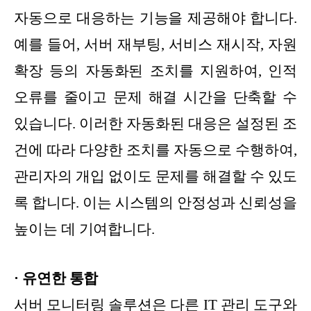
자동으로 대응하는 기능을 제공해야 합니다.
예를 들어, 서버 재부팅, 서비스 재시작, 자원
확장 등의 자동화된 조치를 지원하여, 인적
오류를 줄이고 문제 해결 시간을 단축할 수
있습니다. 이러한 자동화된 대응은 설정된 조
건에 따라 다양한 조치를 자동으로 수행하여,
관리자의 개입 없이도 문제를 해결할 수 있도
록 합니다. 이는 시스템의 안정성과 신뢰성을
높이는 데 기여합니다.
· 유연한 통합
서버 모니터링 솔루션은 다른 IT 관리 도구와