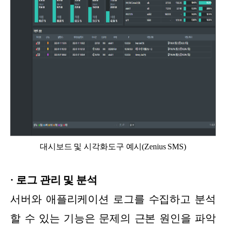
대시보드 및 시각화도구 예시(Zenius SMS)
· 로그 관리 및 분석
서버와 애플리케이션 로그를 수집하고 분석
할 수 있는 기능은 문제의 근본 원인을 파악