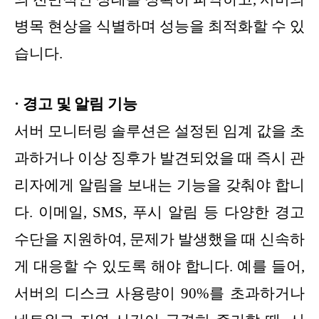
병목 현상을 식별하며 성능을 최적화할 수 있
습니다.
· 경고 및 알림 기능
서버 모니터링 솔루션은 설정된 임계 값을 초
과하거나 이상 징후가 발견되었을 때 즉시 관
리자에게 알림을 보내는 기능을 갖춰야 합니
다. 이메일, SMS, 푸시 알림 등 다양한 경고
수단을 지원하여, 문제가 발생했을 때 신속하
게 대응할 수 있도록 해야 합니다. 예를 들어,
서버의 디스크 사용량이 90%를 초과하거나