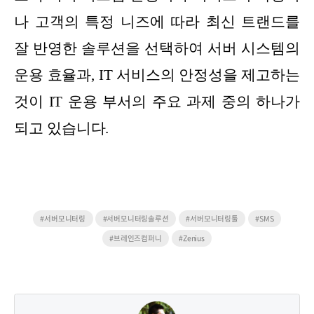
나 고객의 특정 니즈에 따라 최신 트랜드를
잘 반영한 솔루션을 선택하여 서버 시스템의
운용 효율과, IT 서비스의 안정성을 제고하는
것이 IT 운용 부서의 주요 과제 중의 하나가
되고 있습니다.
#서버모니터링
#서버모니터링솔루션
#서버모니터링툴
#SMS
#브레인즈컴퍼니
#Zenius