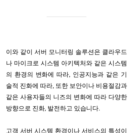
이와 같이 서버 모니터링 솔루션은 클라우드
나 마이크로 시스템 아키텍처와 같은 시스템
의 환경의 변화에 따라, 인공지능과 같은 기
술적 진화에 따라, 또한 보안이나 비용절감과
같은 사용자들의 니즈의 변화에 따라 다양한
방향으로 진화, 발전하고 있습니다.
고객 서버 시스템 환경이나 서비스의 특성이