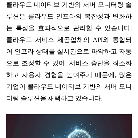
클라우드 네이티브 기반의 서버 모니터링 솔
루션은 클라우드 인프라의 복잡성과 변화하
는 특성을 효과적으로 관리할 수 있습니다.
클라우드 서비스 제공업체의 API와 통합되
어 인프라 상태를 실시간으로 파악하고 자동
으로 조정할 수 있어, 서비스 중단을 최소화
하고 사용자 경험을 높여주기 때문에, 많은
기업이 클라우드 네이티브 기반의 서버 모니
터링 솔루션을 채택하고 있습니다.