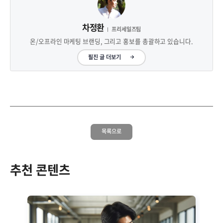
차정환
프리세일즈팀
온/오프라인 마케팅 브랜딩, 그리고 홍보를 총괄하고 있습니다.
필진 글 더보기
목록으로
추천 콘텐츠