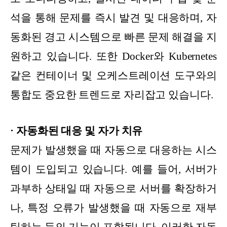
석을 통해 문제를 즉시 발견 및 대응하며, 자
동화된 경고 시스템으로 빠른 문제 해결을 지
원하고 있습니다. 또한 Docker와 Kubernetes
같은 컨테이너 및 오케스트레이션 도구와의
통합도 중요한 트렌드로 자리잡고 있습니다.
· 자동화된 대응 및 자가 치유
문제가 발생했을 때 자동으로 대응하는 시스
템이 도입되고 있습니다. 예를 들어, 서버가
과부하 상태일 때 자동으로 서버를 확장하거
나, 특정 오류가 발생했을 때 자동으로 재부