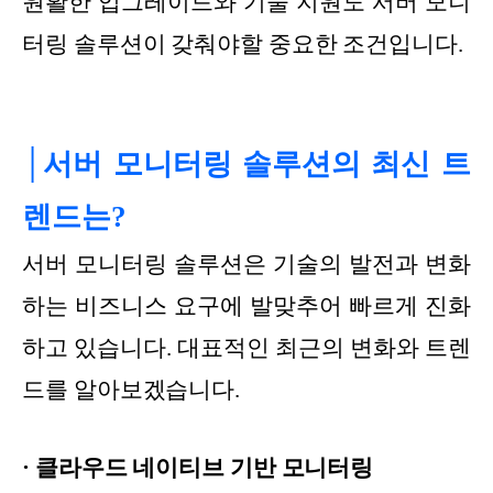
원활한 업그레이드와 기술 지원도 서버 모니
터링 솔루션이 갖춰야할 중요한 조건입니다.
│서버 모니터링 솔루션의 최신 트
렌드는?
서버 모니터링 솔루션은 기술의 발전과 변화
하는 비즈니스 요구에 발맞추어 빠르게 진화
하고 있습니다. 대표적인 최근의 변화와 트렌
드를 알아보겠습니다.
· 클라우드 네이티브 기반 모니터링