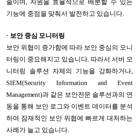
줄이며, 자원을 효율적으로 배분할 수 있는
기능에 중점을 맞춰서 발전하고 있습니다.
· 보안 중심 모니터링
보안 위협이 증가함에 따라 보안 중심의 모니
터링이 중요해지고 있습니다. 따라서 서버 모
니터링 솔루션 자체의 기능을 강화하거나,
SIEM(Security Information and Event
Management)과 같은 보안전문 솔루션과의 연
동을 통해 보안 로그와 이벤트 데이터를 분석
하여 잠재적인 보안 위협에 빠르게 대처하는
사례가 늘고 있습니다.