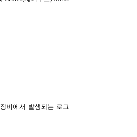
한 장비에서 발생되는 로그