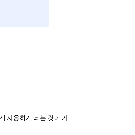
게 사용하게 되는 것이 가