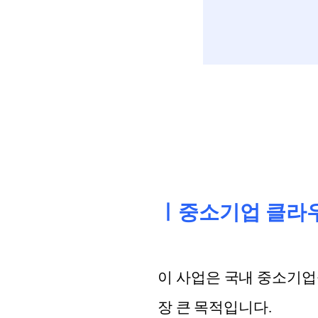
ㅣ중소기업 클라우
이 사업은 국내 중소기업
장 큰 목적입니다.