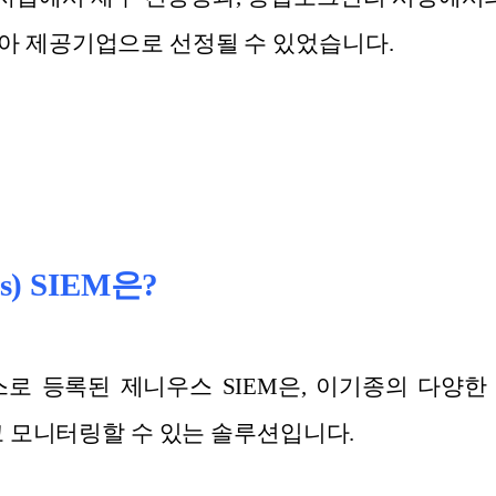
아 제공기업으로 선정될 수 있었습니다.
) SIEM은?
로 등록된 제니우스 SIEM은, 이기종의 다양
하고 모니터링할 수 있는 솔루션입니다.