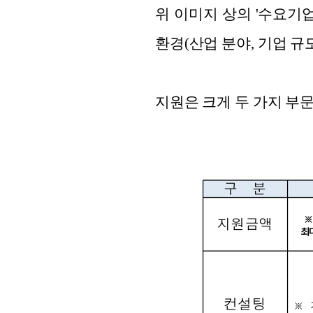
위 이미지 상의 '수요기
환경(산업 분야, 기업 규
지원은 크게 두 가지 부