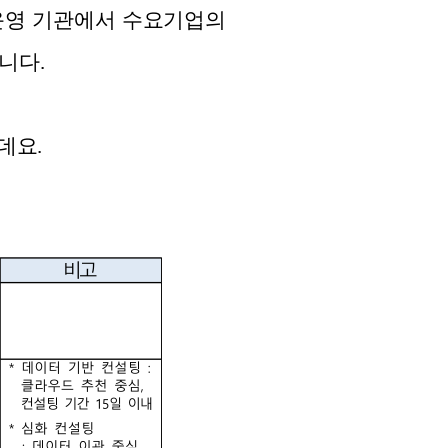
 운영 기관에서 수요기업의
니다.
데요.