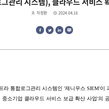
로그관리 시스템), 클라우드 서비스 
차정환
2024.04.16
프라 통합로그관리 시스템인 '제니우스 SIEM'
4년 중소기업 클라우드 서비스 보급 확산 사업'의