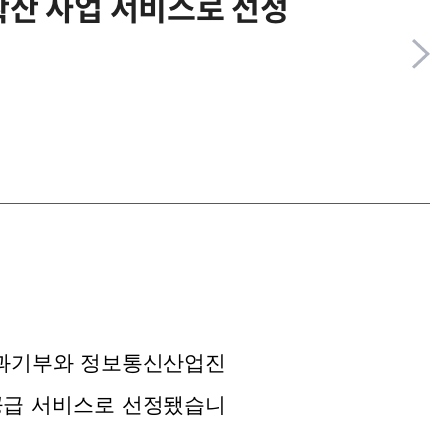
확산 사업 서비스로 선정
이 과기부와 정보통신산업진
 공급 서비스로 선정됐습니