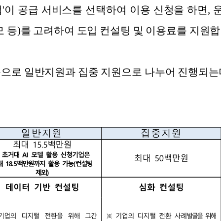
업'이 공급 서비스를 선택하여 이용 신청을 하면,
모 등)를 고려하여 도입 컨설팅 및 이용료를 지원합
문으로 일반지원과 집중 지원으로 나누어 진행되는