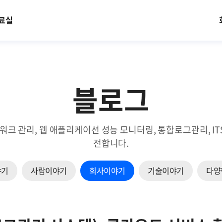
료실
블로그
트워크 관리, 웹 애플리케이션 성능 모니터링, 통합로그관리, 
전합니다.
야기
사람이야기
회사이야기
기술이야기
다양