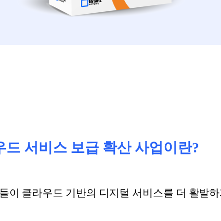
드 서비스 보급 확산 사업이란?
들이 클라우드 기반의 디지털 서비스를 더 활발하