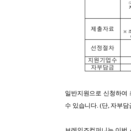
일반지원으로 신청하여 최종
수 있습니다. (단, 자부담
브레인즈컴퍼니는 이번 사업