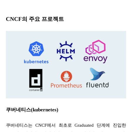
CNCF의 주요 프로젝트
쿠버네티스(kubernetes)
쿠버네티스는 CNCF에서 최초로 Graduated 단계에 진입한