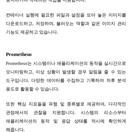
컨테이너 실행에 필요한 파일과 설정을 모아 놓은 이미지를
다운로드하고, 저장하며, 불러오는 역할과 같은 이미지 관리
기능도 제공하고 있습니다.
Prometheus
Prometheus는 시스템이나 애플리케이션의 동작을 실시간으로
모니터링하고, 이상 상황이 발생할 경우 알림을 줄 수 있는
도구입니다. 다양한 데이터를 수집하고 기록하여 차후 분석
용도로 활용할 수 있습니다.
또한 핵심 지표들을 유형 및 종류별로 제공하여, 다각적인
관점에서의 관찰을 지원합니다. 시스템의 리소스부터
애플리케이션의 동작 및 응답 상태를 적시에 확인하게
해줍니다.