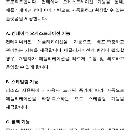
프로젝트입니다. 컨테이너 오케스트레이션 기능을 통해,
애플리케이션 컨테이너 기반으로 자동화하고 확장할 수 있는
플랫폼을 제공합니다.
A. 컨테이너 오케스트레이션 기능
컨테이너화된 애플리케이션을 자동으로 배포·확장하고
관리하는 기능을 제공합니다. 애플리케이션의 변경이 필요할
경우, 개발자가 애플리케이션을 빠르게 수정 및 배포하고
운영할 수 있게 합니다.
B. 스케일링 기능
리소스 사용량이나 사용자 트래픽 증가에 따라 자동으로
애플리케이션을 확장·축소하는 오토 스케일링 기능을
제공합니다.
C. 롤백 기능