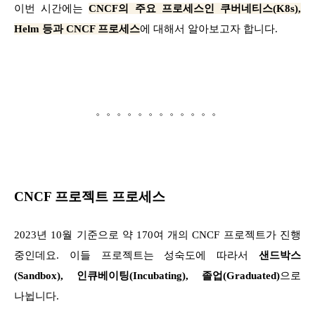
이번 시간에는
CNCF의 주요
프로세
스인 쿠버네티스(K8s),
Helm 등과 CNCF 프로세스
에 대해서 알아보고자 합니다.
。。。。。。。。。。。。
CNCF 프로젝트 프로세스
2023년 10월 기준으로 약 170여 개의 CNCF 프로젝트가 진행
중인데요. 이들 프로젝트는 성숙도에 따라서
샌드박스
(Sandbox), 인큐베이팅(Incubating), 졸업(Graduated)
으로
나뉩니다.