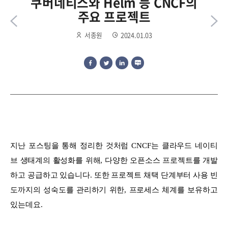
쿠버네티스와 Helm 등 CNCF의
주요 프로젝트
서종원
2024.01.03
지난 포스팅을 통해 정리한 것처럼 CNCF는 클라우드 네이티
브 생태계의 활성화를 위해, 다양한 오픈소스 프로젝트를 개발
하고 공급하고 있습니다.
또한 프로젝트 채택 단계부터 사용 빈
도까지의 성숙도를 관리하기 위한, 프로세스 체계를 보유하고
있는데요.