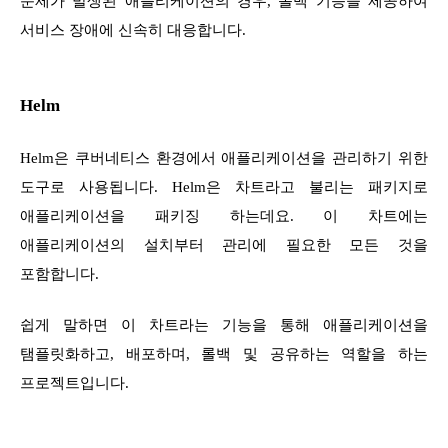
문제가 발생된 애플리케이션의 경우, 롤백 기능을 제공하여
서비스 장애에 신속히 대응합니다.
Helm
Helm은 쿠버네티스 환경에서 애플리케이션을 관리하기 위한
도구로 사용됩니다. Helm은 차트라고 불리는 패키지로
애플리케이션을 패키징 하는데요. 이 차트에는
애플리케이션의 설치부터 관리에 필요한 모든 것을
포함합니다.
쉽게 말하면 이 차트라는 기능을 통해 애플리케이션을
탬플릿화하고, 배포하며, 롤백 및 공유하는 역할을 하는
프로젝트입니다.