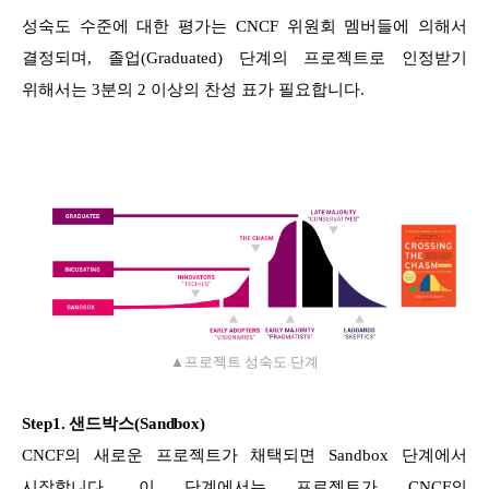
성숙도 수준에 대한 평가는 CNCF 위원회 멤버들에 의해서
결정되며, 졸업(Graduated) 단계의 프로젝트로 인정받기
위해서는 3분의 2 이상의 찬성 표가 필요합니다.
▲프로젝트 성숙도 단계
Step1. 샌드박스(Sandbox)
CNCF의 새로운 프로젝트가 채택되면 Sandbox 단계에서
시작합니다. 이 단계에서는 프로젝트가 CNCF의