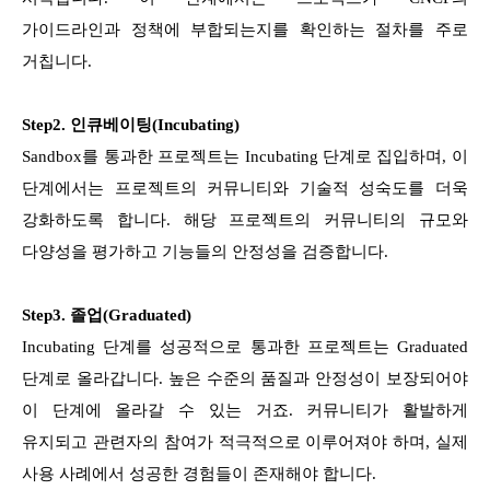
가이드라인과 정책에 부합되는지를 확인하는 절차를 주로
거칩니다.
Step2. 인큐베이팅(Incubating)
Sandbox를 통과한 프로젝트는 Incubating 단계로 집입하며, 이
단계에서는 프로젝트의 커뮤니티와 기술적 성숙도를 더욱
강화하도록 합니다. 해당 프로젝트의 커뮤니티의 규모와
다양성을 평가하고 기능들의 안정성을 검증합니다.
Step3. 졸업(Graduated)
Incubating 단계를 성공적으로 통과한 프로젝트는 Graduated
단계로 올라갑니다. 높은 수준의 품질과 안정성이 보장되어야
이 단계에 올라갈 수 있는 거죠. 커뮤니티가 활발하게
유지되고 관련자의 참여가 적극적으로 이루어져야 하며, 실제
사용 사례에서 성공한 경험들이 존재해야 합니다.