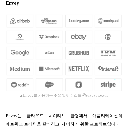
Envoy
▲
Envoy를 사용하는 주요 업체 리스트 ⓒenvoyproxy.io
Envoy는 클라우드 네이티브 환경에서 애플리케이션의
네트워크 트래픽을 관리하고, 제어하기 위한 프로젝트입니다.