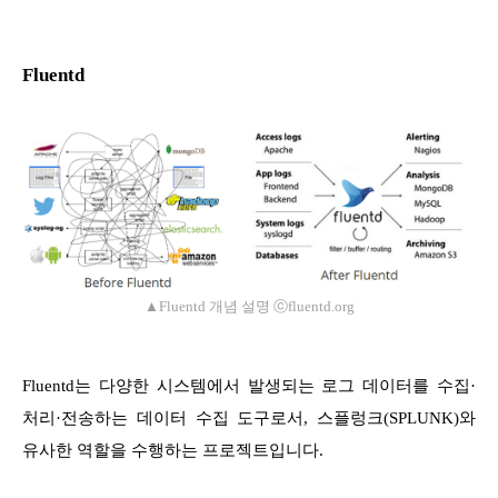
Fluentd
▲
Fluentd 개념 설명 ⓒfluentd.org
Fluentd는 다양한 시스템에서 발생되는 로그 데이터를 수집·
처리·전송하는 데이터 수집 도구로서, 스플렁크(SPLUNK)와
유사한 역할을 수행하는 프로젝트입니다.