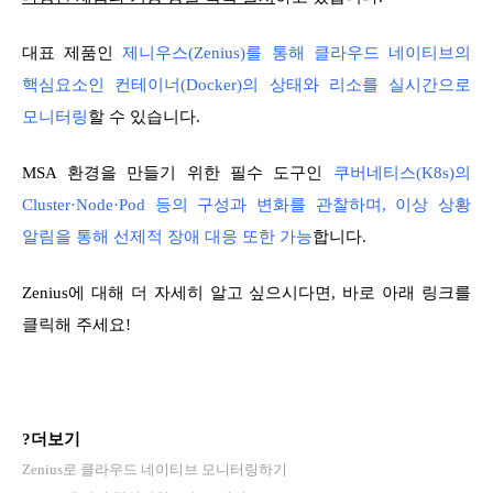
대표 제품인
제니우스(Zenius)를 통해 클라우드 네이티브의
핵심요소인 컨테이너(Docker)의 상태와 리소를 실시간으로
모니터링
할 수 있습니다.
MSA 환경을 만들기 위한 필수 도구인
쿠버네티스(K8s)의
Cluster·Node·Pod 등의 구성과 변화를 관찰하며, 이상 상황
알림을 통해 선제적 장애 대응 또한 가능
합니다.
Zenius에 대해 더 자세히 알고 싶으시다면, 바로 아래 링크를
클릭해 주세요!
?더보기
Zenius로 클라우드 네이티브 모니터링하기