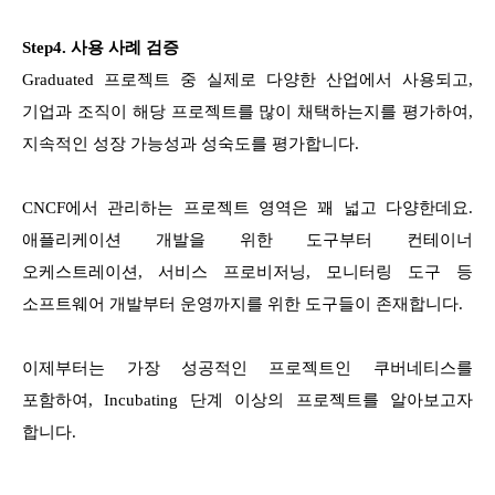
Step4. 사용 사례 검증
Graduated 프로젝트 중 실제로 다양한 산업에서 사용되고,
기업과 조직이 해당 프로젝트를 많이 채택하는지를 평가하여,
지속적인 성장 가능성과 성숙도를 평가합니다.
CNCF에서 관리하는 프로젝트 영역은 꽤 넓고 다양한데요.
애플리케이션 개발을 위한 도구부터 컨테이너
오케스트레이션, 서비스 프로비저닝, 모니터링 도구 등
소프트웨어 개발부터 운영까지를 위한 도구들이 존재합니다.
이제부터는 가장 성공적인 프로젝트인 쿠버네티스를
포함하여, Incubating 단계 이상의 프로젝트를 알아보고자
합니다.