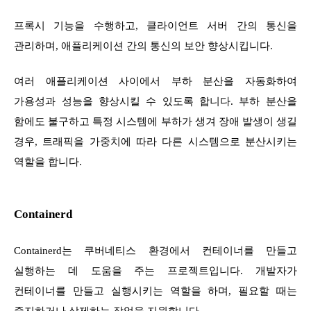
프록시 기능을 수행하고, 클라이언트 서버 간의 통신을
관리하며, 애플리케이션 간의 통신의 보안 향상시킵니다.
여러 애플리케이션 사이에서 부하 분산을 자동화하여
가용성과 성능을 향상시킬 수 있도록 합니다. 부하 분산을
함에도 불구하고 특정 시스템에 부하가 생겨 장애 발생이 생길
경우, 트래픽을 가중치에 따라 다른 시스템으로 분산시키는
역할을 합니다.
Containerd
Containerd는 쿠버네티스 환경에서 컨테이너를 만들고
실행하는 데 도움을 주는 프로젝트입니다. 개발자가
컨테이너를 만들고 실행시키는 역할을 하며, 필요할 때는
중지하거나 삭제하는 작업을 지원합니다.