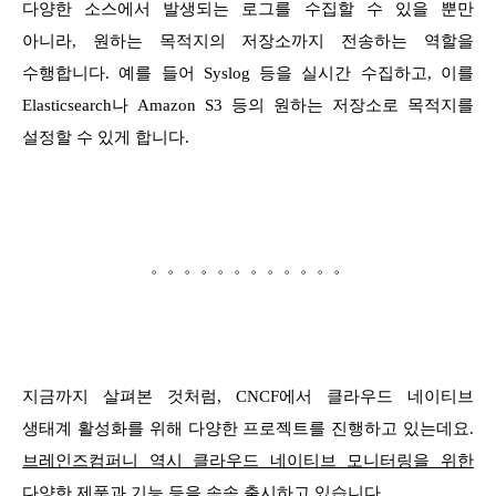
다양한 소스에서 발생되는 로그를 수집할 수 있을 뿐만
아니라, 원하는 목적지의 저장소까지 전송하는 역할을
수행합니다. 예를 들어 Syslog 등을 실시간 수집하고, 이를
Elasticsearch나 Amazon S3 등의 원하는 저장소로 목적지를
설정할 수 있게 합니다.
。。。。。。。。。。。。
지금까지 살펴본 것처럼, CNCF에서 클라우드 네이티브
생태계 활성화를 위해 다양한 프로젝트를 진행하고 있는데요.
브레인즈컴퍼니 역시 클라우드 네이티브 모니터링을 위한
다양한 제품과 기능 등을 속속 출시
하고 있습니다.