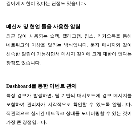
길이에 제한이 있다는 단점도 있습니다.
메신저 및 협업 툴을 사용한 알림
최근 많이 사용되는 슬랙, 텔레그램, 팀스, 카카오톡을 통해
네트워크의 이상을 알리는 방식입니다. 문자 메시지와 같이
신속한 알림이 가능하면서 메시지 길이에 크게 제한이 없다는
장점도 있습니다.
Dashboard를 통한 이벤트 관제
특정 경보가 발생하면, 웹 기반의 대시보드에 경보 메시지를
포함하여 관리자가 시각적으로 확인할 수 있도록 알립니다.
직관적으로 실시간 네트워크 상태를 모니터링할 수 있는 것이
가장 큰 장점입니다.