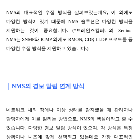
NMS의 대표적인 수집 방식을 살펴보았는데요, 이 외에도
다양한 방식이 있기 때문에 NMS 솔루션은 다양한 방식을
지원하는 것이 중요합니다. (*브레인즈컴퍼니의 Zenius-
NMS는 SNMP와 ICMP 외에도 RMON, CDP, LLDP 프로토콜 등
다양한 수집 방식을 지원하고 있습니다.)
│ NMS의 경보 알림 연계 방식
네트워크 내의 장애나 이상 상태를 감지했을 때 관리자나
담당자에게 이를 알리는 방법으로, NMS의 핵심이라고 할 수
있습니다. 다양한 경보 알림 방식이 있으며, 각 방식은 특정
상황이나 니즈에 맞게 선택되고 있는데요 가장 대표적인