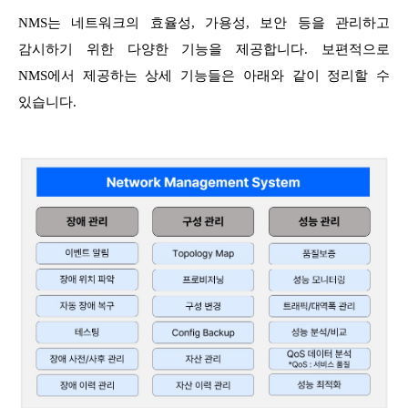
NMS는 네트워크의 효율성, 가용성, 보안 등을 관리하고
감시하기 위한 다양한 기능을 제공합니다. 보편적으로
NMS에서 제공하는 상세 기능들은 아래와 같이 정리할 수
있습니다.