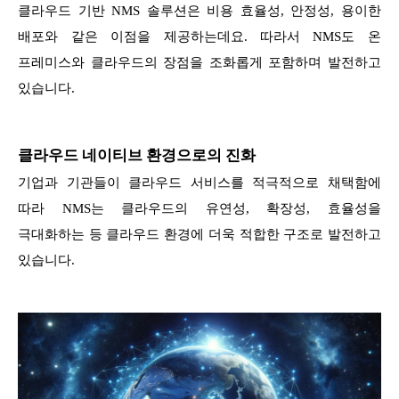
클라우드 기반 NMS 솔루션은 비용 효율성, 안정성, 용이한
배포와 같은 이점을 제공하는데요. 따라서 NMS도 온
프레미스와 클라우드의 장점을 조화롭게 포함하며 발전하고
있습니다.
클라우드 네이티브 환경으로의 진화
기업과 기관들이 클라우드 서비스를 적극적으로 채택함에
따라 NMS는 클라우드의 유연성, 확장성, 효율성을
극대화하는 등 클라우드 환경에 더욱 적합한 구조로 발전하고
있습니다.