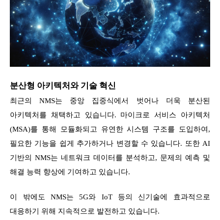
분산형 아키텍처와 기술 혁신
최근의 NMS는 중앙 집중식에서 벗어나 더욱 분산된
아키텍처를 채택하고 있습니다. 마이크로 서비스 아키텍처
(MSA)를 통해 모듈화되고 유연한 시스템 구조를 도입하여,
필요한 기능을 쉽게 추가하거나 변경할 수 있습니다. 또한 AI
기반의 NMS는 네트워크 데이터를 분석하고, 문제의 예측 및
해결 능력 향상에 기여하고 있습니다.
이 밖에도 NMS는 5G와 IoT 등의 신기술에 효과적으로
대응하기 위해 지속적으로 발전하고 있습니다.