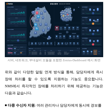
서버, 네트워크, 부대설비 모듈을 포함한 Zenius-Dashboard 예시 화면
위와 같이 다양한 알림 연계 방식을 통해, 담당자에게 즉시
장애 처리를 할 수 있도록 지원하는 기능도 중요합니다.
NMS에서 즉각적인 장애를 처리하기 위해 제공하는 기능은
다음과 같습니다.
◾
다중 수신자 지원
: 여러 관리자나 담당자에게 동시에 경보를