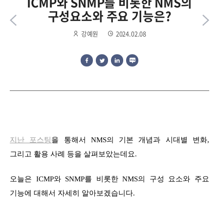
ICMP와 SNMP를 비롯한 NMS의
구성요소와 주요 기능은?
강예원
2024.02.08
지난 포스팅
을 통해서 NMS의 기본 개념과 시대별 변화,
그리고 활용 사례 등을 살펴보았는데요.
오늘은 ICMP와 SNMP를 비롯한 NMS의 구성 요소와 주요
기능에 대해서 자세히 알아보겠습니다.