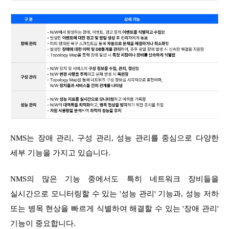
NMS는 장애 관리, 구성 관리, 성능 관리를 중심으로 다양한
세부 기능을 가지고 있습니다.
NMS의 많은 기능 중에서도 특히 네트워크 장비들을
실시간으로 모니터링할 수 있는 '성능 관리' 기능과, 성능 저하
또는 병목 현상을 빠르게 식별하여 해결할 수 있는 '장애 관리'
기능이 중요합니다.