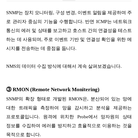
SNMP는 장치 모니터링, 구성 변경, 이벤트 알림을 제공하며 주
로 관리자 중심의 기능을 수행합니다. 반면 ICMP는 네트워크
통신의 에러 및 상태를 보고하고 호스트 간의 연결성을 테스트
하는 데 사용되며, 주로 이벤트 기반 및 연결성 확인을 위한 메
시지를 전송하는 데 중점을 둡니다.
NMS의 데이터 수집 방식에 대해서 계속 살펴보겠습니다.
③ RMON (Remote Network Monitering)
SNMP의 확장 형태로 개발된 RMON은, 분산되어 있는 망에
대한 트래픽을 측정하여 망을 감시하고 분석을 제공하는
프로토콜입니다. 원격에 위치한 Probe에서 망자원의 상태
정보를 수집하여 에러를 방지하고 효율적으로 이용하는 것을
목적으로 합니다.