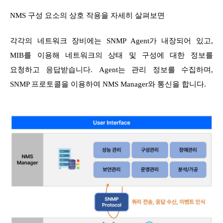
NMS 구성 요소의 상호 작용을 자세히 살펴보면
각각의 네트워크 장비에는 SNMP Agent가 내장되어 있고,
MIB를 이용해 네트워크의 상태 및 구성에 대한 정보를
요청하고 응답받습니다. Agent는 관리 정보를 수집하며,
SNMP 프로토콜을 이용하여 NMS Manager와 통신을 합니다.