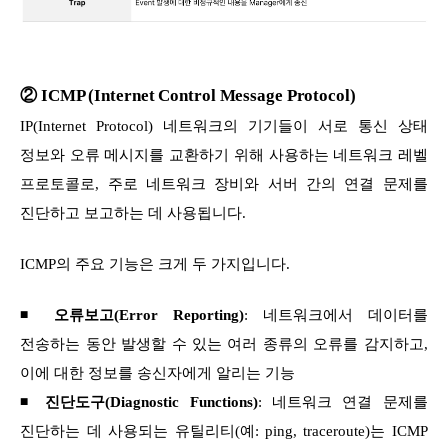
② ICMP (Internet Control Message Protocol)
IP(Internet Protocol) 네트워크의 기기들이 서로 통신 상태
정보와 오류 메시지를 교환하기 위해 사용하는 네트워크 레벨
프로토콜로, 주로 네트워크 장비와 서버 간의 연결 문제를
진단하고 보고하는 데 사용됩니다.
ICMP의 주요 기능은 크게 두 가지입니다.
◾ 오류보고(Error Reporting)
: 네트워크에서 데이터를
전송하는 동안 발생할 수 있는 여러 종류의 오류를 감지하고,
이에 대한 정보를 송신자에게 알리는 기능
◾
진단도구(Diagnostic Functions)
: 네트워크 연결 문제를
진단하는 데 사용되는 유틸리티(예: ping, traceroute)는 ICMP