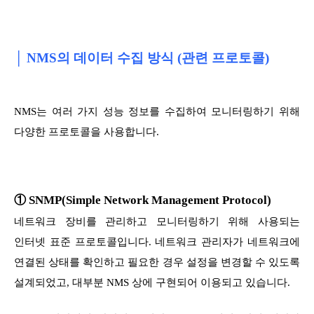
│
NMS의 데이터 수집 방식 (관련 프로토콜)
NMS는 여러 가지 성능 정보를 수집하여 모니터링하기 위해
다양한 프로토콜을 사용합니다.
① SNMP(Simple Network Management Protocol)
네트워크 장비를 관리하고 모니터링하기 위해 사용되는
인터넷 표준 프로토콜입니다. 네트워크 관리자가 네트워크에
연결된 상태를 확인하고 필요한 경우 설정을 변경할 수 있도록
설계되었고, 대부분 NMS 상에 구현되어 이용되고 있습니다.