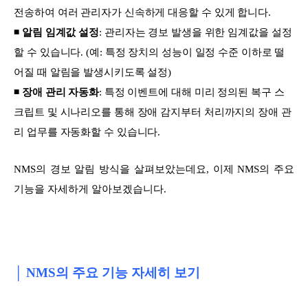
전송하여 여러 관리자가 신속하게 대응할 수 있게 합니다.
◾
알림 임계값 설정
: 관리자는 경보 발생을 위한 임계값을 설정
할 수 있습니다. (예: 특정 장치의 성능이 일정 수준 이하로 떨
어질 때 알림을 발생시키도록 설정)
◾
장애 관리 자동화
: 특정 이벤트에 대해 미리 정의된 복구 스
크립트 및 시나리오를 통해 장애 감지부터 처리까지의 장애 관
리 업무를 자동화할 수 있습니다.
NMS의 경보 알림 방식을 살펴보았는데요, 이제 NMS의 주요
기능을 자세하게 알아보겠습니다.
│ NMS의 주요 기능 자세히 보기