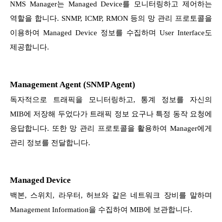
NMS Manager는 Managed Device를 모니터링하고 제어하는
역할을 합니다. SNMP, ICMP, RMON 등의 망 관리 프로토콜을
이용하여 Managed Device 정보를 수집하며 User Interface도
제공합니다.
Management Agent (SNMP Agent)
독자적으로 트래픽을 모니터링하고, 통계 정보를 자신의
MIB에 저장해 두었다가 트래픽 정보 요구나 특정 동작 요청에
응답합니다. 또한 망 관리 프로토콜을 활용하여 Manager에게
관리 정보를 전달합니다.
Managed Device
백본, 스위치, 라우터, 허브와 같은 네트워크 장비를 말하며
Management Information을 수집하여 MIB에 보관합니다.