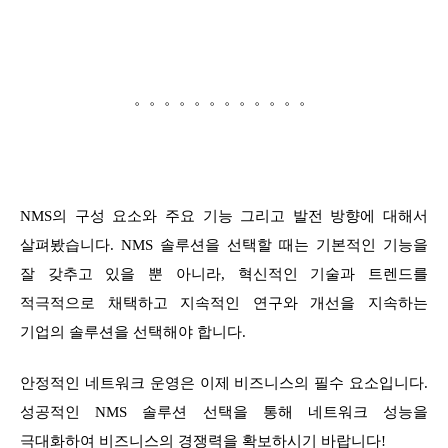
。。。。。。。。。。。。
NMS의 구성 요소와 주요 기능 그리고 발전 방향에 대해서
살펴봤습니다. NMS 솔루션을 선택할 때는 기본적인 기능을
잘 갖추고 있을 뿐 아니라, 혁신적인 기술과 트렌드를
적극적으로 채택하고 지속적인 연구와 개선을 지속하는
기업의 솔루션을 선택해야 합니다.
안정적인 네트워크 운영은 이제 비즈니스의 필수 요소입니다.
성공적인 NMS 솔루션 선택을 통해 네트워크 성능을
극대화하여 비즈니스의 경쟁력을 확보하시기 바랍니다!