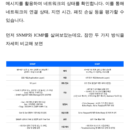
메시지를 활용하여 네트워크의 상태를 확인합니다. 이를 통해
네트워크의 연결 상태, 지연 시간, 패킷 손실 등을 평가할 수
있습니다.
먼저 SNMP와 ICMP를 살펴보았는데요, 잠깐 두 가지 방식을
자세히 비교해 보면