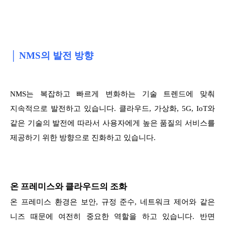
│ NMS의 발전 방향
NMS는 복잡하고 빠르게 변화하는 기술 트렌드에 맞춰
지속적으로 발전하고 있습니다. 클라우드, 가상화, 5G, IoT와
같은 기술의 발전에 따라서 사용자에게 높은 품질의 서비스를
제공하기 위한 방향으로 진화하고 있습니다.
온 프레미스와 클라우드의 조화
온 프레미스 환경은 보안, 규정 준수, 네트워크 제어와 같은
니즈 때문에 여전히 중요한 역할을 하고 있습니다. 반면