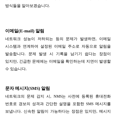
방식들을 알아보겠습니다.
이메일(E-mail) 알림
네트워크 성능이 저하되는 등의 문제가 발생하면, 이메일
시스템과 연계하여 설정된 이메일 주소로 자동으로 알림을
발송합니다. 문제 발생 시 기록을 남기기 쉽다는 장점이
있지만, 긴급한 문제에는 이메일을 확인하는데 지연이 발생할
수 있습니다.
문자 메시지(SMS) 알림
네트워크의 문제 감지 시, NMS는 사전에 등록된 휴대전화
번호로 경보의 성격과 간단한 설명을 포함한 SMS 메시지를
보냅니다. 신속한 알림이 가능하다는 장점은 있지만, 메시지