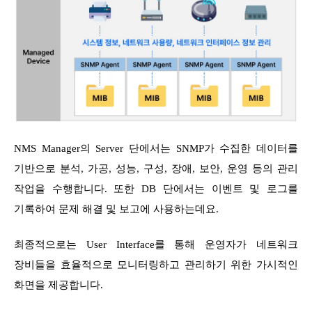
NMS Manager의 Server 단에서는 SNMP가 수집한 데이터를
기반으로 분석, 가공, 성능, 구성, 장애, 보안, 운영 등의 관리
작업을 수행합니다. 또한 DB 단에서는 이벤트 및 로그를
기록하여 문제 해결 및 보고에 사용하는데요.
최종적으로는 User Interface를 통해 운영자가 네트워크
장비들을 효율적으로 모니터링하고 관리하기 위한 가시적인
화면을 제공합니다.