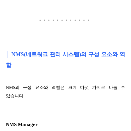
。。。。。。。。。。。。
│ NMS(네트워크 관리 시스템)의 구성 요소와 역
할
NMS의 구성 요소와 역할은 크게 다섯 가지로 나눌 수
있습니다.
NMS Manager