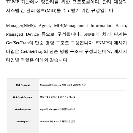
TCP/IP 기반에서 망관리를 위한 프로토콜이며, 관리 대상과
시스템 간 관리 정보(MIB)를 주고받기 위한 규정입니다.
Manager(NMS), Agent, MIB(Management Information Base),
Managed Device 등으로 구성됩니다. SNMP의 처리 단계는
Get/Set/Trap의 단순 명령 구조로 구성됩니다. SNMP의 메시지
타입은 Get/Set/Trap의 단순 명령 구조로 구성되는데요, 메세지
타입별 역할은 아래와 같습니다.