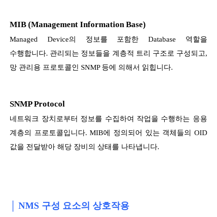
MIB (Management Information Base)
Managed Device의 정보를 포함한 Database 역할을
수행합니다. 관리되는 정보들을 계층적 트리 구조로 구성되고,
망 관리용 프로토콜인 SNMP 등에 의해서 읽힙니다.
SNMP Protocol
네트워크 장치로부터 정보를 수집하여 작업을 수행하는 응용
계층의 프로토콜입니다. MIB에 정의되어 있는 객체들의 OID
값을 전달받아 해당 장비의 상태를 나타냅니다.
│ NMS 구성 요소의 상호작용