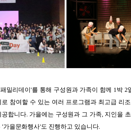
 '패밀리데이'를 통해 구성원과 가족이 함께 1박 2
위로 참여할 수 있는 여러 프로그램과 최고급 리
제공합니다. 가을에는 구성원과 그 가족, 지인을 
는 '가을문화행사'도 진행하고 있습니다.