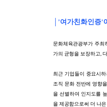
│'여가친화인증'
문화체육관광부가 주최하
가의 균형을 보장하고, 
최근 기업들이 중요시하는 E
조직 문화 전반에 영향을
을 선별하여 인지도를 높
을 제공함으로써 더 나은