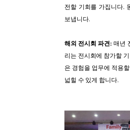
전할 기회를 가집니다. 
보냅니다.
해외 전시회 파견:
매년 
리는 전시회에 참가할 기
은 경험을 업무에 적용할
넓힐 수 있게 합니다.