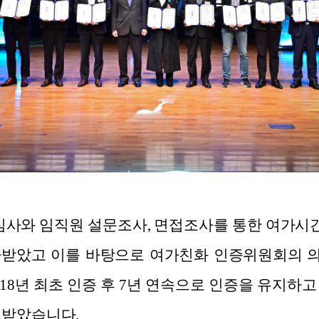
와 임직원 설문조사, 면접조사를 통한 여가시간 
가받았고 이를 바탕으로 여가친화 인증위원회의 
18년 최초 인증 후 7년 연속으로 인증을 유지하
 받았습니다.