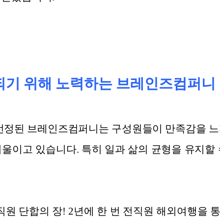
되기 위해 노력하는 브레인즈컴퍼니
정된 브레인즈컴퍼니는 구성원들이 만족감을 느끼
기울이고 있습니다. 특히 일과 삶의 균형을 유지할 
직원 단합의 장! 2년에 한 번 전직원 해외여행을