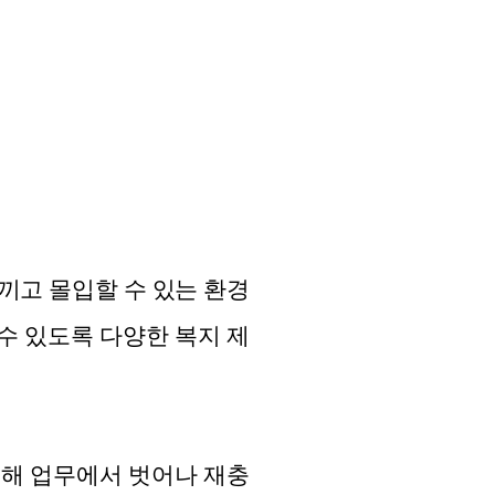
고 몰입할 수 있는 환경
수 있도록 다양한 복지 제
 통해 업무에서 벗어나 재충