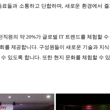
동료들과 소통하고 단합하며, 새로운 환경에서 
전직원의 약 20%가 글로벌 IT 트렌드를 체험할 
회를 제공합니다. 구성원들이 새로운 기술과 지식
 수 있도록 합니다. 또한 현지 문화를 체험할 수 