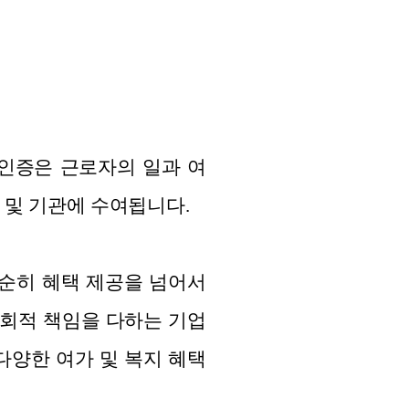
인증은 근로자의 일과 여
 및 기관에 수여됩니다.
은 단순히 혜택 제공을 넘어서
사회적 책임을 다하는 기업
다양한 여가 및 복지 혜택