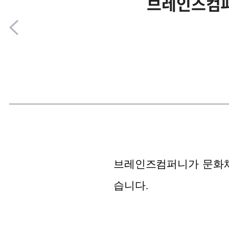
브레인즈컴퍼
브레인즈컴퍼니가 문화
습니다.