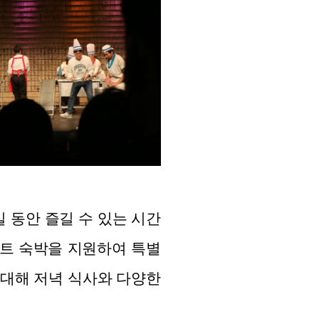
일 동안 즐길 수 있는 시간
조트 숙박을 지원하여 특별
초대해 저녁 식사와 다양한