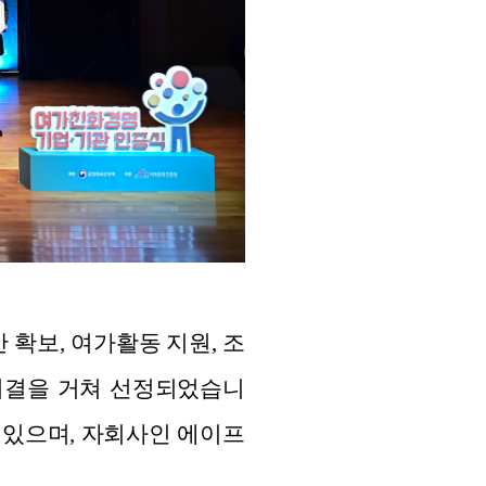
확보, 여가활동 지원, 조
의결을 거쳐 선정되었습니
고 있으며, 자회사인 에이프