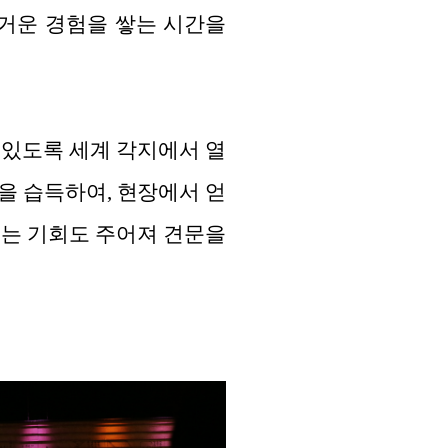
즐거운 경험을 쌓는 시간을
수 있도록 세계 각지에서 열
을 습득하여, 현장에서 얻
있는 기회도 주어져 견문을