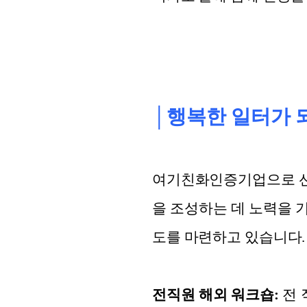
│행복한 일터가 
여기친화인증기업으로 선
을 조성하는 데 노력을 
도를 마련하고 있습니다.
전직원 해외 워크숍:
전 