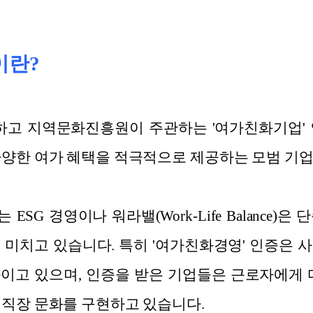
이란?
고 지역문화진흥원이 주관하는 '여가친화기업' 
다양한 여가 혜택을 적극적으로 제공하는 모범 기업
SG 경영이나 워라밸(Work-Life Balance)
 미치고 있습니다. 특히 '여가친화경영' 인증은 
이고 있으며, 인증을 받은 기업들은 근로자에게 
 직장 문화를 구현하고 있습니다.