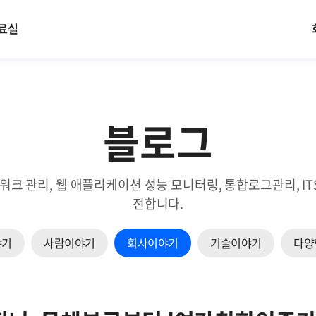
료실
블로그
트워크 관리, 웹 애플리케이션 성능 모니터링, 통합로그관리, 
전합니다.
야기
사람이야기
회사이야기
기술이야기
다양