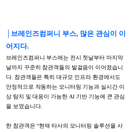
│브레인즈컴퍼니 부스, 많은 관심이 이
어지다.
브레인즈컴퍼니 부스에는 전시 첫날부터 마지막
날까지 꾸준히 참관객들의 발걸음이 이어졌습니
다. 참관객들은 특히 대규모 인프라 환경에서도
안정적으로 작동하는 모니터링 기능과 실시간 이
상 탐지 및 대응이 가능한 AI 기반 기능에 큰 관심
을 보였습니다.
한 참관객은 “현재 타사의 모니터링 솔루션을 사