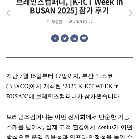
브레인즈컴퍼니, [K-ICT Week in
BUSAN 2025] 참가 후기
차정환
2025.07.22
지난 7월 15일부터 17일까지, 부산 벡스코
(BEXCO)에서 개최된 ‘2025 K-ICT WEEK in
BUSAN’에 브레인즈컴퍼니가 참가했습니다.
브레인즈컴퍼니는 이번 전시회에서 단순한 기능
소개를 넘어서, 실제 고객 환경에서 Zenius가 어떤
방식으로 운영 효율성과 인프라 안정성을 높일 수