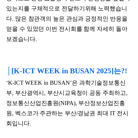
있는지를 구체적으로 전달하기위해 노력했습니
다. 많은 참관객의 높은 관심과 긍정적인 반응을
얻을 수 있었던 이번 전시회를 함께 자세히 돌아
보겠습니다.
│[K-ICT WEEK in BUSAN 2025]는?!
‘K-ICT WEEK in BUSAN’은 과학기술정보통신
부, 부산광역시, 부산시교육청이 공동 주최하고,
정보통신산업진흥원(NIPA), 부산정보산업진흥
원, 벡스코가 주관하는 부산/경남권 최대 IT 전시
회입니다.