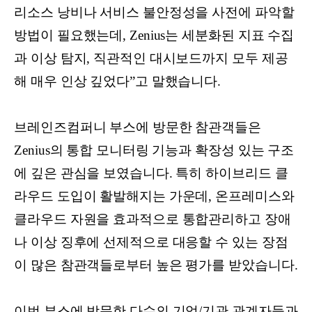
리소스 낭비나 서비스 불안정성을 사전에 파악할
방법이 필요했는데, Zenius는 세분화된 지표 수집
과 이상 탐지, 직관적인 대시보드까지 모두 제공
해 매우 인상 깊었다”고 말했습니다.
브레인즈컴퍼니 부스에 방문한 참관객들은
Zenius의 통합 모니터링 기능과 확장성 있는 구조
에 깊은 관심을 보였습니다. 특히 하이브리드 클
라우드 도입이 활발해지는 가운데, 온프레미스와
클라우드 자원을 효과적으로 통합관리하고 장애
나 이상 징후에 선제적으로 대응할 수 있는 장점
이 많은 참관객들로부터 높은 평가를 받았습니다.
이번 부스에 방문한 다수의 기업/기관 관계자들과