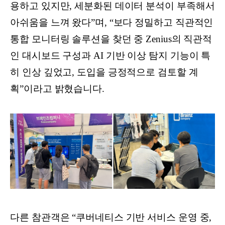
용하고 있지만, 세분화된 데이터 분석이 부족해서
아쉬움을 느껴 왔다”며, “보다 정밀하고 직관적인
통합 모니터링 솔루션을 찾던 중 Zenius의 직관적
인 대시보드 구성과 AI 기반 이상 탐지 기능이 특
히 인상 깊었고, 도입을 긍정적으로 검토할 계
획”이라고 밝혔습니다.
다른 참관객은 “쿠버네티스 기반 서비스 운영 중,