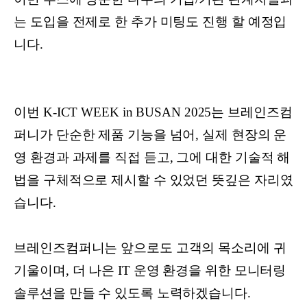
는 도입을 전제로 한 추가 미팅도 진행 할 예정입
니다.
이번 K-ICT WEEK in BUSAN 2025는 브레인즈컴
퍼니가 단순한 제품 기능을 넘어, 실제 현장의 운
영 환경과 과제를 직접 듣고, 그에 대한 기술적 해
법을 구체적으로 제시할 수 있었던 뜻깊은 자리였
습니다.
브레인즈컴퍼니는 앞으로도 고객의 목소리에 귀
기울이며, 더 나은 IT 운영 환경을 위한 모니터링
솔루션을 만들 수 있도록 노력하겠습니다.