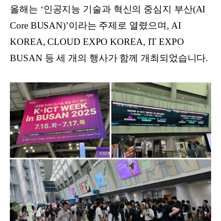
올해는 ‘인공지능 기술과 혁신의 중심지 부산(AI
Core BUSAN)’이라는 주제로 열렸으며, AI
KOREA, CLOUD EXPO KOREA, IT EXPO
BUSAN 등 세 개의 행사가 함께 개최되었습니다.