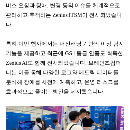
비스 요청과 장애, 변경 등의 이슈를 체계적으로
관리하고 추적하는 Zenius ITSM이 전시되었습니
다.
특히 이번 행사에서는 머신러닝 기반의 이상 탐지
기능을 제공하고 최근에 GS 1등급 인증도 획득한
Zenius AI도 함께 전시되었습니다. 브레인즈컴퍼
니는 이를 통해 다양한 로그와 메트릭 데이터를
분석해 장애를 사전에 예측하고, 운영 리스크를
효과적으로 줄이는 방안을 제시했습니다.