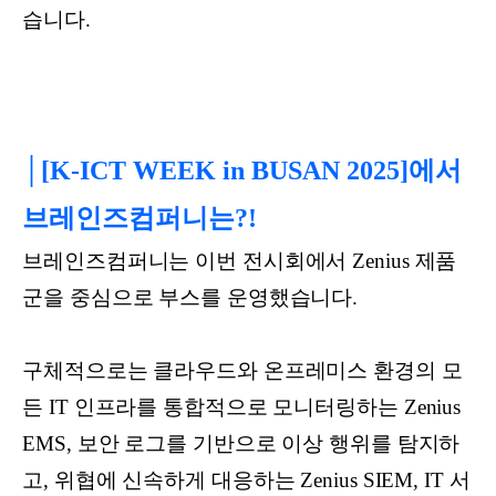
습니다.
│[K-ICT WEEK in BUSAN 2025]에서
브레인즈컴퍼니는?!
브레인즈컴퍼니는 이번 전시회에서 Zenius 제품
군을 중심으로 부스를 운영했습니다.
구체적으로는 클라우드와 온프레미스 환경의 모
든 IT 인프라를 통합적으로 모니터링하는 Zenius
EMS, 보안 로그를 기반으로 이상 행위를 탐지하
고, 위협에 신속하게 대응하는 Zenius SIEM, IT 서