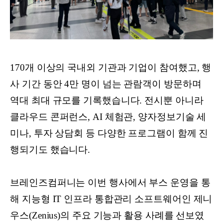
170개 이상의 국내외 기관과 기업이 참여했고, 행
사 기간 동안 4만 명이 넘는 관람객이 방문하며
역대 최대 규모를 기록했습니다. 전시뿐 아니라
클라우드 콘퍼런스, AI 체험관, 양자정보기술 세
미나, 투자 상담회 등 다양한 프로그램이 함께 진
행되기도 했습니다.
브레인즈컴퍼니는 이번 행사에서 부스 운영을 통
해 지능형 IT 인프라 통합관리 소프트웨어인 제니
우스(Zenius)의 주요 기능과 활용 사례를 선보였