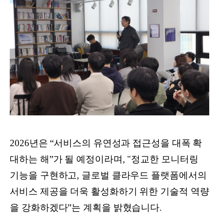
2026년은 “서비스의 유연성과 접근성을 대폭 확
대하는 해”가 될 예정이라며, "정교한 모니터링
기능을 구현하고, 글로벌 클라우드 플랫폼에서의
서비스 제공을 더욱 활성화하기 위한 기술적 역량
을 강화하겠다”는 계획을 밝혔습니다.