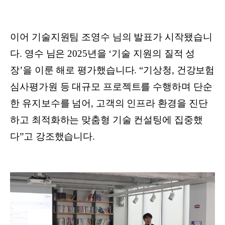
이어 기술지원팀 조영수 님의 발표가 시작됐습니
다. 영수 님은 2025년을 ‘기술 지원의 질적 성
장’을 이룬 해로 평가했습니다. “기상청, 건강보험
심사평가원 등 대규모 프로젝트를 수행하며 단순
한 유지보수를 넘어, 고객의 인프라 환경을 진단
하고 최적화하는 맞춤형 기술 컨설팅에 집중했
다”고 강조했습니다.