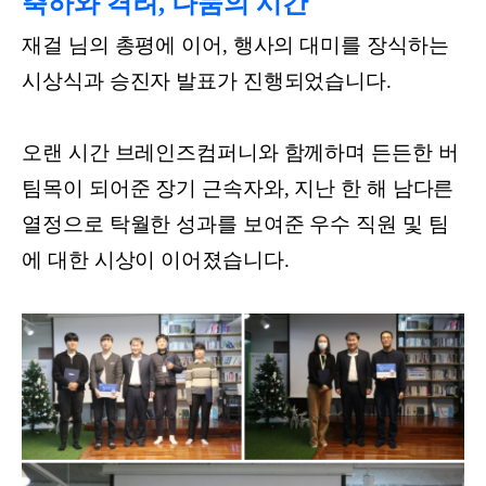
축하와 격려, 나눔의 시간
재걸 님의 총평에 이어, 행사의 대미를 장식하는
시상식과 승진자 발표가 진행되었습니다.
오랜 시간 브레인즈컴퍼니와 함께하며 든든한 버
팀목이 되어준 장기 근속자와, 지난 한 해 남다른
열정으로 탁월한 성과를 보여준 우수 직원 및 팀
에 대한 시상이 이어졌습니다.