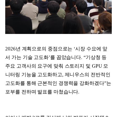
2026년 계획으로의 중점으로는 ‘시장 수요에 앞
서 가는 기술 고도화’를 꼽았습니다. “기상청 등
주요 고객사의 요구에 맞춰 스토리지 및 GPU 모
니터링 기능을 고도화하고, 제니우스의 전반적인
고도화를 통해 근본적인 경쟁력을 강화하겠다”는
포부를 전하며 발표를 마쳤습니다.