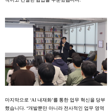
마지막으로 ‘AI 내재화’를 통한 업무 혁신을 당부
했습니다. “개발뿐만 아니라 전사적인 업무 영역