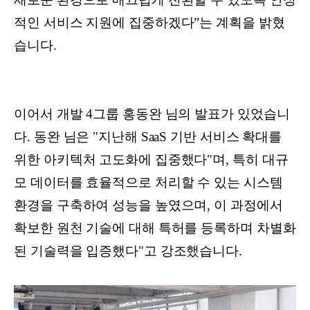
적인 서비스 지원에 집중하겠다”는 계획을 밝혔
습니다.
이어서 개발 4그룹 홍동완 님의 발표가 있었습니
다. 동완 님은 "지난해 SaaS 기반 서비스 확대를
위한 아키텍처 고도화에 집중했다"며, 특히 대규
모 데이터를 효율적으로 처리할 수 있는 시스템
환경을 구축하여 성능을 높였으며, 이 과정에서
확보한 원천 기술에 대해 특허를 등록하며 차별화
된 기술력을 입증했다"고 강조했습니다.