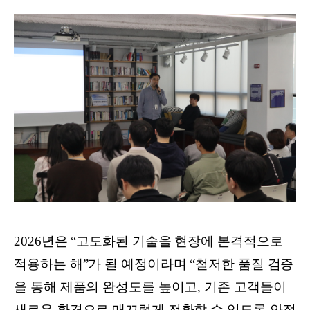
2026년은 “고도화된 기술을 현장에 본격적으로
적용하는 해”가 될 예정이라며 “철저한 품질 검증
을 통해 제품의 완성도를 높이고, 기존 고객들이
새로운 환경으로 매끄럽게 전환할 수 있도록 안정