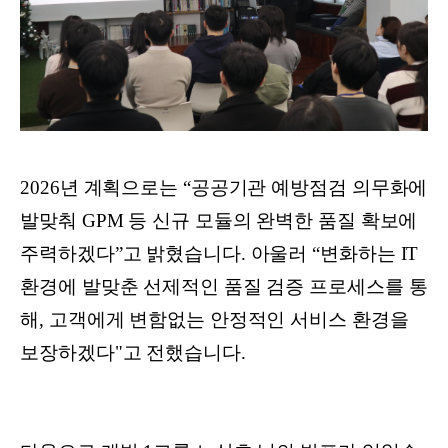
2026년 계획으로는 “공공기관 예방점검 의무화에
발맞춰 GPM 등 신규 모듈의 완벽한 품질 확보에
주력하겠다”고 밝혔습니다. 아울러 “변화하는 IT
환경에 발맞춘 선제적인 품질 검증 프로세스를 통
해, 고객에게 변함없는 안정적인 서비스 환경을
보장하겠다"고 전했습니다.