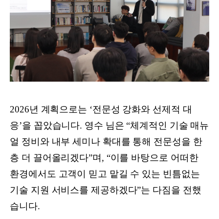
2026년 계획으로는 ‘전문성 강화와 선제적 대
응’을 꼽았습니다. 영수 님은 “체계적인 기술 매뉴
얼 정비와 내부 세미나 확대를 통해 전문성을 한
층 더 끌어올리겠다”며, “이를 바탕으로 어떠한
환경에서도 고객이 믿고 맡길 수 있는 빈틈없는
기술 지원 서비스를 제공하겠다”는 다짐을 전했
습니다.