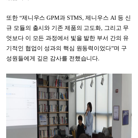
또한 “제니우스 GPM과 STMS, 제니우스 AI 등 신
규 모듈의 출시와 기존 제품의 고도화, 그리고 무
엇보다 이 모든 과정에서 빛을 발한 부서 간의 유
기적인 협업이 성과의 핵심 원동력이었다”며 구
성원들에게 깊은 감사를 전했습니다.