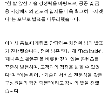
“한 발 앞선 기술 경쟁력을 바탕으로, 공공 및 금
융 시장에서의 선도적 입지를 더욱 확고히 다지겠
다”는 포부로 발표를 마무리했습니다.
이어서 홍보/마케팅을 담당하는 차정환 님의 발표
가 진행됐습니다. 정환 님은 “지난해 ‘Tech Inside’,
'제니우스 활용편'을 비롯한 깊이 있는 콘텐츠를
꾸준히 발행하며, 고객과의 접점을 넓힐 수 있었
다”며 “이는 뛰어난 기술과 서비스 전문성을 갖춘
구성원들의 협업 덕분”이라고 감사의 뜻을 전했
습니다.