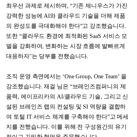
최우선 과제로 제시하며, “기존 제니우스가 가진
강력한 성능에 AI와 클라우드 기술을 더해 제품
의 완성도를 극대화해야 한다”고 강조했습니다.
또한 “클라우드 환경에 최적화된 SaaS 서비스 모
델을 강화하여, 변화하는 시장 흐름에 발빠르게
대응하자"는 당부를 전했습니다.
조직 운영 측면에서는 ‘One Group, One Team’ 을
강조했습니다. 재걸 님은 “브레인즈컴퍼니의 제
품력, 에이프리카의 AI/클라우드 기술, 그리고 신
설된 브레인즈 랩의 컨설팅 및 SI 역량을 결합하
여 토털 IT 서비스 체계를 구축해야 한다”고 메세
지를 전했습니다. 이를 위해 전 구성원간의 유기
적이고 긴밀한 협업을 주문했습니다.