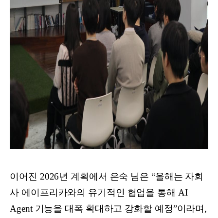
이어진 2026년 계획에서 은숙 님은 “올해는 자회
사 에이프리카와의 유기적인 협업을 통해 AI
Agent 기능을 대폭 확대하고 강화할 예정”이라며,