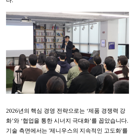
다.
2026년의 핵심 경영 전략으로는 ‘제품 경쟁력 강
화’와 ‘협업을 통한 시너지 극대화’를 꼽았습니다.
기술 측면에서는 '제니우스의 지속적인 고도화'를