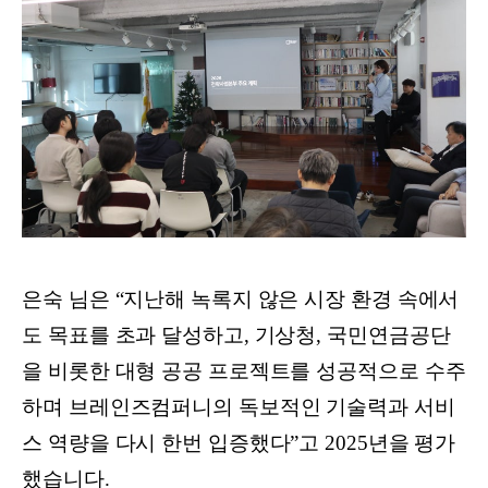
은숙 님은 “지난해 녹록지 않은 시장 환경 속에서
도 목표를 초과 달성하고, 기상청, 국민연금공단
을 비롯한 대형 공공 프로젝트를 성공적으로 수주
하며 브레인즈컴퍼니의 독보적인 기술력과 서비
스 역량을 다시 한번 입증했다”고 2025년을 평가
했습니다.