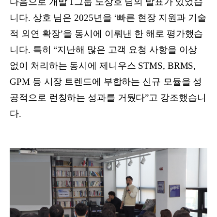
다음으로 개발 1그룹 노상호 님의 발표가 있었습
니다. 상호 님은 2025년을 ‘빠른 현장 지원과 기술
적 외연 확장’을 동시에 이뤄낸 한 해로 평가했습
니다. 특히 “지난해 많은 고객 요청 사항을 이상
없이 처리하는 동시에 제니우스 STMS, BRMS,
GPM 등 시장 트렌드에 부합하는 신규 모듈을 성
공적으로 런칭하는 성과를 거뒀다”고 강조했습니
다.