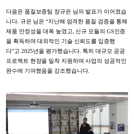
다음은 품질보증팀 장규은 님의 발표가 이어졌습
니다. 규은 님은 “지난해 엄격한 품질 검증을 통해
제품 안정성을 대폭 높였고, 신규 모듈의 GS인증
을 획득하며 대외적인 기술 신뢰도를 입증했
다”고 2025년을 평가했습니다. 특히 대규모 공공
프로젝트 현장을 밀착 지원하며 사업의 성공적인
완수에 기여했음을 강조했습니다.