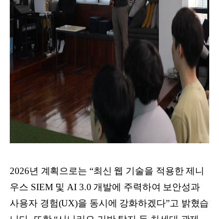
2026년 계획으로는 “최신 웹 기술을 적용한 제니
우스 SIEM 및 AI 3.0 개발에 주력하여 보안성과
사용자 경험(UX)을 동시에 강화하겠다”고 밝혔습