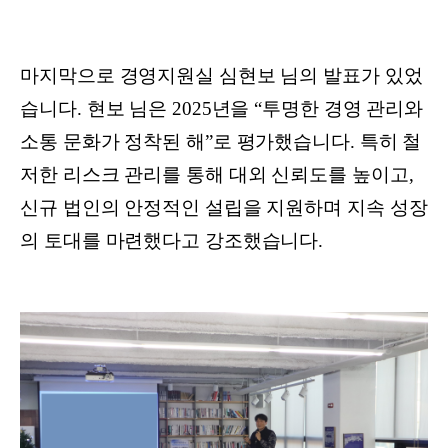
마지막으로 경영지원실 심현보 님의 발표가 있었
습니다. 현보 님은 2025년을 “투명한 경영 관리와
소통 문화가 정착된 해”로 평가했습니다. 특히 철
저한 리스크 관리를 통해 대외 신뢰도를 높이고,
신규 법인의 안정적인 설립을 지원하며 지속 성장
의 토대를 마련했다고 강조했습니다.