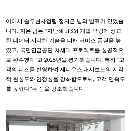
이어서 솔루션사업팀 정지은 님의 발표가 있었습
니다. 지은 님은 “지난해 ITSM 개발 역량에 정교
한 데이터 시각화 기술을 더해 서비스 품질을 높
였고, 국민연금공단 차세대 프로젝트를 성공적으
로 완수했다”고 2025년을 평가했습니다. 특히 “고
객의 니즈를 반영하여 제니우스 대시보드의 시각
적 완성도와 안정성을 강화함으로써, 고객 만족도
를 높였다”는 점을 강조했습니다.