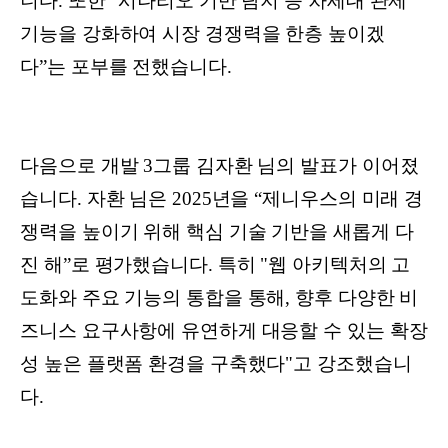
니다. 또한 “시나리오 기반 탐지 등 차세대 관제
기능을 강화하여 시장 경쟁력을 한층 높이겠
다”는 포부를 전했습니다.
다음으로 개발 3그룹 김자환 님의 발표가 이어졌
습니다. 자환 님은 2025년을 “제니우스의 미래 경
쟁력을 높이기 위해 핵심 기술 기반을 새롭게 다
진 해”로 평가했습니다. 특히 "웹 아키텍처의 고
도화와 주요 기능의 통합을 통해, 향후 다양한 비
즈니스 요구사항에 유연하게 대응할 수 있는 확장
성 높은 플랫폼 환경을 구축했다"고 강조했습니
다.