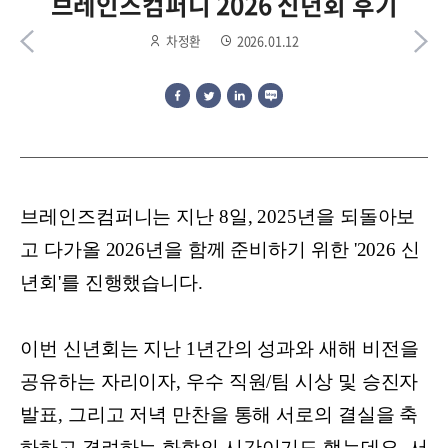
브레인즈컴퍼니 2026 신년회 후기
차정환
2026.01.12
브레인즈컴퍼니는 지난 8일, 2025년을 되돌아보
고 다가올 2026년을 함께 준비하기 위한 '2026 신
년회'를 진행했습니다.
이번 신년회는 지난 1년간의 성과와 새해 비전을
공유하는 자리이자, 우수 직원/팀 시상 및 승진자
발표, 그리고 저녁 만찬을 통해 서로의 결실을 축
하하고 격려하는 화합의 시간이기도 했는데요. 서