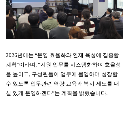
2026년에는 “운영 효율화와 인재 육성에 집중할
계획"이라며, “지원 업무를 시스템화하여 효율성
을 높이고, 구성원들이 업무에 몰입하며 성장할
수 있도록 업무관련 역량 교육과 복지 제도를 내
실 있게 운영하겠다”는 계획을 밝혔습니다.