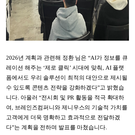
2026년 계획과 관련해 정환 님은 “AI가 정보를 큐
레이션 해주는 ‘제로 클릭’ 시대에 맞춰, AI 플랫
폼에서도 우리 솔루션이 최적의 대안으로 제시될
수 있도록 콘텐츠 전략을 강화하겠다”고 밝혔습
니다. 아울러 “전시회 및 PR 활동을 적극 확대하
여, 브레인즈컴퍼니와 제니우스의 기술적 가치를
고객에게 더욱 명확하고 효과적으로 전달하겠
다”는 계획을 전하며 발표를 마쳤습니다.