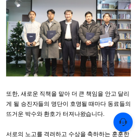
또한, 새로운 직책을 맡아 더 큰 책임을 안고 달리
게 될 승진자들의 명단이 호명될 때마다 동료들의
뜨거운 박수와 환호가 터져나왔습니다.
서로의 노고를 격려하고 수상을 축하하는 훈훈한